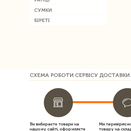
СУМКИ
БІРЕТІ
СХЕМА РОБОТИ СЕРВІСУ ДОСТАВКИ 
Ви вибираєте товари на
Ми перевіряємо
нашому сайті, оформляєте
товару на склад