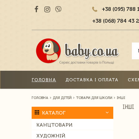
+38 (095) 788 
+38 (068) 784 43 2
ГОЛОВНА
ДОСТАВКА І ОПЛАТА
СХЕ
ГОЛОВНА
ДЛЯ ДІТЕЙ
ТОВАРИ ДЛЯ ШКОЛИ
ІНШІ
ІНШІ
КАТАЛОГ
КАНЦТОВАРИ
ХУДОЖНІЙ