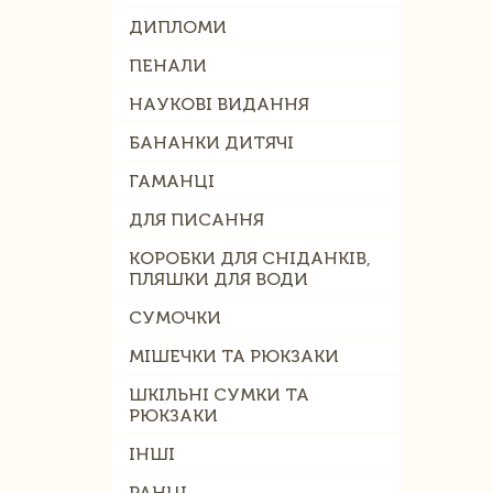
ДИПЛОМИ
ПЕНАЛИ
НАУКОВІ ВИДАННЯ
БАНАНКИ ДИТЯЧІ
ГАМАНЦІ
ДЛЯ ПИСАННЯ
КОРОБКИ ДЛЯ СНІДАНКІВ,
ПЛЯШКИ ДЛЯ ВОДИ
СУМОЧКИ
МІШЕЧКИ ТА РЮКЗАКИ
ШКІЛЬНІ СУМКИ ТА
РЮКЗАКИ
ІНШІ
РАНЦІ