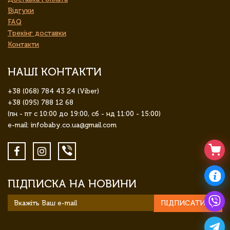
Відгуки
FAQ
Трекінг доставки
Контакти
НАШІ КОНТАКТИ
+38 (068) 784 43 24 (Viber)
+38 (095) 788 12 68
(пн - пт с 10:00 до 19:00, сб - нд 11:00 - 15:00)
e-mail: infobaby.co.ua@gmail.com
ПІДПИСКА НА НОВИНИ
ПІДПИСАТИСЯ