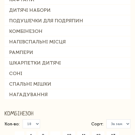
ДИТЯЧІ НАБОРИ
ПОДУШЕЧКИ ДЛЯ ПОДРЯПИН
КОМБІНЕЗОН
НАПІВСПАЛЬНІ МІСЦЯ
РАМПЕРИ
ШКАРПЕТКИ ДИТЯЧІ
СОНІ
СПАЛЬНІ МІШКИ
НАГАДУВАННЯ
КОМБІНЕЗОН
Кол-во:
Сорт: