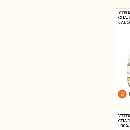
УТЕП
СПАЛ
БАВО
УТЕП
СПАЛ
100%