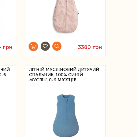
 грн
3380 грн
ЯЧИЙ
ЛІТНІЙ МУСЛІНОВИЙ ДИТЯЧИЙ
0-6
СПАЛЬНИК, 100% СИНІЙ
МУСЛІН, 0-6 МІСЯЦІВ