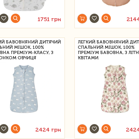
1751 грн
214
ИЙ БАВОВНЯНИЙ ДИТЯЧИЙ
ЛЕГКИЙ БАВОВНЯНИЙ ДИ
ЬНИЙ МІШОК, 100%
СПАЛЬНИЙ МІШОК, 100%
ВНА ПРЕМІУМ-КЛАСУ, З
ПРЕМІУМ БАВОВНА, З ЛІТ
ЮНКОМ ОВЧИЦЯ
КВІТАМИ
2424 грн
2424