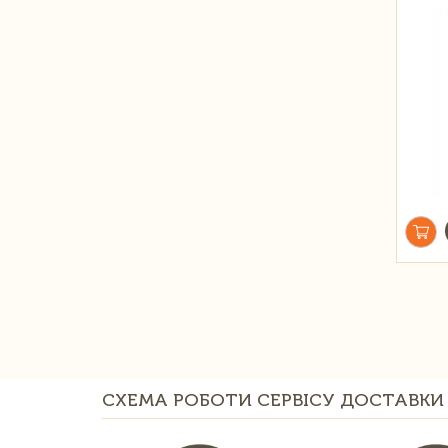
СХЕМА РОБОТИ СЕРВІСУ ДОСТАВКИ 