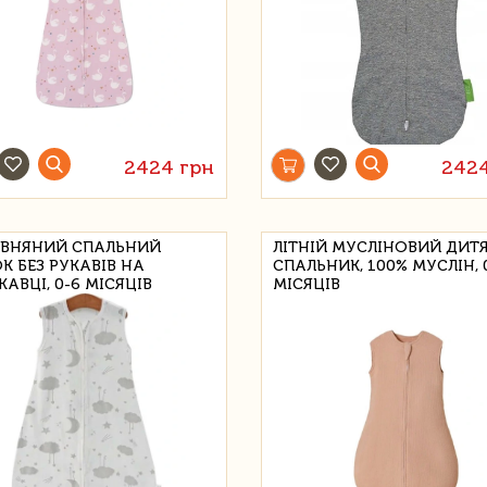
2424 грн
2424
ВНЯНИЙ СПАЛЬНИЙ
ЛІТНІЙ МУСЛІНОВИЙ ДИТ
К БЕЗ РУКАВІВ НА
СПАЛЬНИК, 100% МУСЛІН, 
АВЦІ, 0-6 МІСЯЦІВ
МІСЯЦІВ