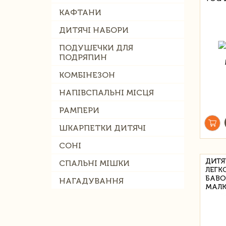
КАФТАНИ
ДИТЯЧІ НАБОРИ
ПОДУШЕЧКИ ДЛЯ
ПОДРЯПИН
КОМБІНЕЗОН
НАПІВСПАЛЬНІ МІСЦЯ
РАМПЕРИ
ШКАРПЕТКИ ДИТЯЧІ
СОНІ
ДИТЯ
СПАЛЬНІ МІШКИ
ЛЕГК
БАВО
НАГАДУВАННЯ
МАЛЮ