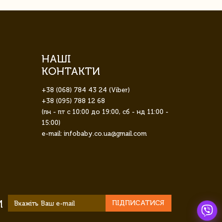
НАШІ
КОНТАКТИ
+38 (068) 784 43 24 (Viber)
+38 (095) 788 12 68
(пн - пт с 10:00 до 19:00, сб - нд 11:00 -
15:00)
e-mail: infobaby.co.ua@gmail.com
И
ПІДПИСАТИСЯ