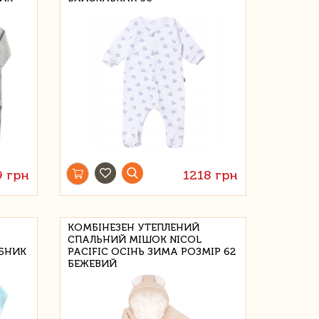
9 грн
1218 грн
КОМБІНЕЗЕН УТЕПЛЕНИЙ
СПАЛЬНИЙ МІШОК NICOL
ОБНИК
PACIFIC ОСІНЬ ЗИМА РОЗМІР 62
БЕЖЕВИЙ