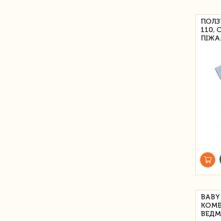
ПОЛЗ
110,
ПІЖА
BABY
КОМБ
ВЕДМ