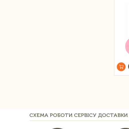
СХЕМА РОБОТИ СЕРВІСУ ДОСТАВКИ 