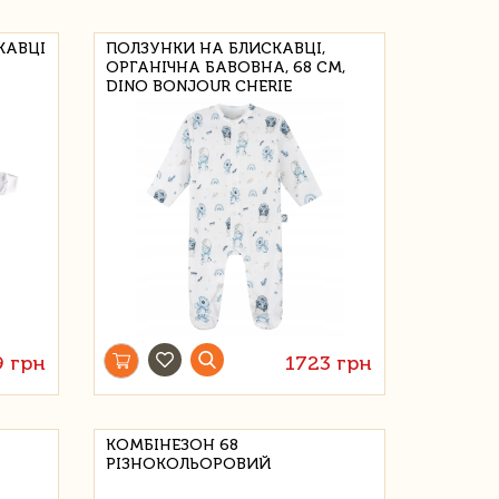
КАВЦІ
ПОЛЗУНКИ НА БЛИСКАВЦІ,
ОРГАНІЧНА БАВОВНА, 68 СМ,
DINO BONJOUR CHERIE
9 грн
1723 грн
КОМБІНЕЗОН 68
РІЗНОКОЛЬОРОВИЙ