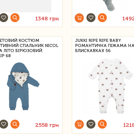
1348 грн
149
ЕТОВИЙ КОСТЮМ
JUKKI RIPE RIPE BABY
ТИВНИЙ СПАЛЬНИК NICOL
РОМАНТИЧНА ПІЖАМА Н
А ЛІТО БІРЮЗОВИЙ
БЛИСКАВКАХ 56
ІР 68
2558 грн
121