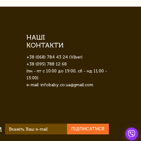
НАШІ
КОНТАКТИ
+38 (068) 784 43 24 (Viber)
+38 (095) 788 12 68
(пн - пт с 10:00 до 19:00, сб - нд 11:00 -
15:00)
e-mail: infobaby.co.ua@gmail.com
И
ПІДПИСАТИСЯ