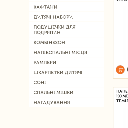
КАФТАНИ
ДИТЯЧІ НАБОРИ
ПОДУШЕЧКИ ДЛЯ
ПОДРЯПИН
КОМБІНЕЗОН
НАПІВСПАЛЬНІ МІСЦЯ
РАМПЕРИ
ШКАРПЕТКИ ДИТЯЧІ
СОНІ
ПАПЕ
СПАЛЬНІ МІШКИ
КОМБ
ТЕМНО
НАГАДУВАННЯ