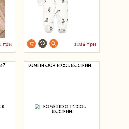
1 грн
1188 грн
ЛИЙ
КОМБІНЕЗОН NICOL 62, СІРИЙ