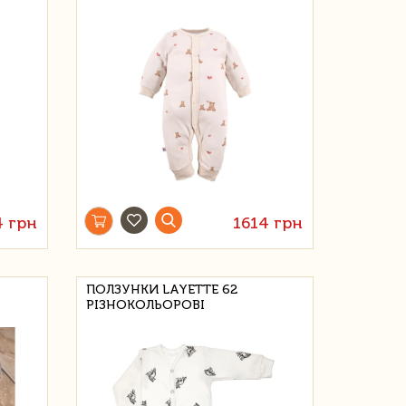
4 грн
1614 грн
ПОЛЗУНКИ LAYETTE 62
РІЗНОКОЛЬОРОВІ