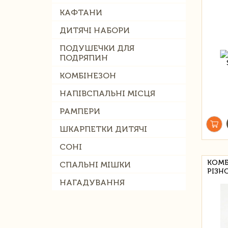
КАФТАНИ
ДИТЯЧІ НАБОРИ
ПОДУШЕЧКИ ДЛЯ
ПОДРЯПИН
КОМБІНЕЗОН
НАПІВСПАЛЬНІ МІСЦЯ
РАМПЕРИ
ШКАРПЕТКИ ДИТЯЧІ
СОНІ
КОМБ
СПАЛЬНІ МІШКИ
РІЗН
НАГАДУВАННЯ