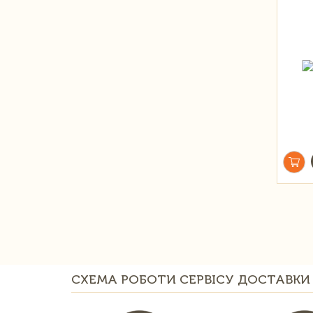
СХЕМА РОБОТИ СЕРВІСУ ДОСТАВКИ 