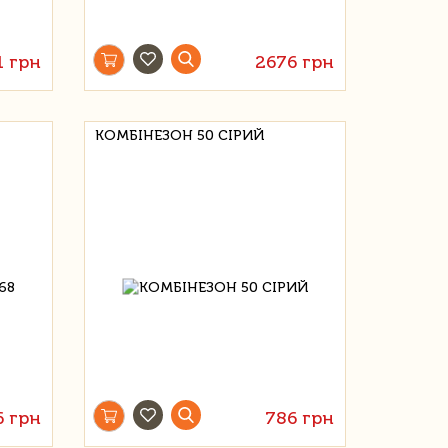
1 грн
2676 грн
КОМБІНЕЗОН 50 СІРИЙ
6 грн
786 грн