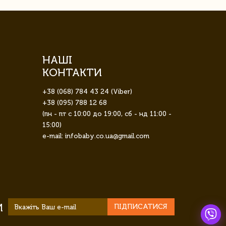
НАШІ
КОНТАКТИ
+38 (068) 784 43 24 (Viber)
+38 (095) 788 12 68
(пн - пт с 10:00 до 19:00, сб - нд 11:00 -
15:00)
e-mail: infobaby.co.ua@gmail.com
И
ПІДПИСАТИСЯ