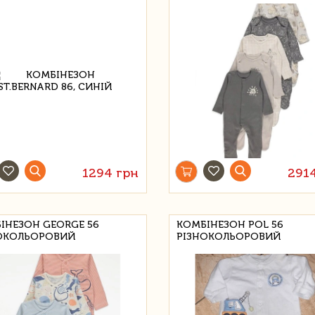
1294 грн
291
ІНЕЗОН GEORGE 56
КОМБІНЕЗОН POL 56
ОКОЛЬОРОВИЙ
РІЗНОКОЛЬОРОВИЙ