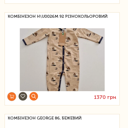
КОМБІНЕЗОН H\U0026M 92 РІЗНОКОЛЬОРОВИЙ
1370 грн
КОМБІНЕЗОН GEORGE 86, БЕЖЕВИЙ