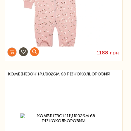
1188 грн
КОМБІНЕЗОН H\U0026M 68 РІЗНОКОЛЬОРОВИЙ