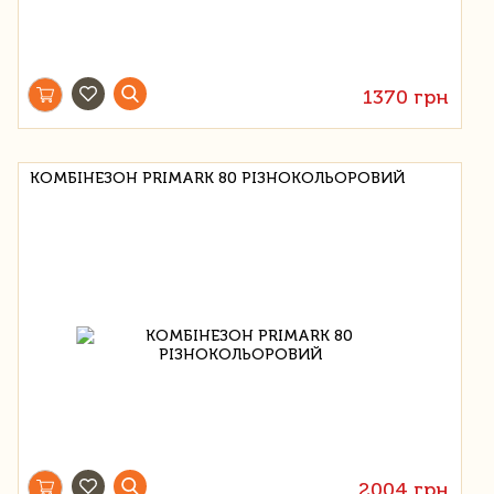
1370 грн
КОМБІНЕЗОН PRIMARK 80 РІЗНОКОЛЬОРОВИЙ
2004 грн