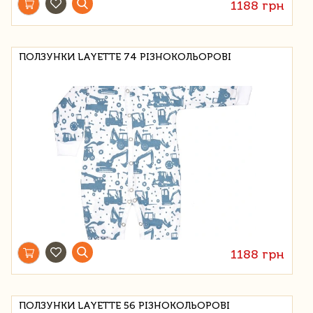
1188 грн
ПОЛЗУНКИ LAYETTE 74 РІЗНОКОЛЬОРОВІ
1188 грн
ПОЛЗУНКИ LAYETTE 56 РІЗНОКОЛЬОРОВІ