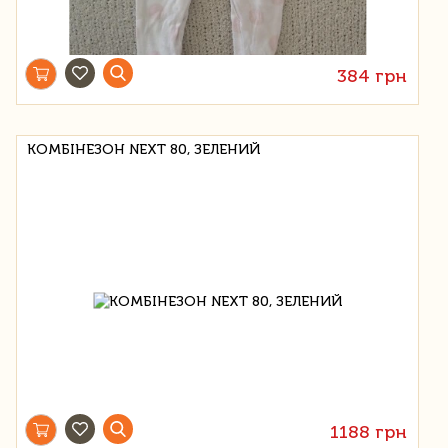
384 грн
КОМБІНЕЗОН NEXT 80, ЗЕЛЕНИЙ
1188 грн