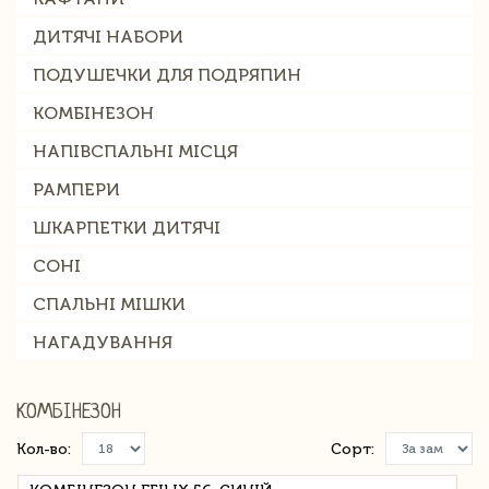
ДИТЯЧІ НАБОРИ
ПОДУШЕЧКИ ДЛЯ ПОДРЯПИН
КОМБІНЕЗОН
НАПІВСПАЛЬНІ МІСЦЯ
РАМПЕРИ
ШКАРПЕТКИ ДИТЯЧІ
СОНІ
СПАЛЬНІ МІШКИ
НАГАДУВАННЯ
КОМБІНЕЗОН
Кол-во:
Сорт: