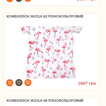
КОМБІНЕЗОН MJOLK 62 РІЗНОКОЛЬОРОВИЙ
1667 грн
КОМБІНЕЗОН MJOLK 68 РІЗНОКОЛЬОРОВИЙ