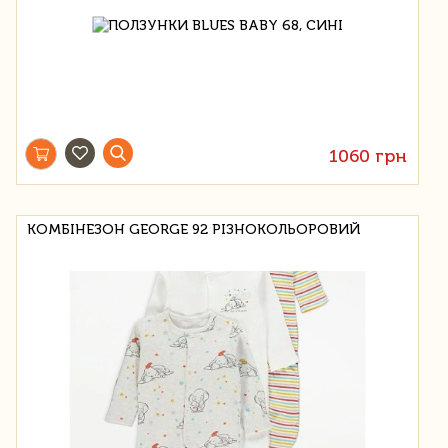
1060 грн
КОМБІНЕЗОН GEORGE 92 РІЗНОКОЛЬОРОВИЙ