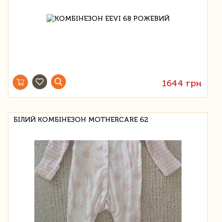
1644 грн
БІЛИЙ КОМБІНЕЗОН MOTHERCARE 62