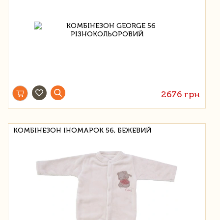
2676 грн
КОМБІНЕЗОН ІНОМАРОК 56, БЕЖЕВИЙ