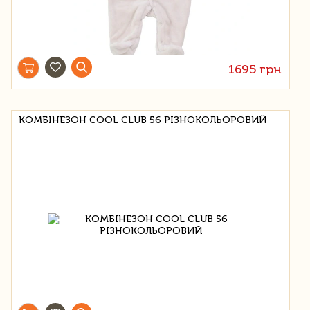
1695 грн
КОМБІНЕЗОН COOL CLUB 56 РІЗНОКОЛЬОРОВИЙ