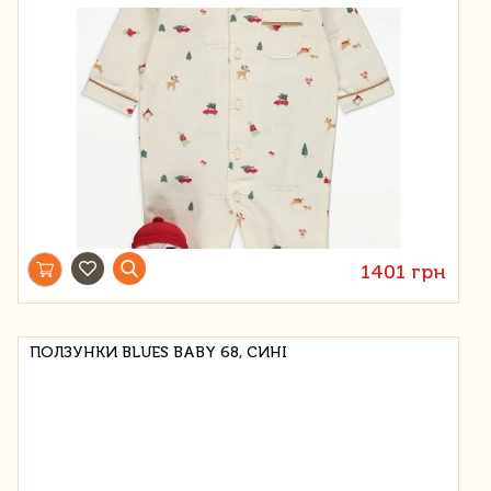
1401 грн
ПОЛЗУНКИ BLUES BABY 68, СИНІ