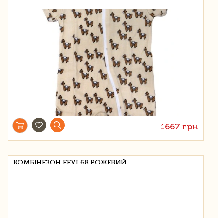
1667 грн
КОМБІНЕЗОН EEVI 68 РОЖЕВИЙ