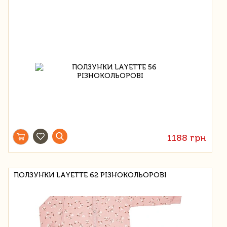
1188 грн
ПОЛЗУНКИ LAYETTE 62 РІЗНОКОЛЬОРОВІ