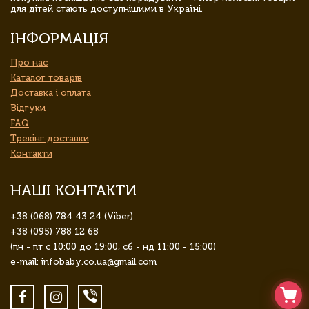
для дітей стають доступнішими в Україні.
ІНФОРМАЦІЯ
Про нас
Каталог товарів
Доставка і оплата
Відгуки
FAQ
Трекінг доставки
Контакти
НАШІ КОНТАКТИ
+38 (068) 784 43 24 (Viber)
+38 (095) 788 12 68
(пн - пт с 10:00 до 19:00, сб - нд 11:00 - 15:00)
e-mail: infobaby.co.ua@gmail.com