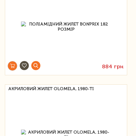
884 грн
АКРИЛОВИЙ ЖИЛЕТ OLOMELA, 1980-ТІ