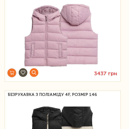
3437 грн
БЕЗРУКАВКА З ПОЛІАМІДУ 4F, РОЗМІР 146