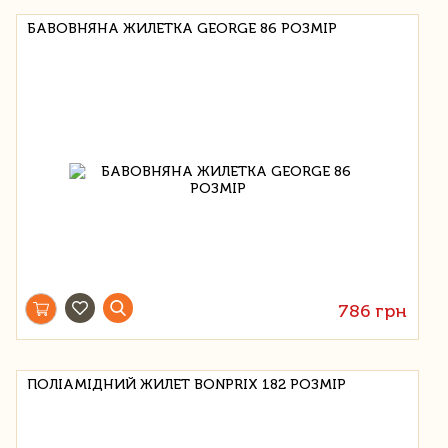
БАВОВНЯНА ЖИЛЕТКА GEORGE 86 РОЗМІР
786 грн
ПОЛІАМІДНИЙ ЖИЛЕТ BONPRIX 182 РОЗМІР