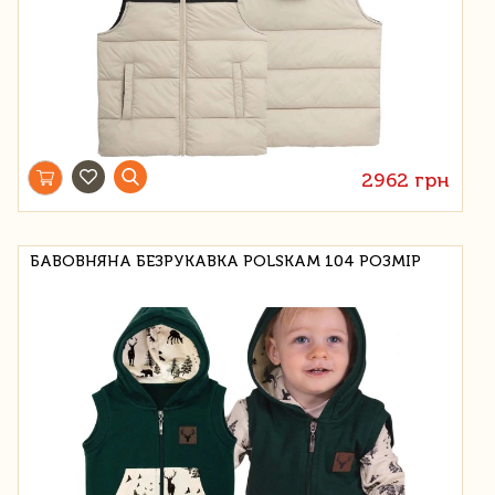
2962 грн
БАВОВНЯНА БЕЗРУКАВКА POLSKAM 104 РОЗМІР