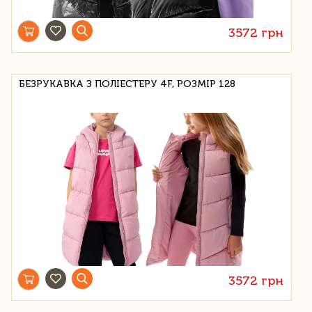
3572 грн
БЕЗРУКАВКА З ПОЛІЕСТЕРУ 4F, РОЗМІР 128
3572 грн