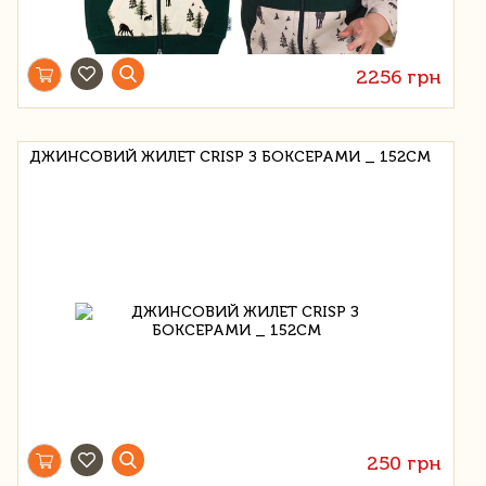
2256 грн
ДЖИНСОВИЙ ЖИЛЕТ CRISP З БОКСЕРАМИ _ 152СМ
250 грн