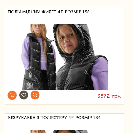
ПОЛІАМІДНИЙ ЖИЛЕТ 4F, РОЗМІР 158
3572 грн
БЕЗРУКАВКА З ПОЛІЕСТЕРУ 4F, РОЗМІР 134