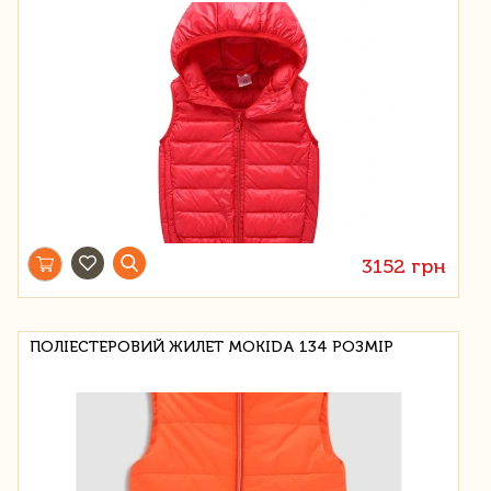
3152 грн
ПОЛІЕСТЕРОВИЙ ЖИЛЕТ MOKIDA 134 РОЗМІР