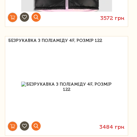
3572 грн
БЕЗРУКАВКА З ПОЛІАМІДУ 4F, РОЗМІР 122
3484 грн