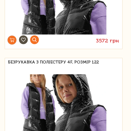
3572 грн
БЕЗРУКАВКА З ПОЛІЕСТЕРУ 4F, РОЗМІР 122