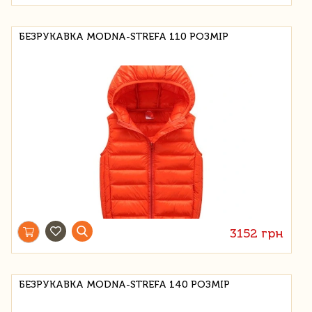
БЕЗРУКАВКА MODNA-STREFA 110 РОЗМІР
3152 грн
БЕЗРУКАВКА MODNA-STREFA 140 РОЗМІР