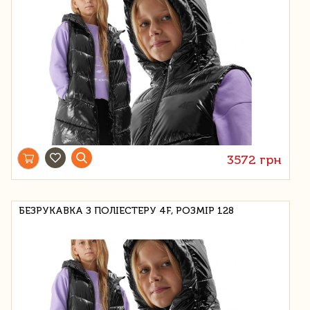
3572 грн
БЕЗРУКАВКА З ПОЛІЕСТЕРУ 4F, РОЗМІР 128