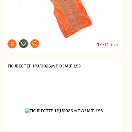
1401 грн
ПОЛІЕСТЕР H\U0026M РОЗМІР 158