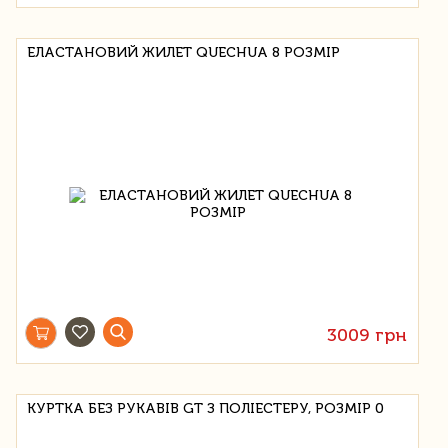
ЕЛАСТАНОВИЙ ЖИЛЕТ QUECHUA 8 РОЗМІР
3009 грн
КУРТКА БЕЗ РУКАВІВ GT З ПОЛІЕСТЕРУ, РОЗМІР 0