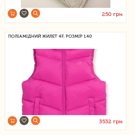
250 грн
ПОЛІАМІДНИЙ ЖИЛЕТ 4F, РОЗМІР 140
3532 грн