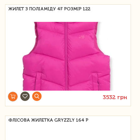
ЖИЛЕТ З ПОЛІАМІДУ 4F РОЗМІР 122
3532 грн
ФЛІСОВА ЖИЛЕТКА GRYZZLY 164 Р