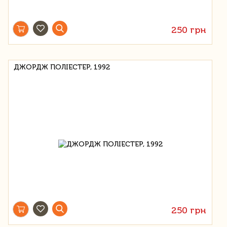
250 грн
ДЖОРДЖ ПОЛІЕСТЕР, 1992
250 грн