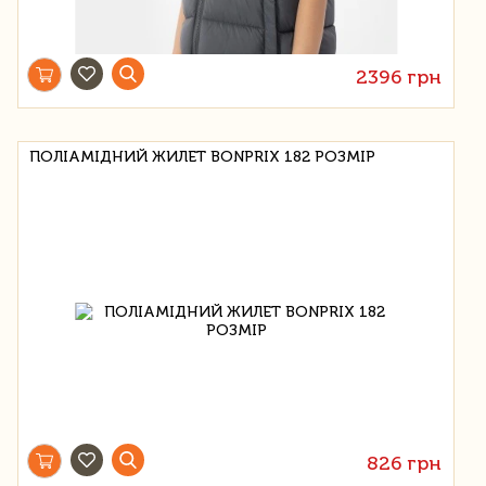
2396 грн
ПОЛІАМІДНИЙ ЖИЛЕТ BONPRIX 182 РОЗМІР
826 грн