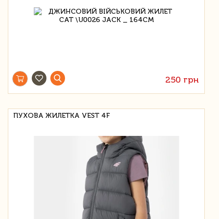
250 грн
ПУХОВА ЖИЛЕТКА VEST 4F