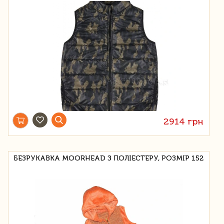
2914 грн
БЕЗРУКАВКА MOORHEAD З ПОЛІЕСТЕРУ, РОЗМІР 152