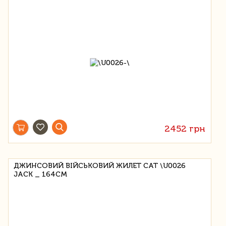
2452 грн
ДЖИНСОВИЙ ВІЙСЬКОВИЙ ЖИЛЕТ CAT \U0026
JACK _ 164СМ