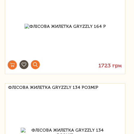
1723 грн
ФЛІСОВА ЖИЛЕТКА GRYZZLY 134 РОЗМІР