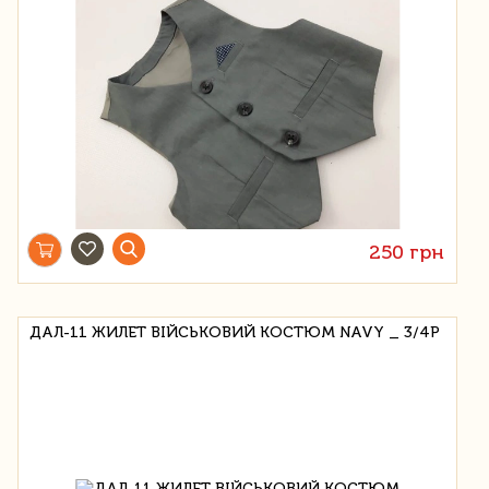
250 грн
ДАЛ-11 ЖИЛЕТ ВІЙСЬКОВИЙ КОСТЮМ NAVY _ 3/4Р