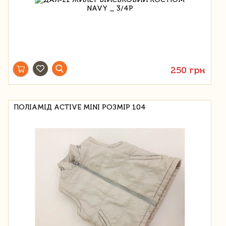
250 грн
ПОЛІАМІД ACTIVE MINI РОЗМІР 104