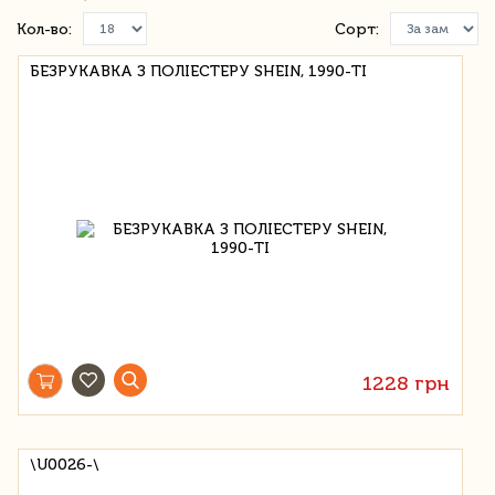
Кол-во:
Сорт:
БЕЗРУКАВКА З ПОЛІЕСТЕРУ SHEIN, 1990-ТІ
1228 грн
\U0026-\