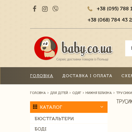
+38 (095) 788 
+38 (068) 784 43 2
ГОЛОВНА
ДОСТАВКА І ОПЛАТА
СХЕ
ГОЛОВНА
ДЛЯ ДІТЕЙ
ОДЯГ
НИЖНЯ БІЛИЗНА
ТРУСИКИ
ТРУСИ
КАТАЛОГ
БЮСТГАЛЬТЕРИ
БОДІ