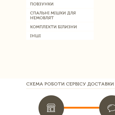
ПОВЗУНКИ
СПАЛЬНІ МІШКИ ДЛЯ
НЕМОВЛЯТ
КОМПЛЕКТИ БІЛИЗНИ
ІНШІ
СХЕМА РОБОТИ СЕРВІСУ ДОСТАВКИ 