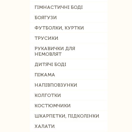
ГІМНАСТИЧНІ БОДІ
БОЯГУЗИ
ФУТБОЛКИ, КУРТКИ
ТРУСИКИ
РУКАВИЧКИ ДЛЯ
НЕМОВЛЯТ
ДИТЯЧІ БОДІ
ПІЖАМА
НАПІВПОВЗУНКИ
КОЛГОТКИ
КОСТЮМЧИКИ
ШКАРПЕТКИ, ПІДКОЛІНКИ
ХАЛАТИ