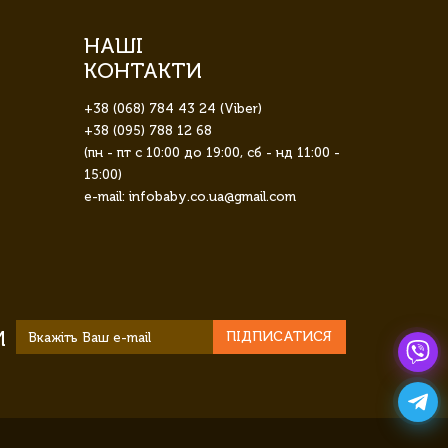
НАШІ
КОНТАКТИ
+38 (068) 784 43 24 (Viber)
+38 (095) 788 12 68
(пн - пт с 10:00 до 19:00, сб - нд 11:00 -
15:00)
e-mail: infobaby.co.ua@gmail.com
И
ПІДПИСАТИСЯ