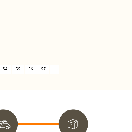
54
55
56
57
»