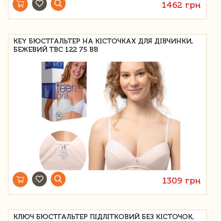
1462 грн
KEY БЮСТГАЛЬТЕР НА КІСТОЧКАХ ДЛЯ ДІВЧИНКИ,
БЕЖЕВИЙ TBC 122 75 BB
1309 грн
КЛЮЧ БЮСТГАЛЬТЕР ПІДЛІТКОВИЙ БЕЗ КІСТОЧОК,