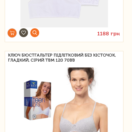
1188 грн
КЛЮЧ БЮСТГАЛЬТЕР ПІДЛІТКОВИЙ БЕЗ КІСТОЧОК,
ГЛАДКИЙ, СІРИЙ TBM 120 70BB