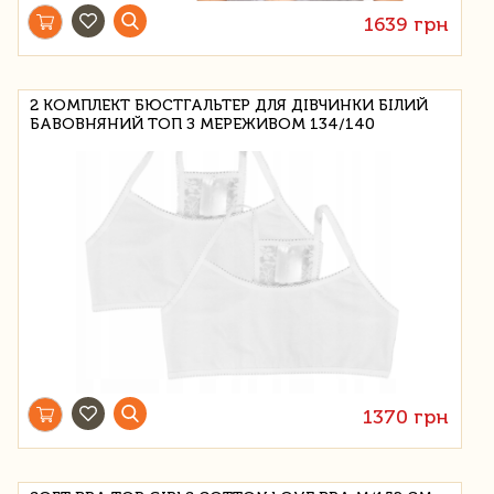
1639 грн
2 КОМПЛЕКТ БЮСТГАЛЬТЕР ДЛЯ ДІВЧИНКИ БІЛИЙ
БАВОВНЯНИЙ ТОП З МЕРЕЖИВОМ 134/140
1370 грн