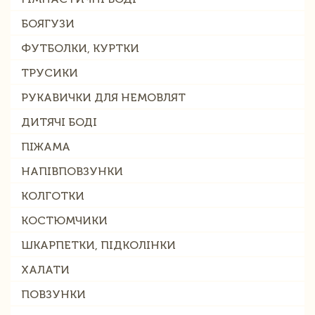
БОЯГУЗИ
ФУТБОЛКИ, КУРТКИ
ТРУСИКИ
РУКАВИЧКИ ДЛЯ НЕМОВЛЯТ
ДИТЯЧІ БОДІ
ПІЖАМА
НАПІВПОВЗУНКИ
КОЛГОТКИ
КОСТЮМЧИКИ
ШКАРПЕТКИ, ПІДКОЛІНКИ
ХАЛАТИ
ПОВЗУНКИ