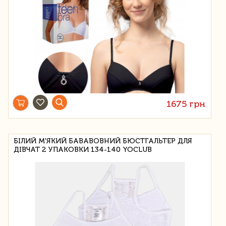
1675 грн
БІЛИЙ М'ЯКИЙ БАВАВОВНИЙ БЮСТГАЛЬТЕР ДЛЯ
ДІВЧАТ 2 УПАКОВКИ 134-140 YOCLUB