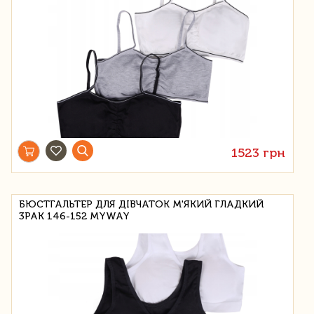
1523 грн
БЮСТГАЛЬТЕР ДЛЯ ДІВЧАТОК М'ЯКИЙ ГЛАДКИЙ
3PAK 146-152 MYWAY