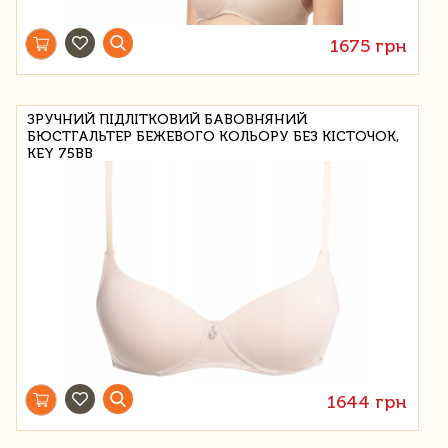
1675 грн
ЗРУЧНИЙ ПІДЛІТКОВИЙ БАВОВНЯНИЙ
БЮСТГАЛЬТЕР БЕЖЕВОГО КОЛЬОРУ БЕЗ КІСТОЧОК,
KEY 75BB
1644 грн