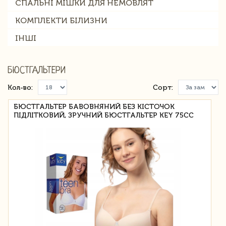
СПАЛЬНІ МІШКИ ДЛЯ НЕМОВЛЯТ
КОМПЛЕКТИ БІЛИЗНИ
ІНШІ
БЮСТГАЛЬТЕРИ
Кол-во:
Сорт:
БЮСТГАЛЬТЕР БАВОВНЯНИЙ БЕЗ КІСТОЧОК
ПІДЛІТКОВИЙ, ЗРУЧНИЙ БЮСТГАЛЬТЕР KEY 75CC