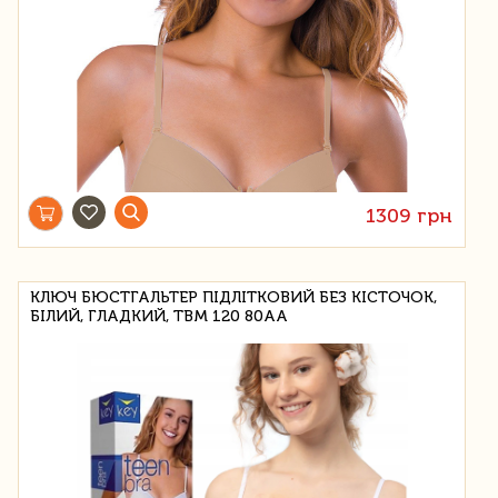
1309 грн
КЛЮЧ БЮСТГАЛЬТЕР ПІДЛІТКОВИЙ БЕЗ КІСТОЧОК,
БІЛИЙ, ГЛАДКИЙ, TBM 120 80AA