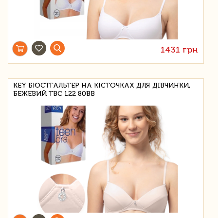
1431 грн
KEY БЮСТГАЛЬТЕР НА КІСТОЧКАХ ДЛЯ ДІВЧИНКИ,
БЕЖЕВИЙ TBC 122 80BB