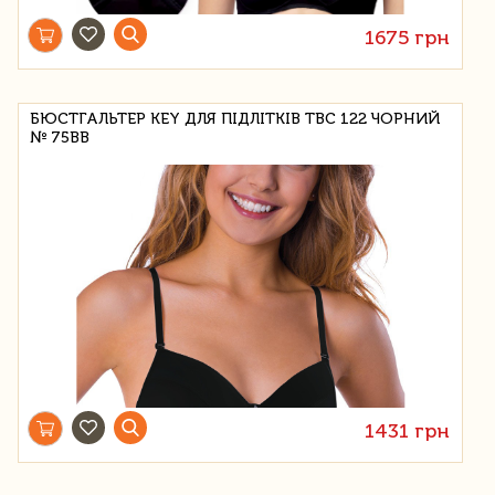
1675 грн
БЮСТГАЛЬТЕР KEY ДЛЯ ПІДЛІТКІВ TBC 122 ЧОРНИЙ
№ 75BB
1431 грн