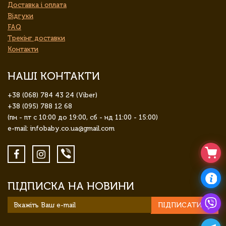
Доставка і оплата
Відгуки
FAQ
Трекінг доставки
Контакти
НАШІ КОНТАКТИ
+38 (068) 784 43 24 (Viber)
+38 (095) 788 12 68
(пн - пт с 10:00 до 19:00, сб - нд 11:00 - 15:00)
e-mail: infobaby.co.ua@gmail.com
ПІДПИСКА НА НОВИНИ
ПІДПИСАТИСЯ