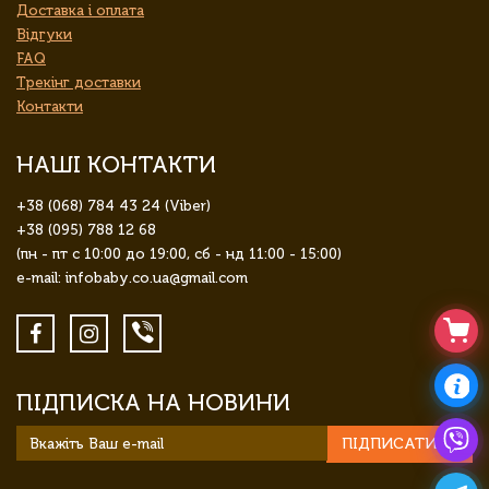
Доставка і оплата
Відгуки
FAQ
Трекінг доставки
Контакти
НАШІ КОНТАКТИ
+38 (068) 784 43 24 (Viber)
+38 (095) 788 12 68
(пн - пт с 10:00 до 19:00, сб - нд 11:00 - 15:00)
e-mail: infobaby.co.ua@gmail.com
ПІДПИСКА НА НОВИНИ
ПІДПИСАТИСЯ