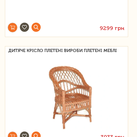
9299 грн
ДИТЯЧЕ КРІСЛО ПЛЕТЕНІ ВИРОБИ ПЛЕТЕНІ МЕБЛІ
3033 грн