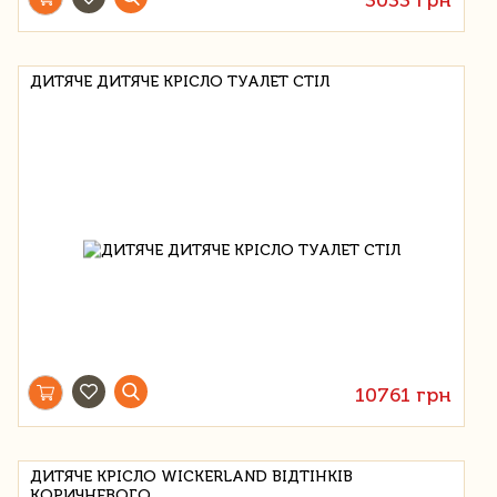
ДИТЯЧЕ ДИТЯЧЕ КРІСЛО ТУАЛЕТ СТІЛ
10761 грн
ДИТЯЧЕ КРІСЛО WICKERLAND ВІДТІНКІВ
КОРИЧНЕВОГО