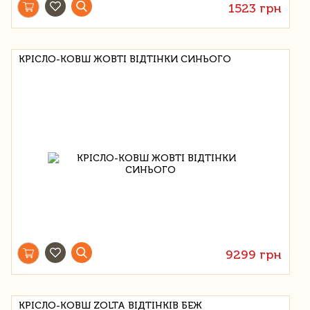
1523 грн
КРІСЛО-КОВШ ЖОВТІ ВІДТІНКИ СИНЬОГО
9299 грн
КРІСЛО-КОВШ ZOLTA ВІДТІНКІВ БЕЖ