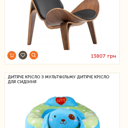
13807 грн
ДИТЯЧЕ КРІСЛО З МУЛЬТФІЛЬМУ ДИТЯЧЕ КРІСЛО
ДЛЯ СИДІННЯ