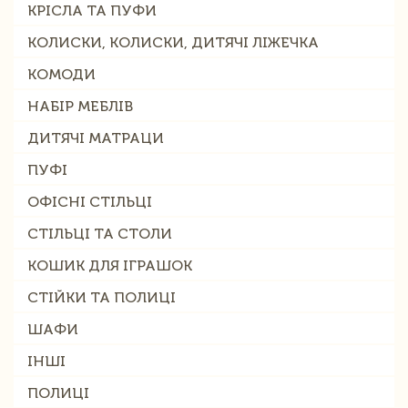
КРІСЛА ТА ПУФИ
КОЛИСКИ, КОЛИСКИ, ДИТЯЧІ ЛІЖЕЧКА
КОМОДИ
НАБІР МЕБЛІВ
ДИТЯЧІ МАТРАЦИ
ПУФІ
ОФІСНІ СТІЛЬЦІ
СТІЛЬЦІ ТА СТОЛИ
КОШИК ДЛЯ ІГРАШОК
СТІЙКИ ТА ПОЛИЦІ
ШАФИ
ІНШІ
ПОЛИЦІ