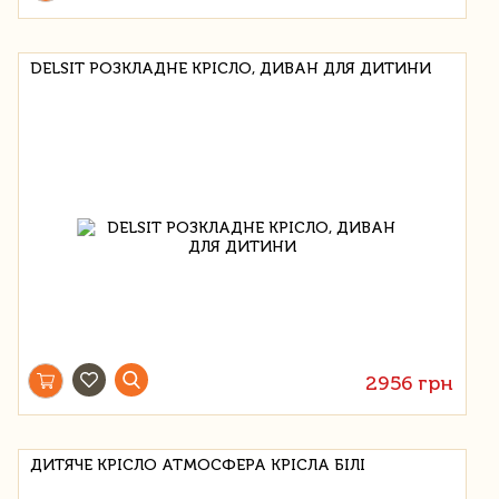
DELSIT РОЗКЛАДНЕ КРІСЛО, ДИВАН ДЛЯ ДИТИНИ
2956 грн
ДИТЯЧЕ КРІСЛО АТМОСФЕРА КРІСЛА БІЛІ