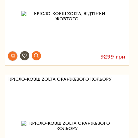
9299 грн
КРІСЛО-КОВШ ZOLTA ОРАНЖЕВОГО КОЛЬОРУ