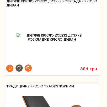
ДИТЯЧЕ КРІСЛО ZCB232 ДИТЯЧЕ РОЗКЛАДНЕ КРІСЛО
ДИВАН
884 грн
ТРАДИЦІЙНЕ КРІСЛО TRADEN ЧОРНИЙ