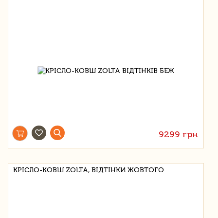
9299 грн
КРІСЛО-КОВШ ZOLTA, ВІДТІНКИ ЖОВТОГО