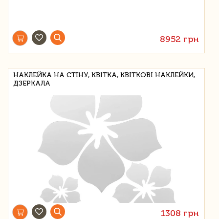
8952 грн
НАКЛЕЙКА НА СТІНУ, КВІТКА, КВІТКОВІ НАКЛЕЙКИ,
ДЗЕРКАЛА
1308 грн