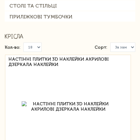
СТОЛІ ТА СТІЛЬЦІ
ПРИЛІЖКОВІ ТУМБОЧКИ
КРІСЛА
Кол-во:
Сорт:
НАСТІННІ ПЛИТКИ 3D НАКЛЕЙКИ АКРИЛОВІ
ДЗЕРКАЛА НАКЛЕЙКИ