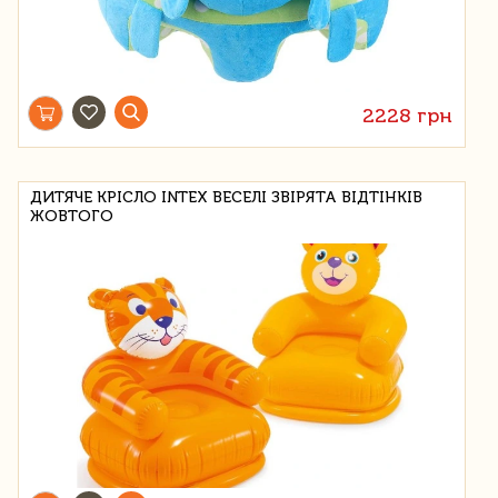
2228 грн
ДИТЯЧЕ КРІСЛО INTEX ВЕСЕЛІ ЗВІРЯТА ВІДТІНКІВ
ЖОВТОГО