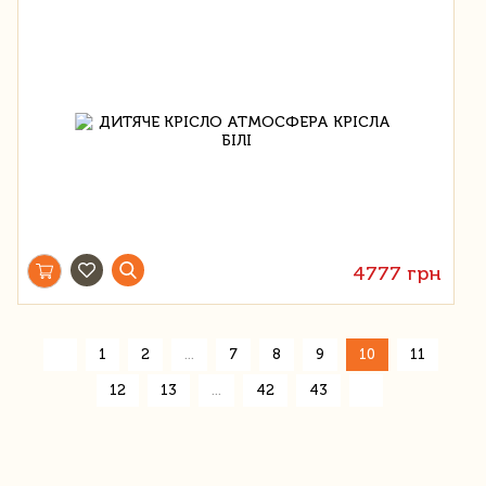
4777 грн
«
1
2
...
7
8
9
10
11
»
12
13
...
42
43