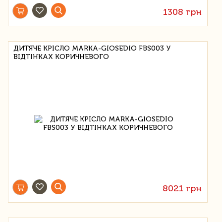
1308 грн
ДИТЯЧЕ КРІСЛО MARKA-GIOSEDIO FBS003 У
ВІДТІНКАХ КОРИЧНЕВОГО
8021 грн