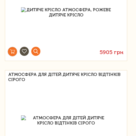
5905 грн
АТМОСФЕРА ДЛЯ ДІТЕЙ ДИТЯЧЕ КРІСЛО ВІДТІНКІВ
СІРОГО