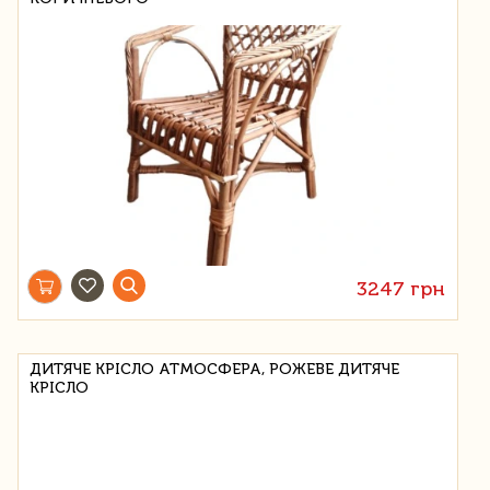
3247 грн
ДИТЯЧЕ КРІСЛО АТМОСФЕРА, РОЖЕВЕ ДИТЯЧЕ
КРІСЛО