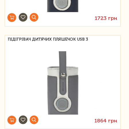
1723 грн
ПІДІГРІВАЧ ДИТЯЧИХ ПЛЯШЕЧОК USB 3
1864 грн