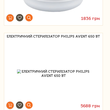
1836 грн
ЕЛЕКТРИЧНИЙ СТЕРИЛІЗАТОР PHILIPS AVENT 650 ВТ
5688 грн