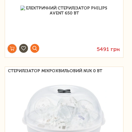
5491 грн
СТЕРИЛІЗАТОР МІКРОХВИЛЬОВИЙ NUK 0 ВТ