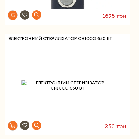
1695 грн
ЕЛЕКТРОННИЙ СТЕРИЛІЗАТОР CHICCO 650 ВТ
250 грн