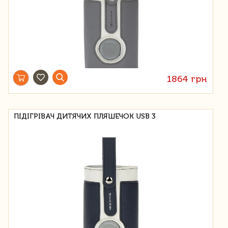
1864 грн
ПІДІГРІВАЧ ДИТЯЧИХ ПЛЯШЕЧОК USB 3