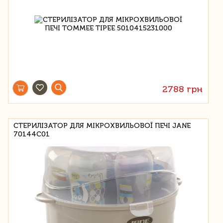
2788 грн
СТЕРИЛІЗАТОР ДЛЯ МІКРОХВИЛЬОВОЇ ПЕЧІ JANE
70144C01