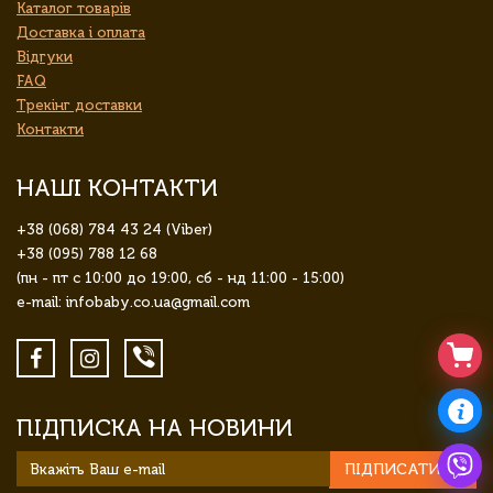
Каталог товарів
Доставка і оплата
Відгуки
FAQ
Трекінг доставки
Контакти
НАШІ КОНТАКТИ
+38 (068) 784 43 24 (Viber)
+38 (095) 788 12 68
(пн - пт с 10:00 до 19:00, сб - нд 11:00 - 15:00)
e-mail: infobaby.co.ua@gmail.com
ПІДПИСКА НА НОВИНИ
ПІДПИСАТИСЯ