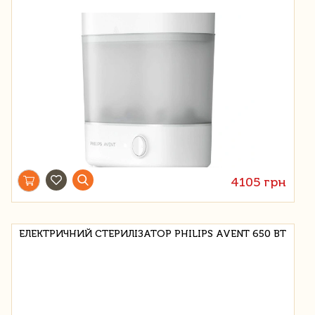
4105 грн
ЕЛЕКТРИЧНИЙ СТЕРИЛІЗАТОР PHILIPS AVENT 650 ВТ