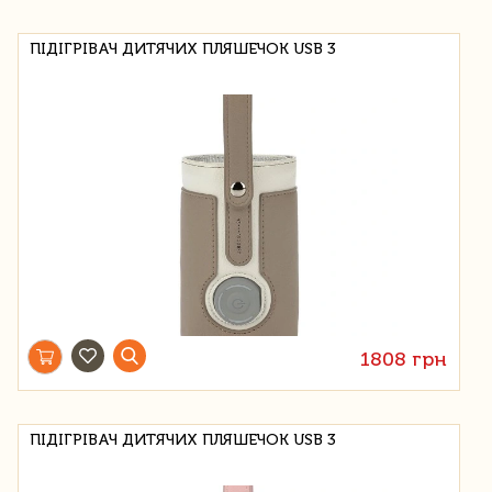
ПІДІГРІВАЧ ДИТЯЧИХ ПЛЯШЕЧОК USB 3
1808 грн
ПІДІГРІВАЧ ДИТЯЧИХ ПЛЯШЕЧОК USB 3