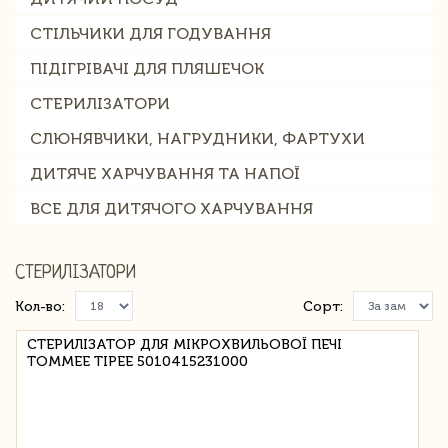
СТІЛЬЧИКИ ДЛЯ ГОДУВАННЯ
ПІДІГРІВАЧІ ДЛЯ ПЛЯШЕЧОК
СТЕРИЛІЗАТОРИ
СЛЮНЯВЧИКИ, НАГРУДНИКИ, ФАРТУХИ
ДИТЯЧЕ ХАРЧУВАННЯ ТА НАПОЇ
ВСЕ ДЛЯ ДИТЯЧОГО ХАРЧУВАННЯ
СТЕРИЛІЗАТОРИ
Кол-во:
Сорт:
СТЕРИЛІЗАТОР ДЛЯ МІКРОХВИЛЬОВОЇ ПЕЧІ
TOMMEE TIPEE 5010415231000