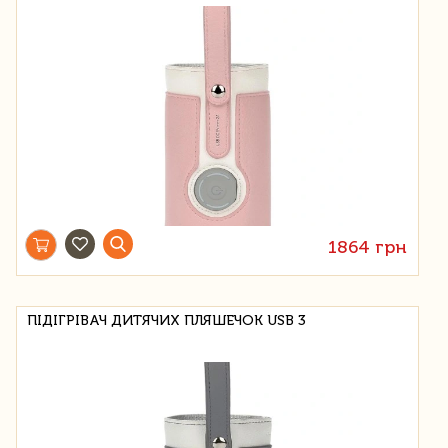
1864 грн
ПІДІГРІВАЧ ДИТЯЧИХ ПЛЯШЕЧОК USB 3