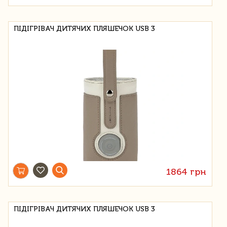
ПІДІГРІВАЧ ДИТЯЧИХ ПЛЯШЕЧОК USB 3
1864 грн
ПІДІГРІВАЧ ДИТЯЧИХ ПЛЯШЕЧОК USB 3