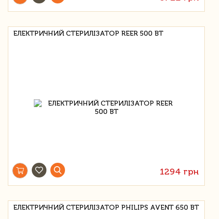
ЕЛЕКТРИЧНИЙ СТЕРИЛІЗАТОР REER 500 ВТ
1294 грн
ЕЛЕКТРИЧНИЙ СТЕРИЛІЗАТОР PHILIPS AVENT 650 ВТ