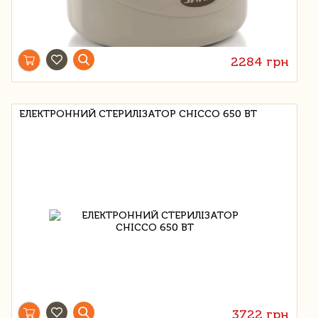
2284 грн
ЕЛЕКТРОННИЙ СТЕРИЛІЗАТОР CHICCO 650 ВТ
3722 грн