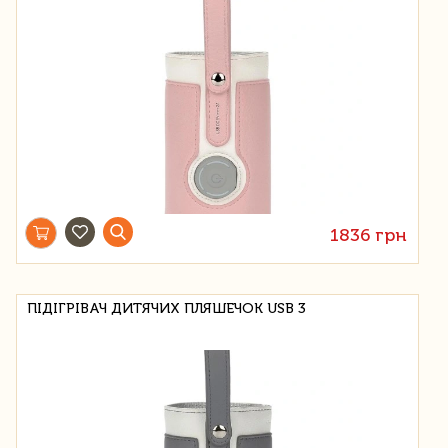
1836 грн
ПІДІГРІВАЧ ДИТЯЧИХ ПЛЯШЕЧОК USB 3