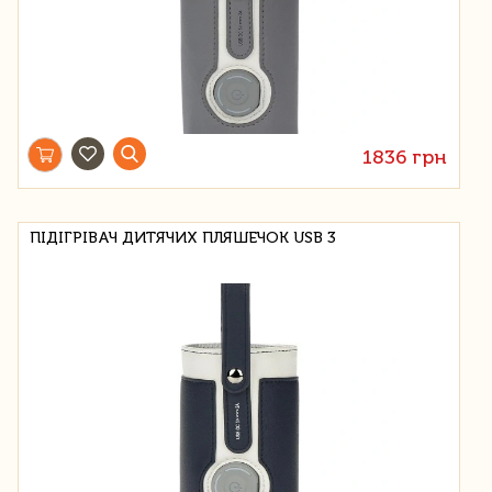
1836 грн
ПІДІГРІВАЧ ДИТЯЧИХ ПЛЯШЕЧОК USB 3