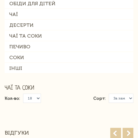
ОБІДИ ДЛЯ ДІТЕЙ
ЧАЇ
ДЕСЕРТИ
ЧАЇ ТА СОКИ
ПЕЧИВО
СОКИ
ІНШІ
ЧАЇ ТА СОКИ
Кол-во:
Сорт:
ВІДГУКИ