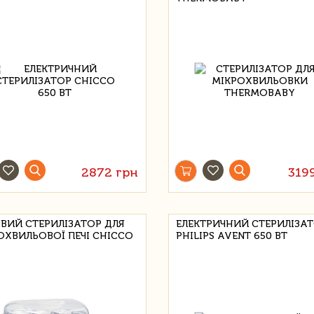
2872 грн
319
ВИЙ СТЕРИЛІЗАТОР ДЛЯ
ЕЛЕКТРИЧНИЙ СТЕРИЛІЗА
ОХВИЛЬОВОЇ ПЕЧІ CHICCO
PHILIPS AVENT 650 ВТ