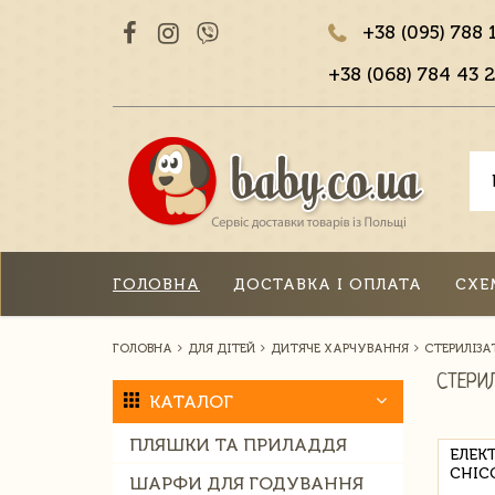
+38 (095) 788 
+38 (068) 784 43 2
ГОЛОВНА
ДОСТАВКА І ОПЛАТА
СХЕ
ГОЛОВНА
ДЛЯ ДІТЕЙ
ДИТЯЧЕ ХАРЧУВАННЯ
СТЕРИЛІЗА
СТЕРИ
КАТАЛОГ
ПЛЯШКИ ТА ПРИЛАДДЯ
ЕЛЕК
CHIC
ШАРФИ ДЛЯ ГОДУВАННЯ