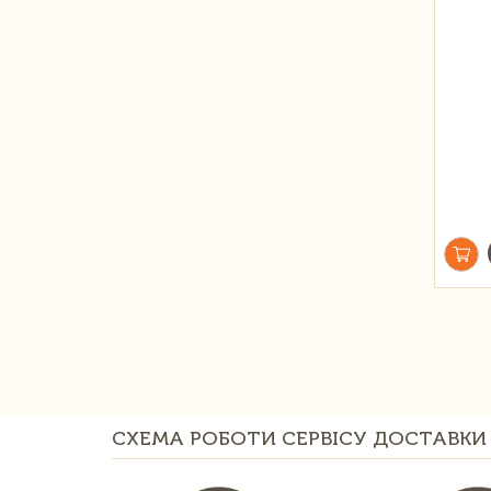
СХЕМА РОБОТИ СЕРВІСУ ДОСТАВКИ 