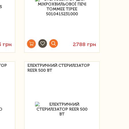
3 грн
2788 грн
ТОР
ЕЛЕКТРИЧНИЙ СТЕРИЛІЗАТОР
REER 500 ВТ