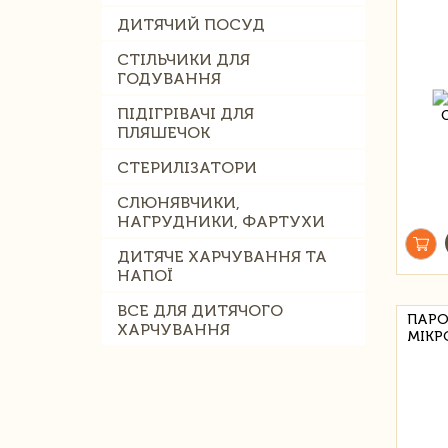
ДИТЯЧИЙ ПОСУД
СТІЛЬЧИКИ ДЛЯ
ГОДУВАННЯ
ПІДІГРІВАЧІ ДЛЯ
ПЛЯШЕЧОК
СТЕРИЛІЗАТОРИ
СЛЮНЯВЧИКИ,
НАГРУДНИКИ, ФАРТУХИ
ДИТЯЧЕ ХАРЧУВАННЯ ТА
НАПОЇ
ВСЕ ДЛЯ ДИТЯЧОГО
ПАРО
ХАРЧУВАННЯ
МІКР