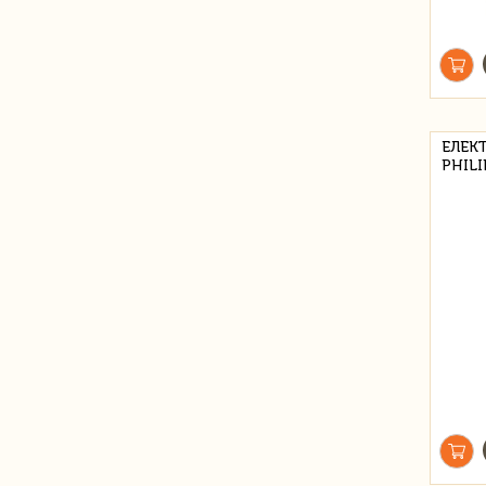
ЕЛЕК
PHILI