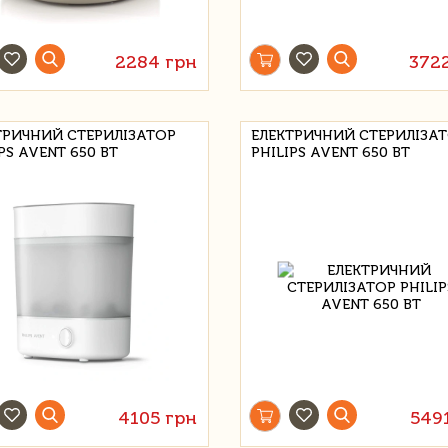
2284 грн
372
ТРИЧНИЙ СТЕРИЛІЗАТОР
ЕЛЕКТРИЧНИЙ СТЕРИЛІЗА
PS AVENT 650 ВТ
PHILIPS AVENT 650 ВТ
4105 грн
549