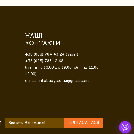
НАШІ
КОНТАКТИ
+38 (068) 784 43 24 (Viber)
+38 (095) 788 12 68
(пн - пт с 10:00 до 19:00, сб - нд 11:00 -
15:00)
e-mail: infobaby.co.ua@gmail.com
И
ПІДПИСАТИСЯ