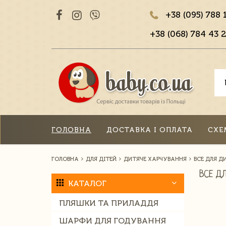
+38 (095) 788 
+38 (068) 784 43 2
ГОЛОВНА
ДОСТАВКА І ОПЛАТА
СХЕ
ГОЛОВНА
ДЛЯ ДІТЕЙ
ДИТЯЧЕ ХАРЧУВАННЯ
ВСЕ ДЛЯ Д
ВСЕ Д
КАТАЛОГ
ПЛЯШКИ ТА ПРИЛАДДЯ
ШАРФИ ДЛЯ ГОДУВАННЯ