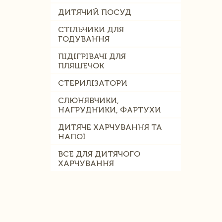
ДИТЯЧИЙ ПОСУД
СТІЛЬЧИКИ ДЛЯ
ГОДУВАННЯ
ПІДІГРІВАЧІ ДЛЯ
ПЛЯШЕЧОК
СТЕРИЛІЗАТОРИ
СЛЮНЯВЧИКИ,
НАГРУДНИКИ, ФАРТУХИ
ДИТЯЧЕ ХАРЧУВАННЯ ТА
НАПОЇ
ВСЕ ДЛЯ ДИТЯЧОГО
ХАРЧУВАННЯ