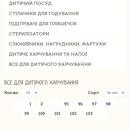
ДИТЯЧИЙ ПОСУД
СТІЛЬЧИКИ ДЛЯ ГОДУВАННЯ
ПІДІГРІВАЧІ ДЛЯ ПЛЯШЕЧОК
СТЕРИЛІЗАТОРИ
СЛЮНЯВЧИКИ, НАГРУДНИКИ, ФАРТУХИ
ДИТЯЧЕ ХАРЧУВАННЯ ТА НАПОЇ
ВСЕ ДЛЯ ДИТЯЧОГО ХАРЧУВАННЯ
ВСЕ ДЛЯ ДИТЯЧОГО ХАРЧУВАННЯ
Кол-во:
Сорт:
«
1
2
...
95
96
97
98
99
100
101
102
103
»