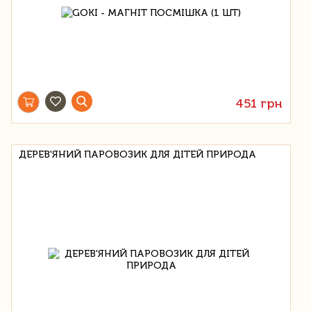
451 грн
ДЕРЕВ'ЯНИЙ ПАРОВОЗИК ДЛЯ ДІТЕЙ ПРИРОДА