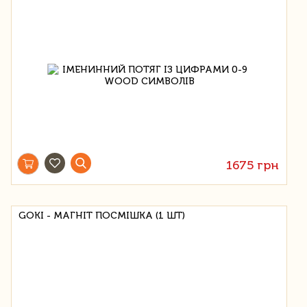
1675 грн
GOKI - МАГНІТ ПОСМІШКА (1 ШТ)