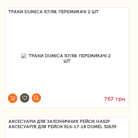
ТРАКИ DUMICA R7/R8, ПЕРЕМИКАЧІ 2 ШТ
767 грн
АКСЕСУАРИ ДЛЯ ЗАЛІЗНИЧНИХ РЕЙОК НАБІР
АКСЕСУАРІВ ДЛЯ РЕЙОК R16-17-18 DUMEL 32639