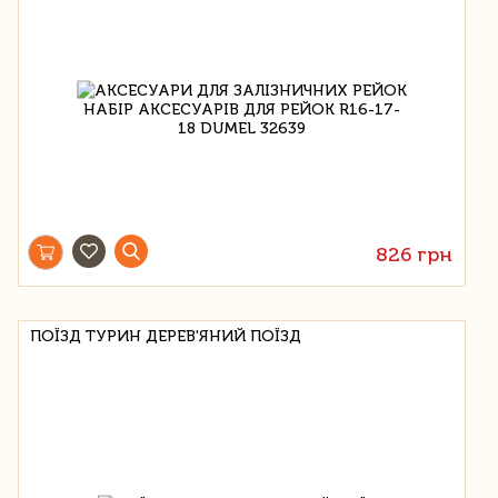
826 грн
ПОЇЗД ТУРИН ДЕРЕВ'ЯНИЙ ПОЇЗД