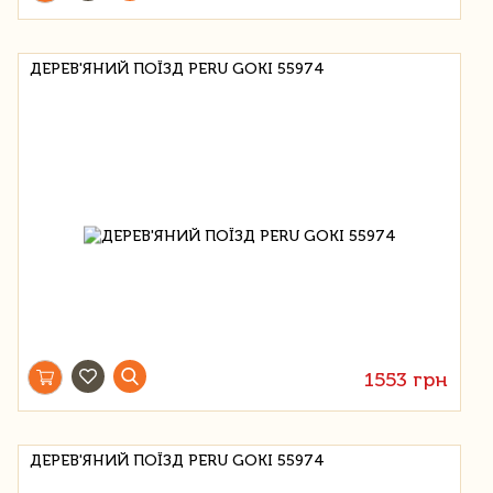
ДЕРЕВ'ЯНИЙ ПОЇЗД PERU GOKI 55974
1553 грн
ДЕРЕВ'ЯНИЙ ПОЇЗД PERU GOKI 55974