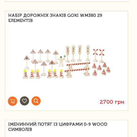
НАБІР ДОРОЖНІХ ЗНАКІВ GOKI WM380 29
ЕЛЕМЕНТІВ
2700 грн
ІМЕНИННИЙ ПОТЯГ ІЗ ЦИФРАМИ 0-9 WOOD
СИМВОЛІВ