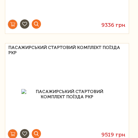
9336 грн
ПАСАЖИРСЬКИЙ СТАРТОВИЙ КОМПЛЕКТ ПОЇЗДА
PKP
9519 грн