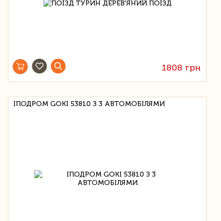
1808 грн
ІПОДРОМ GOKI 53810 З 3 АВТОМОБІЛЯМИ