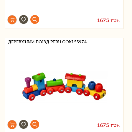
1675 грн
ДЕРЕВ'ЯНИЙ ПОЇЗД PERU GOKI 55974
1675 грн