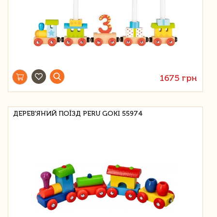
1675 грн
ДЕРЕВ'ЯНИЙ ПОЇЗД PERU GOKI 55974