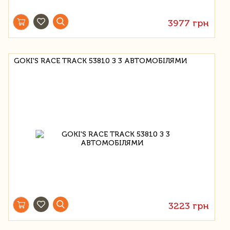
3977 грн
GOKI'S RACE TRACK 53810 З 3 АВТОМОБІЛЯМИ
3223 грн