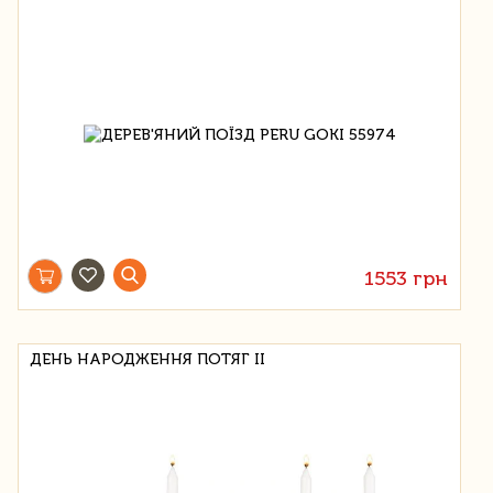
1553 грн
ДЕНЬ НАРОДЖЕННЯ ПОТЯГ II