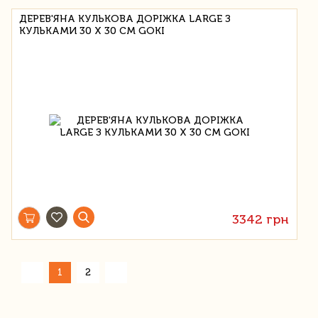
ДЕРЕВ'ЯНА КУЛЬКОВА ДОРІЖКА LARGE З
КУЛЬКАМИ 30 Х 30 СМ GOKI
3342 грн
»
«
1
2