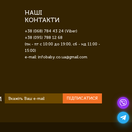
НАШІ
КОНТАКТИ
+38 (068) 784 43 24 (Viber)
+38 (095) 788 12 68
(пн - пт с 10:00 до 19:00, сб - нд 11:00 -
15:00)
e-mail: infobaby.co.ua@gmail.com
И
ПІДПИСАТИСЯ