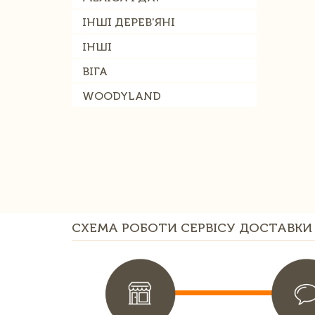
ІНШІ ДЕРЕВ'ЯНІ
ІНШІ
ВІГА
WOODYLAND
СХЕМА РОБОТИ СЕРВІСУ ДОСТАВКИ 