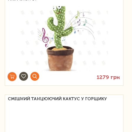
1279 грн
СМІШНИЙ ТАНЦЮЮЧИЙ КАКТУС У ГОРЩИКУ