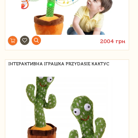
2004 грн
ІНТЕРАКТИВНА ІГРАШКА PRZYDASIE КАКТУС