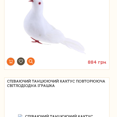
884 грн
СПІВАЮЧИЙ ТАНЦЮЮЧИЙ КАКТУС ПОВТОРЮЮЧА
СВІТЛОДІОДНА ІГРАШКА