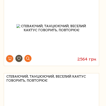
2564 грн
СПІВАЮЧИЙ, ТАНЦЮЮЧИЙ, ВЕСЕЛИЙ КАКТУС
ГОВОРИТЬ, ПОВТОРЮЄ