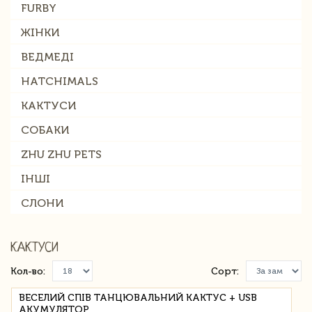
FURBY
ЖІНКИ
ВЕДМЕДІ
HATCHIMALS
КАКТУСИ
СОБАКИ
ZHU ZHU PETS
ІНШІ
СЛОНИ
КАКТУСИ
Кол-во:
Сорт:
ВЕСЕЛИЙ СПІВ ТАНЦЮВАЛЬНИЙ КАКТУС + USB
АКУМУЛЯТОР