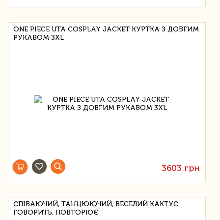
ONE PIECE UTA COSPLAY JACKET КУРТКА З ДОВГИМ
РУКАВОМ 3XL
3603 грн
СПІВАЮЧИЙ, ТАНЦЮЮЧИЙ, ВЕСЕЛИЙ КАКТУС
ГОВОРИТЬ, ПОВТОРЮЄ