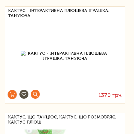
КАКТУС - ІНТЕРАКТИВНА ПЛЮШЕВА ІГРАШКА,
ТАНУЮЧА
1370 грн
КАКТУС, ЩО ТАНЦЮЄ, КАКТУС, ЩО РОЗМОВЛЯЄ,
КАКТУС ПЛЮШ