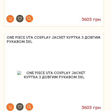
3603 грн
ONE PIECE UTA COSPLAY JACKET КУРТКА З ДОВГИМ
РУКАВОМ 3XL
3603 грн