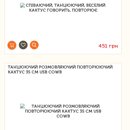
451 грн
ТАНЦЮЮЧИЙ РОЗМОВЛЯЮЧИЙ ПОВТОРЮЮЧИЙ
КАКТУС 35 СМ USB COWB