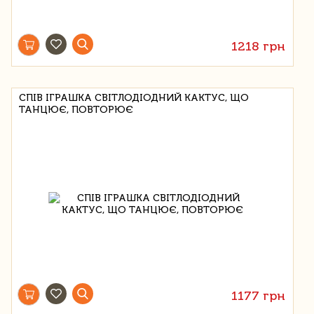
1218 грн
СПІВ ІГРАШКА СВІТЛОДІОДНИЙ КАКТУС, ЩО
ТАНЦЮЄ, ПОВТОРЮЄ
1177 грн