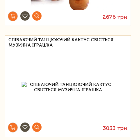
2676 грн
СПІВАЮЧИЙ ТАНЦЮЮЧИЙ КАКТУС СВІЄТЬСЯ
МУЗИЧНА ІГРАШКА
3033 грн