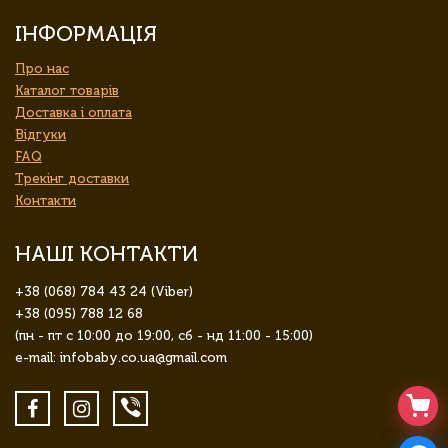
ІНФОРМАЦІЯ
Про нас
Каталог товарів
Доставка і оплата
Відгуки
FAQ
Трекінг доставки
Контакти
НАШІ КОНТАКТИ
+38 (068) 784 43 24 (Viber)
+38 (095) 788 12 68
(пн - пт с 10:00 до 19:00, сб - нд 11:00 - 15:00)
e-mail: infobaby.co.ua@gmail.com