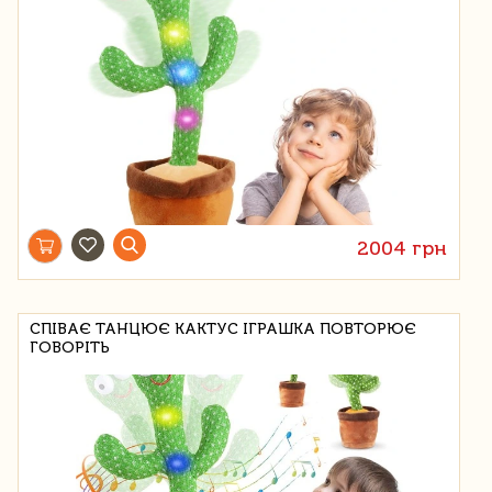
2004 грн
СПІВАЄ ТАНЦЮЄ КАКТУС ІГРАШКА ПОВТОРЮЄ
ГОВОРІТЬ