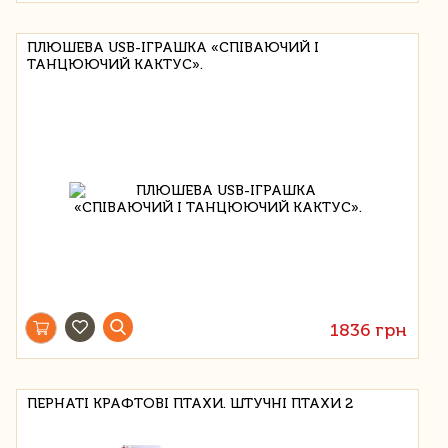
ПЛЮШЕВА USB-ІГРАШКА «СПІВАЮЧИЙ І
ТАНЦЮЮЧИЙ КАКТУС».
1836 грн
ПЕРНАТІ КРАФТОВІ ПТАХИ. ШТУЧНІ ПТАХИ 2