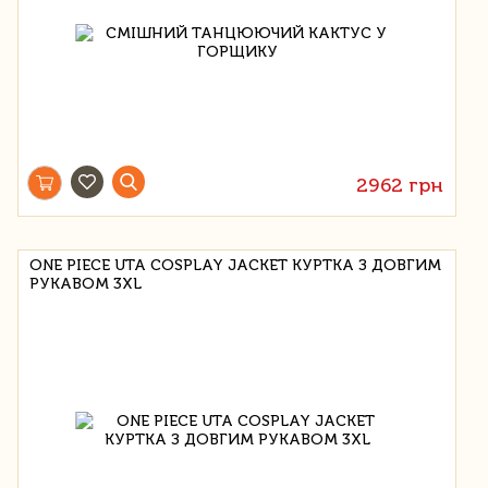
2962 грн
ONE PIECE UTA COSPLAY JACKET КУРТКА З ДОВГИМ
РУКАВОМ 3XL