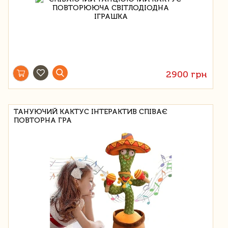
2900 грн
ТАНУЮЧИЙ КАКТУС ІНТЕРАКТИВ СПІВАЄ
ПОВТОРНА ГРА