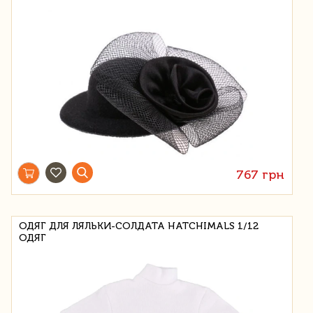
767 грн
ОДЯГ ДЛЯ ЛЯЛЬКИ-СОЛДАТА HATCHIMALS 1/12
ОДЯГ