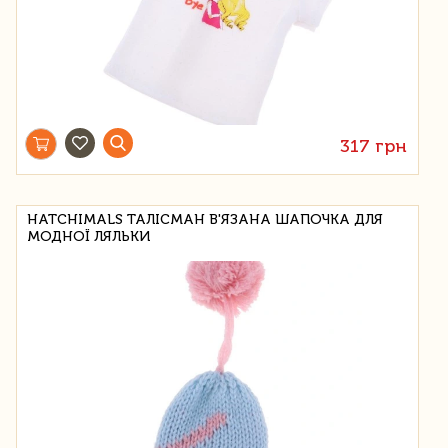
317 грн
HATCHIMALS ТАЛІСМАН В'ЯЗАНА ШАПОЧКА ДЛЯ
МОДНОЇ ЛЯЛЬКИ