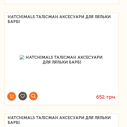
HATCHIMALS ТАЛІСМАН АКСЕСУАРИ ДЛЯ ЛЯЛЬКИ
БАРБІ
652 грн
HATCHIMALS ТАЛІСМАН АКСЕСУАРИ ДЛЯ ЛЯЛЬКИ
БАРБІ