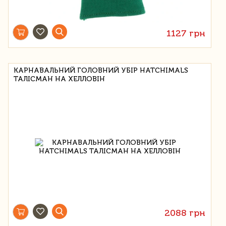
1127 грн
КАРНАВАЛЬНИЙ ГОЛОВНИЙ УБІР HATCHIMALS
ТАЛІСМАН НА ХЕЛЛОВІН
2088 грн