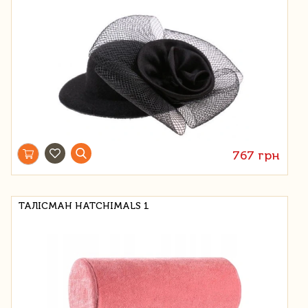
767 грн
ТАЛІСМАН HATCHIMALS 1