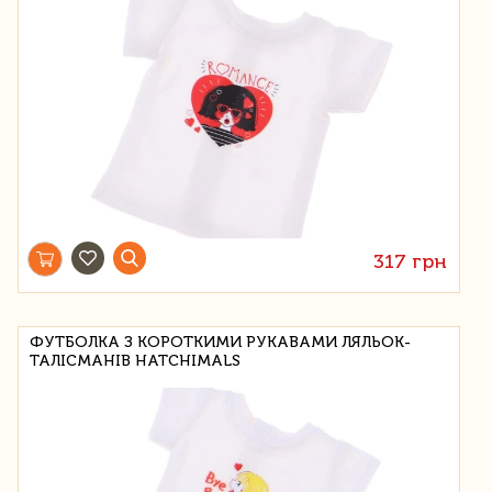
317 грн
ФУТБОЛКА З КОРОТКИМИ РУКАВАМИ ЛЯЛЬОК-
ТАЛІСМАНІВ HATCHIMALS