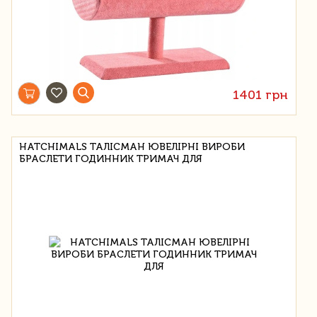
1401 грн
HATCHIMALS ТАЛІСМАН ЮВЕЛІРНІ ВИРОБИ
БРАСЛЕТИ ГОДИННИК ТРИМАЧ ДЛЯ