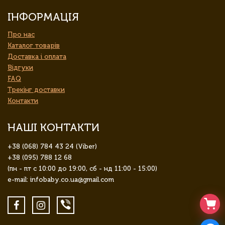
ІНФОРМАЦІЯ
Про нас
Каталог товарів
Доставка і оплата
Відгуки
FAQ
Трекінг доставки
Контакти
НАШІ КОНТАКТИ
+38 (068) 784 43 24 (Viber)
+38 (095) 788 12 68
(пн - пт с 10:00 до 19:00, сб - нд 11:00 - 15:00)
e-mail: infobaby.co.ua@gmail.com