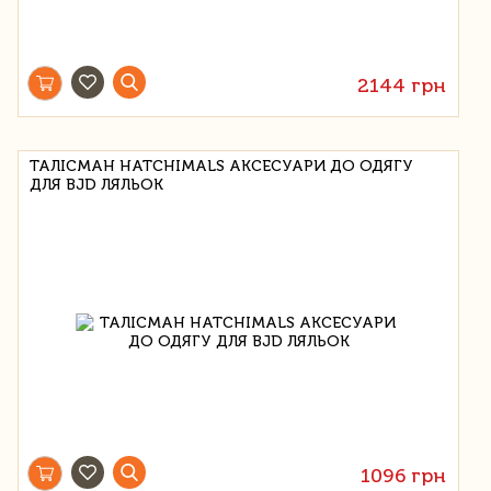
2144 грн
ТАЛІСМАН HATCHIMALS АКСЕСУАРИ ДО ОДЯГУ
ДЛЯ BJD ЛЯЛЬОК
1096 грн