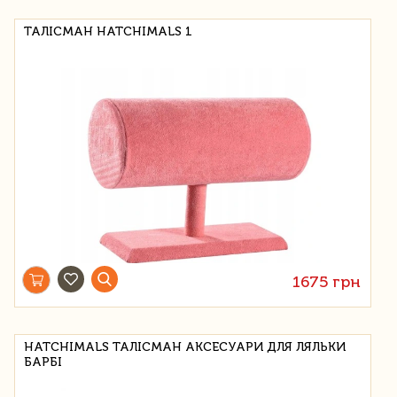
ТАЛІСМАН HATCHIMALS 1
1675 грн
HATCHIMALS ТАЛІСМАН АКСЕСУАРИ ДЛЯ ЛЯЛЬКИ
БАРБІ