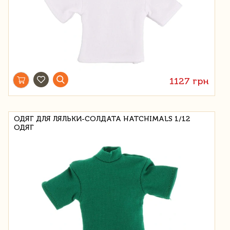
1127 грн
ОДЯГ ДЛЯ ЛЯЛЬКИ-СОЛДАТА HATCHIMALS 1/12
ОДЯГ