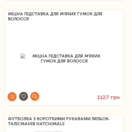
МІЦНА ПІДСТАВКА ДЛЯ М'ЯКИХ ГУМОК ДЛЯ
ВОЛОССЯ
1127 грн
ФУТБОЛКА З КОРОТКИМИ РУКАВАМИ ЛЯЛЬОК-
ТАЛІСМАНІВ HATCHIMALS