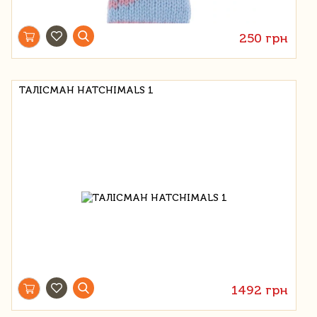
250 грн
ТАЛІСМАН HATCHIMALS 1
1492 грн