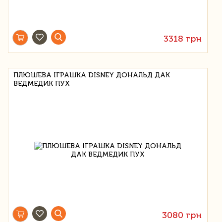
3318 грн
ПЛЮШЕВА ІГРАШКА DISNEY ДОНАЛЬД ДАК
ВЕДМЕДИК ПУХ
3080 грн