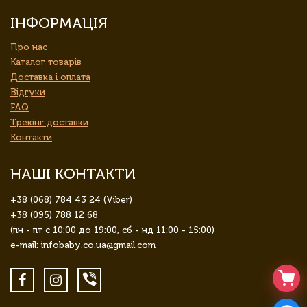
ІНФОРМАЦІЯ
Про нас
Каталог товарів
Доставка і оплата
Відгуки
FAQ
Трекінг доставки
Контакти
НАШІ КОНТАКТИ
+38 (068) 784 43 24 (Viber)
+38 (095) 788 12 68
(пн - пт с 10:00 до 19:00, сб - нд 11:00 - 15:00)
e-mail: infobaby.co.ua@gmail.com