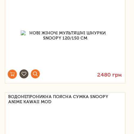
2480 грн
ВОДОНЕПРОНИКНА ПОЯСНА СУМКА SNOOPY
ANIME KAWAII MOD