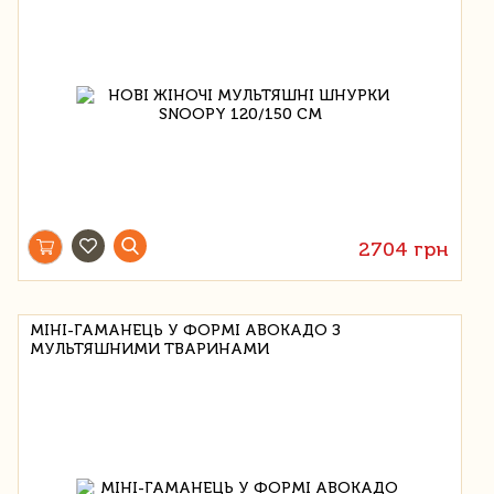
2704 грн
МІНІ-ГАМАНЕЦЬ У ФОРМІ АВОКАДО З
МУЛЬТЯШНИМИ ТВАРИНАМИ