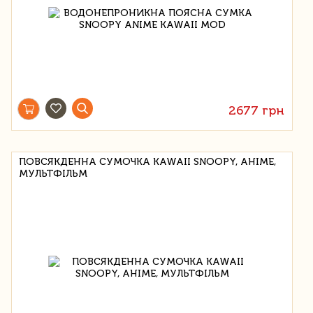
2677 грн
ПОВСЯКДЕННА СУМОЧКА KAWAII SNOOPY, АНІМЕ,
МУЛЬТФІЛЬМ