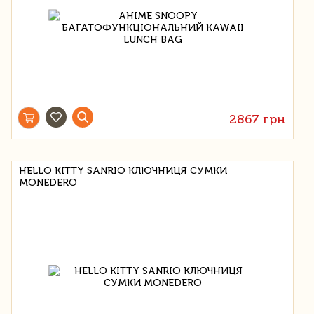
2867 грн
HELLO KITTY SANRIO КЛЮЧНИЦЯ СУМКИ
MONEDERO