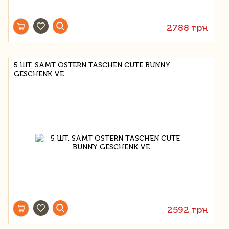
2788 грн
5 ШТ. SAMT OSTERN TASCHEN CUTE BUNNY
GESCHENK VE
2592 грн