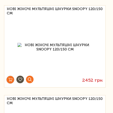
НОВІ ЖІНОЧІ МУЛЬТЯШНІ ШНУРКИ SNOOPY 120/150
СМ
2452 грн
НОВІ ЖІНОЧІ МУЛЬТЯШНІ ШНУРКИ SNOOPY 120/150
СМ