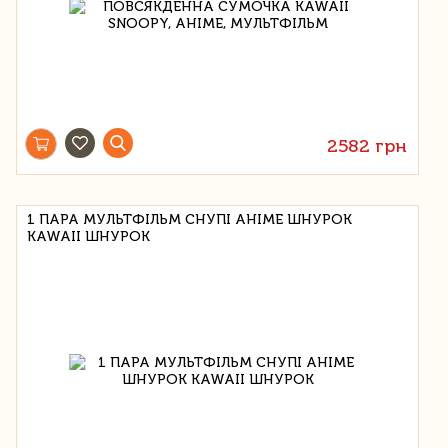
2582 грн
1 ПАРА МУЛЬТФІЛЬМ СНУПІ АНІМЕ ШНУРОК
KAWAII ШНУРОК