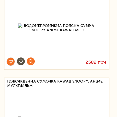
2582 грн
ПОВСЯКДЕННА СУМОЧКА KAWAII SNOOPY, АНІМЕ,
МУЛЬТФІЛЬМ