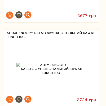
2677 грн
АНІМЕ SNOOPY БАГАТОФУНКЦІОНАЛЬНИЙ KAWAII
LUNCH BAG
2724 грн