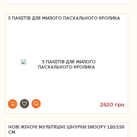
5 ПАКЕТІВ ДЛЯ МИЛОГО ПАСХАЛЬНОГО КРОЛИКА
2620 грн
НОВІ ЖІНОЧІ МУЛЬТЯШНІ ШНУРКИ SNOOPY 120/150
СМ