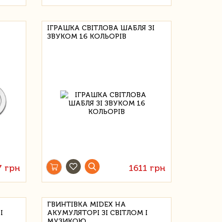
ІГРАШКА СВІТЛОВА ШАБЛЯ ЗІ
ЗВУКОМ 16 КОЛЬОРІВ
7 грн
1611 грн
ГВИНТІВКА MIDEX НА
І
АКУМУЛЯТОРІ ЗІ СВІТЛОМ І
МУЗИКОЮ