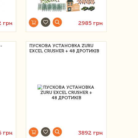
2 грн
2985 грн
-
ПУСКОВА УСТАНОВКА ZURU
EXCEL CRUSHER + 48 ДРОТИКІВ
6 грн
3892 грн