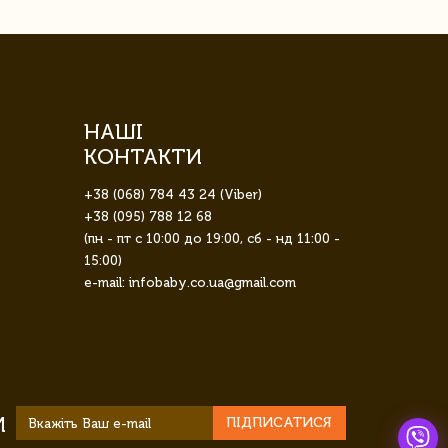
НАШІ
КОНТАКТИ
+38 (068) 784 43 24 (Viber)
+38 (095) 788 12 68
(пн - пт с 10:00 до 19:00, сб - нд 11:00 -
15:00)
e-mail: infobaby.co.ua@gmail.com
И
ПІДПИСАТИСЯ