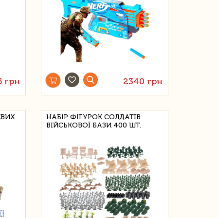
5 грн
2340 грн
ЕВИХ
НАБІР ФІГУРОК СОЛДАТІВ
ВІЙСЬКОВОЇ БАЗИ 400 ШТ.