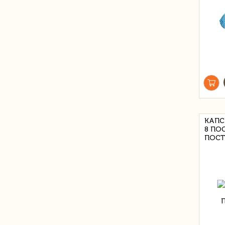
КАПС
8 ПОС
ПОСТ