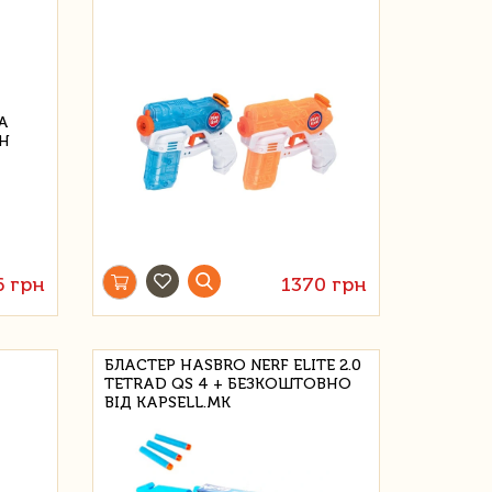
6 грн
1370 грн
БЛАСТЕР HASBRO NERF ELITE 2.0
TETRAD QS 4 + БЕЗКОШТОВНО
ВІД KAPSELL.MK