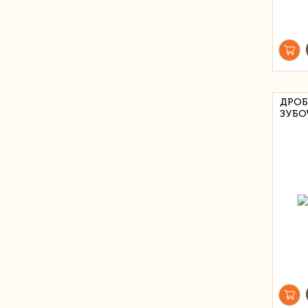
ДРОБ
ЗУБО