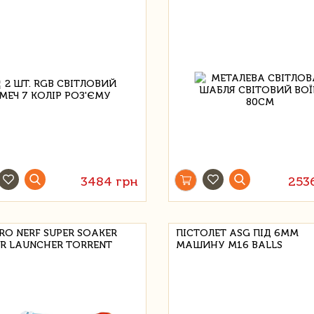
3484 грн
253
RO NERF SUPER SOAKER
ПІСТОЛЕТ ASG ПІД 6ММ
R LAUNCHER TORRENT
МАШИНУ M16 BALLS