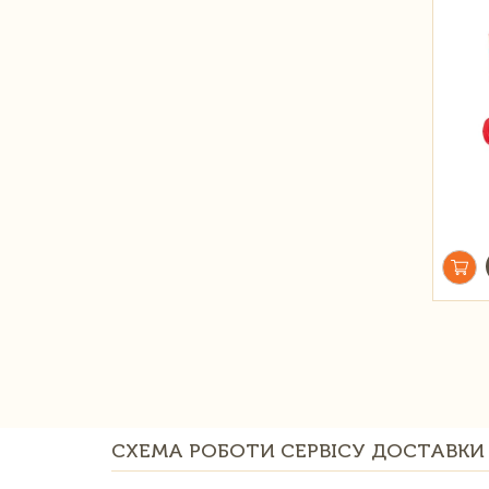
СХЕМА РОБОТИ СЕРВІСУ ДОСТАВКИ 