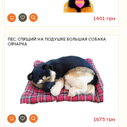
1401 грн
ПЕС, СПЯЩИЙ НА ПОДУШКЕ БОЛЬШАЯ СОБАКА
ОВЧАРКА
1675 грн