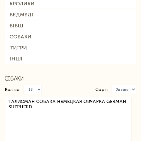
КРОЛИКИ
ВЕДМЕДІ
ВІВЦІ
СОБАКИ
ТИГРИ
ІНШІ
СОБАКИ
Кол-во:
Сорт:
ТАЛИСМАН СОБАКА НЕМЕЦКАЯ ОВЧАРКА GERMAN
SHEPHERD