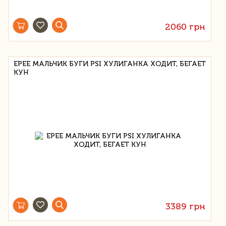
2060 грн
EPEE МАЛЬЧИК БУГИ PSI ХУЛИГАНКА ХОДИТ, БЕГАЕТ
КУН
3389 грн