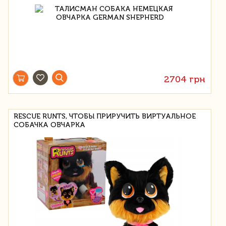
2704 грн
RESCUE RUNTS, ЧТОБЫ ПРИРУЧИТЬ ВИРТУАЛЬНОЕ
СОБАЧКА ОВЧАРКА