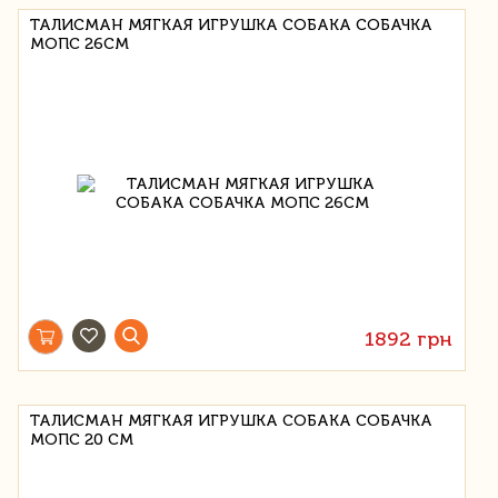
ТАЛИСМАН МЯГКАЯ ИГРУШКА СОБАКА СОБАЧКА
МОПС 26СМ
1892 грн
ТАЛИСМАН МЯГКАЯ ИГРУШКА СОБАКА СОБАЧКА
МОПС 20 СМ