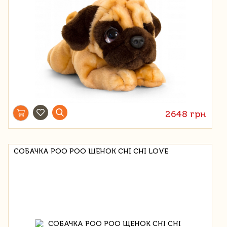
2648 грн
СОБАЧКА POO POO ЩЕНОК CHI CHI LOVE