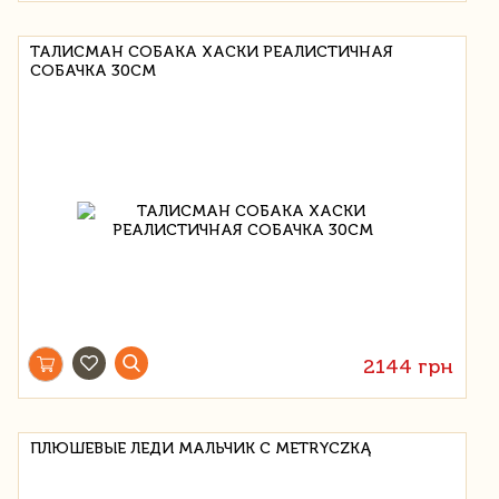
ТАЛИСМАН СОБАКА ХАСКИ РЕАЛИСТИЧНАЯ
СОБАЧКА 30СМ
2144 грн
ПЛЮШЕВЫЕ ЛЕДИ МАЛЬЧИК С METRYCZKĄ