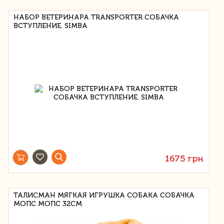
НАБОР ВЕТЕРИНАРА TRANSPORTER СОБАЧКА
ВСТУПЛЕНИЕ. SIMBA
1675 грн
ТАЛИСМАН МЯГКАЯ ИГРУШКА СОБАКА СОБАЧКА
МОПС МОПС 32СМ