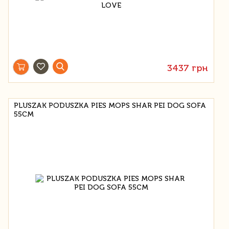
3437 грн
PLUSZAK PODUSZKA PIES MOPS SHAR PEI DOG SOFA
55CM