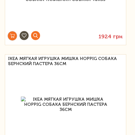
1924 грн
IKEA МЯГКАЯ ИГРУШКА МИШКА HOPPIG СОБАКА
БЕРНСКИЙ ПАСТЕРА 36СМ