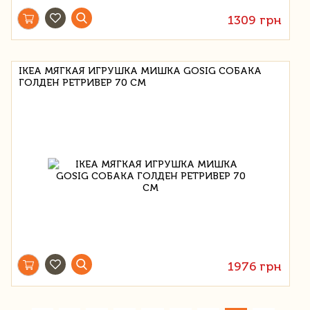
1309 грн
IKEA МЯГКАЯ ИГРУШКА МИШКА GOSIG СОБАКА
ГОЛДЕН РЕТРИВЕР 70 СМ
1976 грн