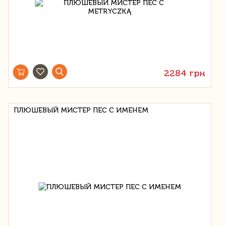
2284 грн
ПЛЮШЕВЫЙ МИСТЕР ПЕС С ИМЕНЕМ