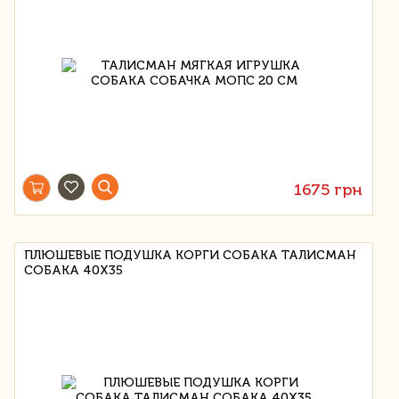
1675 грн
ПЛЮШЕВЫЕ ПОДУШКА КОРГИ СОБАКА ТАЛИСМАН
СОБАКА 40X35