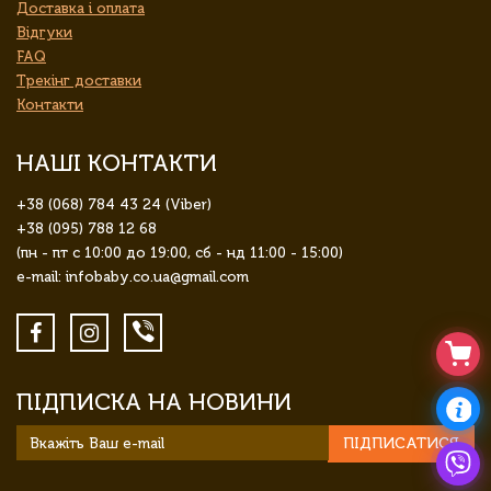
Доставка і оплата
Відгуки
FAQ
Трекінг доставки
Контакти
НАШІ КОНТАКТИ
+38 (068) 784 43 24 (Viber)
+38 (095) 788 12 68
(пн - пт с 10:00 до 19:00, сб - нд 11:00 - 15:00)
e-mail: infobaby.co.ua@gmail.com
ПІДПИСКА НА НОВИНИ
ПІДПИСАТИСЯ