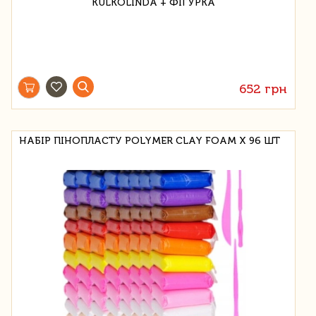
652 грн
НАБІР ПІНОПЛАСТУ POLYMER CLAY FOAM X 96 ШТ