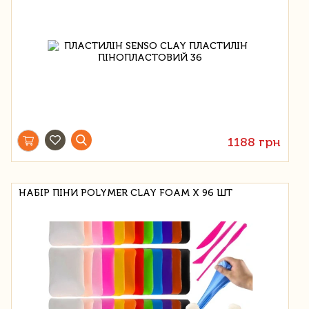
1188 грн
НАБІР ПІНИ POLYMER CLAY FOAM X 96 ШТ