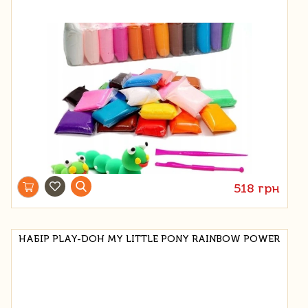
518 грн
НАБІР PLAY-DOH MY LITTLE PONY RAINBOW POWER