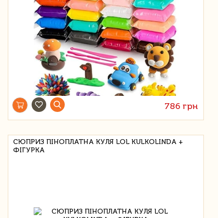
786 грн
СЮПРИЗ ПІНОПЛАТНА КУЛЯ LOL KULKOLINDA +
ФІГУРКА