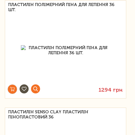
ПЛАСТИЛІН ПОЛІМЕРНИЙ ПІНА ДЛЯ ЛЕПЕННЯ 36
ШТ.
1294 грн
ПЛАСТИЛІН SENSO CLAY ПЛАСТИЛІН
ПІНОПЛАСТОВИЙ 36