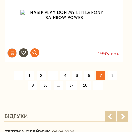
1553 грн
«
1
2
...
4
5
6
7
8
»
9
10
...
17
18
ВІДГУКИ
ТЕТЯНА ОЛЕЙНИК