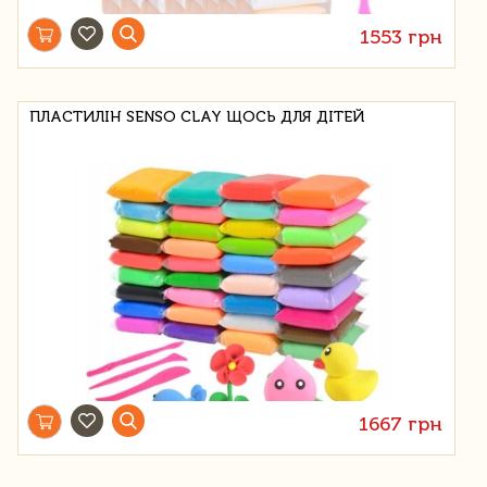
1553 грн
ПЛАСТИЛІН SENSO CLAY ЩОСЬ ДЛЯ ДІТЕЙ
1667 грн