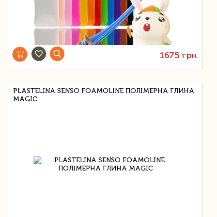
1675 грн
PLASTELINA SENSO FOAMOLINE ПОЛІМЕРНА ГЛИНА
MAGIC