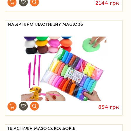
2144 грн
НАБІР ПІНОПЛАСТИЛІНУ MAGIC 36
884 грн
ПЛАСТИЛІН MASO 12 КОЛЬОРІВ