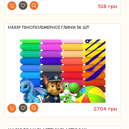
518 грн
НАБІР ПІНОПОЛІМЕРНОЇ ГЛИНИ 36 ШТ
2704 грн