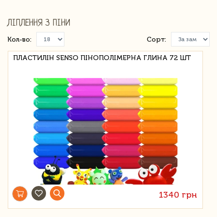
ЛІПЛЕННЯ З ПІНИ
Кол-во:
Сорт:
ПЛАСТИЛІН SENSO ПІНОПОЛІМЕРНА ГЛИНА 72 ШТ
1340 грн