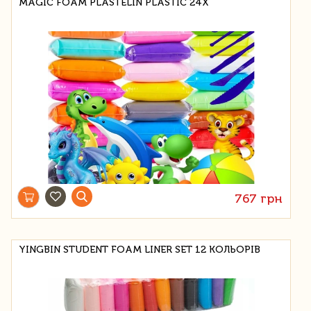
MAGIC FOAM PLASTELIN PLASTIC 24X
767 грн
YINGBIN STUDENT FOAM LINER SET 12 КОЛЬОРІВ