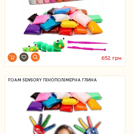
652 грн
FOAM SENSORY ПІНОПОЛІМЕРНА ГЛИНА