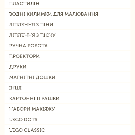
ПЛАСТИЛІН
ВОДНІ КИЛИМКИ ДЛЯ МАЛЮВАННЯ
ЛІПЛЕННЯ З ПІНИ
ЛІПЛЕННЯ З ПІСКУ
РУЧНА РОБОТА
ПРОЕКТОРИ
ДРУКИ
МАГНІТНІ ДОШКИ
ІНШІ
КАРТОННІ ІГРАШКИ
НАБОРИ МАКІЯЖУ
LEGO DOTS
LEGO CLASSIC