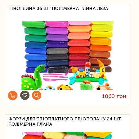
ПІНОГЛИНА 36 ШТ ПОЛІМЕРНА ГЛИНА ЛЕЗА
1060 грн
ФОРЗИ ДЛЯ ПІНОПЛАТНОГО ПІНОПОЛАНУ 24 ШТ.
ПОЛІМЕРНА ГЛИНА