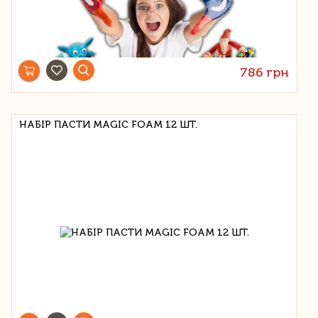
786 грн
НАБІР ПАСТИ MAGIC FOAM 12 ШТ.