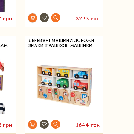
7 грн
3722 грн
ДЕРЕВ'ЯНІ МАШИНИ ДОРОЖНІ
RAM
ЗНАКИ ІГРАШКОВІ МАШІНКИ
6 грн
1644 грн