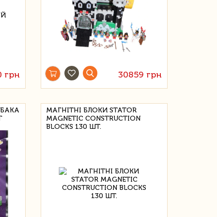
0 грн
30859 грн
ОБАКА
МАГНІТНІ БЛОКИ STATOR
Г
MAGNETIC CONSTRUCTION
BLOCKS 130 ШТ.