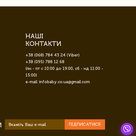
НАШІ
КОНТАКТИ
+38 (068) 784 43 24 (Viber)
+38 (095) 788 12 68
(пн - пт с 10:00 до 19:00, сб - нд 11:00 -
15:00)
e-mail: infobaby.co.ua@gmail.com
И
ПІДПИСАТИСЯ