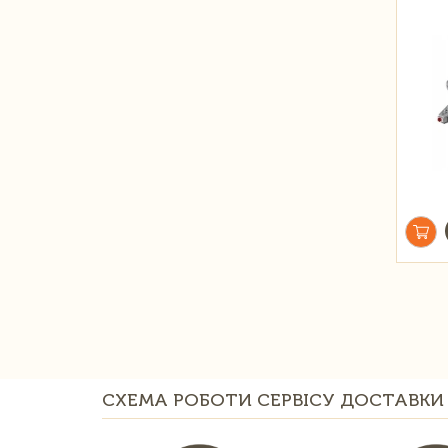
СХЕМА РОБОТИ СЕРВІСУ ДОСТАВКИ 