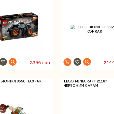
2396 грн
214
 БІОНІКЛ 8560 ПАХРАК
LEGO MINECRAFT 21187
ЧЕРВОНИЙ САРАЙ