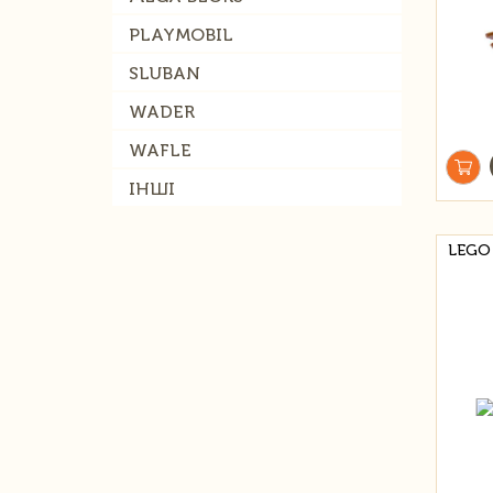
PLAYMOBIL
SLUBAN
WADER
WAFLE
ІНШІ
LEGO