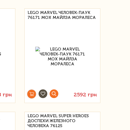
LEGO MARVEL ЧЕЛОВЕК-ПАУК
76171 МОХ МАЙЛЗА МОРАЛЕСА
8 грн
2592 грн
LEGO MARVEL SUPER HEROES
Я
ДОСПЕХИ ЖЕЛЕЗНОГО
ЧЕЛОВЕКА 76125