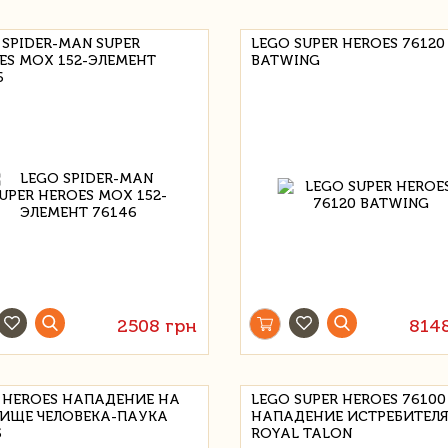
 SPIDER-MAN SUPER
LEGO SUPER HEROES 76120
ES МОХ 152-ЭЛЕМЕНТ
BATWING
6
2508 грн
814
 HEROES НАПАДЕНИЕ НА
LEGO SUPER HEROES 76100
ИЩЕ ЧЕЛОВЕКА-ПАУКА
НАПАДЕНИЕ ИСТРЕБИТЕЛ
5
ROYAL TALON