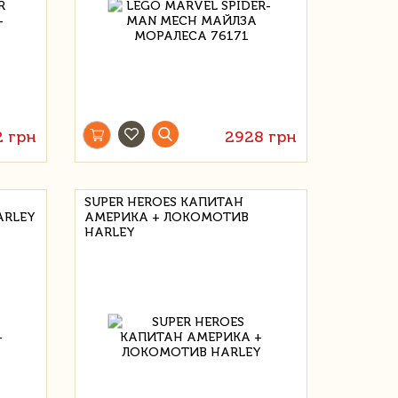
2 грн
2928 грн
SUPER HEROES КАПИТАН
ARLEY
АМЕРИКА + ЛОКОМОТИВ
HARLEY