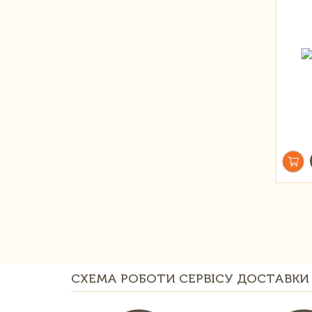
СХЕМА РОБОТИ СЕРВІСУ ДОСТАВКИ 