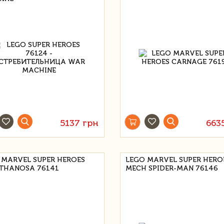
5137 грн
663
 MARVEL SUPER HEROES
LEGO MARVEL SUPER HERO
THANOSA 76141
MECH SPIDER-MAN 76146