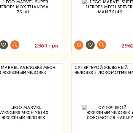
2564 грн
296
 MARVEL AVENGERS MECH
СУПЕРГЕРОЙ ЖЕЛЕЗНЫЙ
0 ЖЕЛЕЗНЫЙ ЧЕЛОВЕК
ЧЕЛОВЕК + ЛОКОМОТИВ H