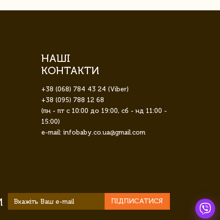
НАШІ
КОНТАКТИ
+38 (068) 784 43 24 (Viber)
+38 (095) 788 12 68
(пн - пт с 10:00 до 19:00, сб - нд 11:00 -
15:00)
e-mail: infobaby.co.ua@gmail.com
И
ПІДПИСАТИСЯ