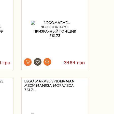
5 грн
3484 грн
ES
LEGO MARVEL SPIDER-MAN
MECH МАЙЛЗА МОРАЛЕСА
76171