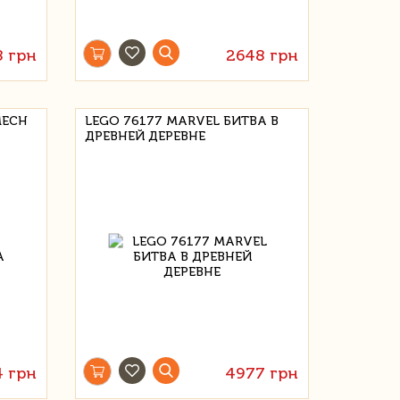
8 грн
2648 грн
MECH
LEGO 76177 MARVEL БИТВА В
ДРЕВНЕЙ ДЕРЕВНЕ
4 грн
4977 грн