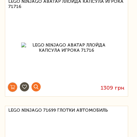
LEGO NINJAGO АВАТАР ЛЛОЙДА КАПСУЛА ИГРОКА
71716
1309 грн
LEGO NINJAGO 71699 ГЛОТКИ АВТОМОБИЛЬ