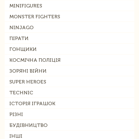
MINIFIGURES
MONSTER FIGHTERS
NINJAGO
ПІРАТИ
ГОНЩИКИ
КОСМІЧНА ПОЛІЦІЯ
ЗОРЯНІ ВІЙНИ
SUPER HEROES
TECHNIC
ІСТОРІЯ ІГРАШОК
РІЗНІ
БУДІВНИЦТВО
ІНШІ