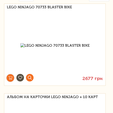
LEGO NINJAGO 70733 BLASTER BIKE
2677 грн
АЛЬБОМ НА КАРТОЧКИ LEGO NINJAGO + 10 КАРТ