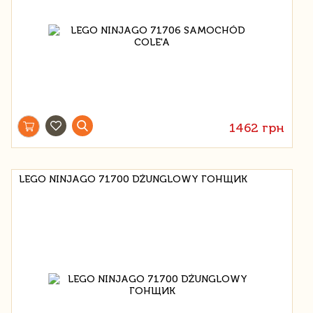
1462 грн
LEGO NINJAGO 71700 DŻUNGLOWY ГОНЩИК