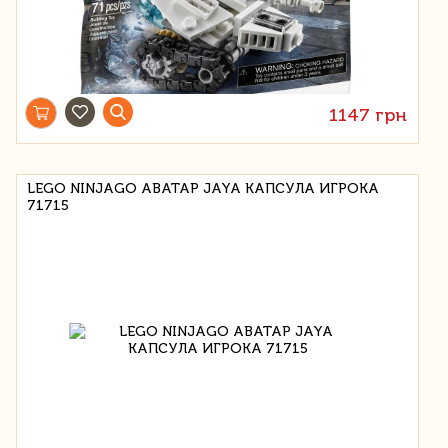
1147 грн
LEGO NINJAGO АВАТАР JAYA КАПСУЛА ИГРОКА
71715