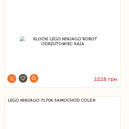
2228 грн
LEGO NINJAGO 71706 SAMOCHÓD COLE'A