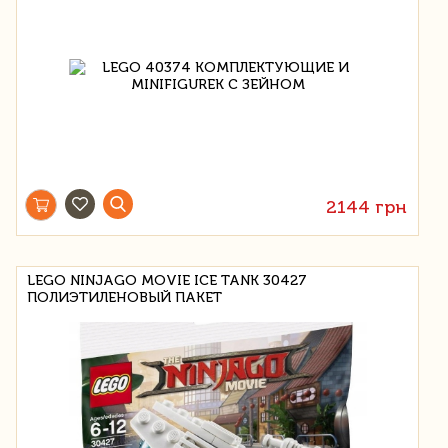
2144 грн
LEGO NINJAGO MOVIE ICE TANK 30427
ПОЛИЭТИЛЕНОВЫЙ ПАКЕТ