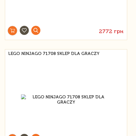
2772 грн
LEGO NINJAGO 71708 SKLEP DLA GRACZY