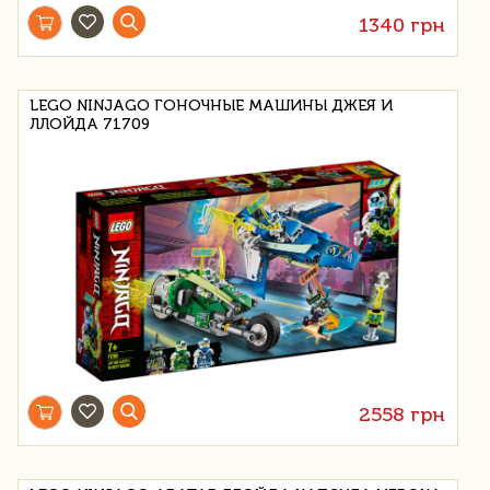
1340 грн
LEGO NINJAGO ГОНОЧНЫЕ МАШИНЫ ДЖЕЯ И
ЛЛОЙДА 71709
2558 грн