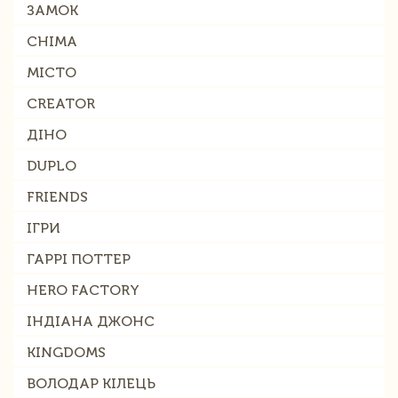
ЗАМОК
CHIMA
МІСТО
CREATOR
ДІНО
DUPLO
FRIENDS
ІГРИ
ГАРРІ ПОТТЕР
HERO FACTORY
ІНДІАНА ДЖОНС
KINGDOMS
ВОЛОДАР КІЛЕЦЬ