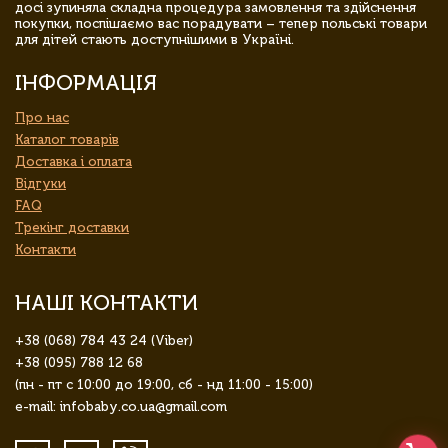
досі зупиняла складна процедура замовлення та здійснення
покупки, поспішаємо вас порадувати – тепер польські товари
для дітей стають доступнішими в Україні.
ІНФОРМАЦІЯ
Про нас
Каталог товарів
Доставка і оплата
Відгуки
FAQ
Трекінг доставки
Контакти
НАШІ КОНТАКТИ
+38 (068) 784 43 24 (Viber)
+38 (095) 788 12 68
(пн - пт с 10:00 до 19:00, сб - нд 11:00 - 15:00)
e-mail: infobaby.co.ua@gmail.com