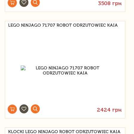
3508 грн
LEGO NINJAGO 71707 ROBOT ODRZUTOWIEC KAIA
2424 грн
KLOCKI LEGO NINJAGO ROBOT ODRZUTOWIEC KAIA