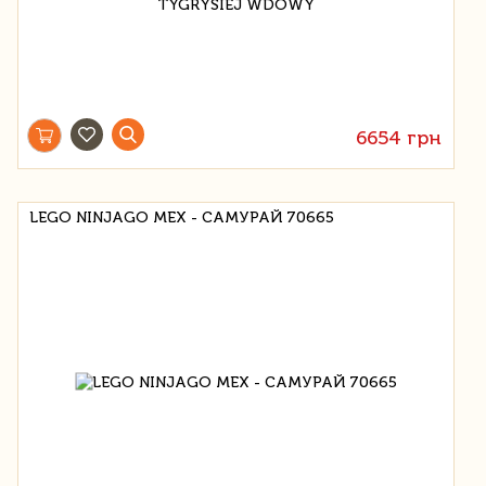
6654 грн
LEGO NINJAGO МЕХ - САМУРАЙ 70665