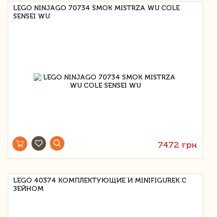
LEGO NINJAGO 70734 SMOK MISTRZA WU COLE
SENSEI WU
7472 грн
LEGO 40374 КОМПЛЕКТУЮЩИЕ И MINIFIGUREK С
ЗЕЙНОМ