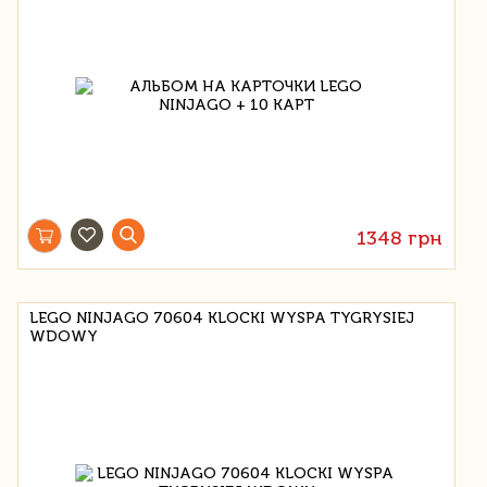
1348 грн
LEGO NINJAGO 70604 KLOCKI WYSPA TYGRYSIEJ
WDOWY