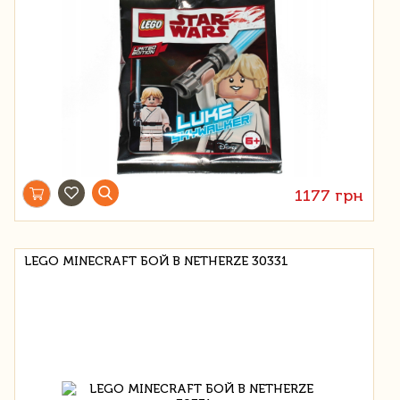
1177 грн
LEGO MINECRAFT БОЙ В NETHERZE 30331