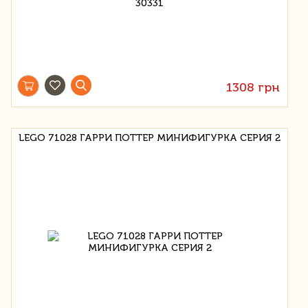
1308 грн
LEGO 71028 ГАРРИ ПОТТЕР МИНИФИГУРКА СЕРИЯ 2