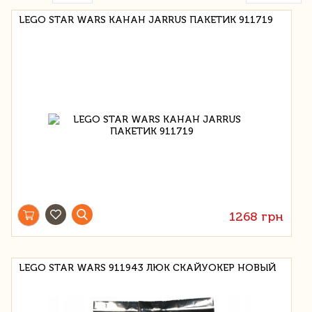
LEGO STAR WARS КАНАН JARRUS ПАКЕТИК 911719
1268 грн
LEGO STAR WARS 911943 ЛЮК СКАЙУОКЕР НОВЫЙ