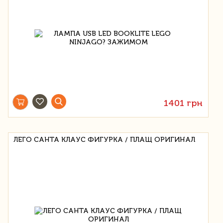
1401 грн
ЛЕГО САНТА КЛАУС ФИГУРКА / ПЛАЩ ОРИГИНАЛ