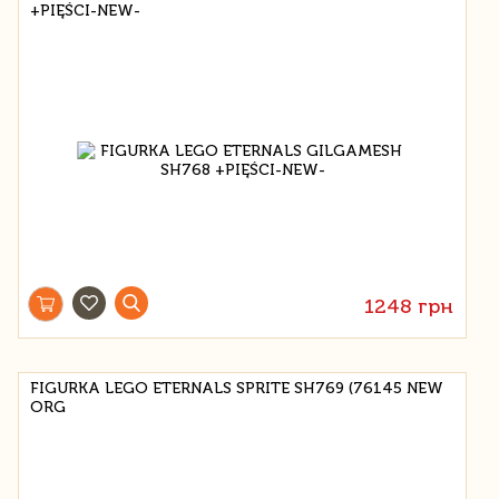
+PIĘŚCI-NEW-
1248 грн
FIGURKA LEGO ETERNALS SPRITE SH769 (76145 NEW
ORG