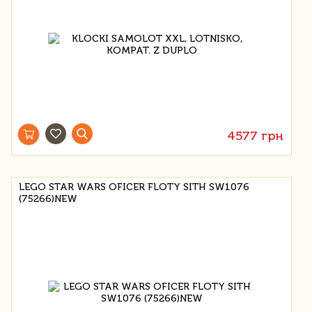
4577 грн
LEGO STAR WARS OFICER FLOTY SITH SW1076
(75266)NEW