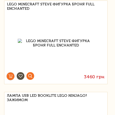
LEGO MINECRAFT STEVE ФИГУРКА БРОНЯ FULL
ENCHANTED
3460 грн
ЛАМПА USB LED BOOKLITE LEGO NINJAGO?
ЗАЖИМОМ