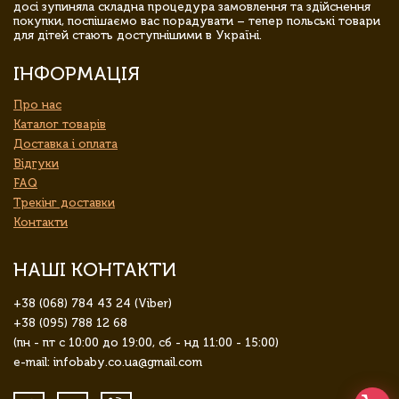
досі зупиняла складна процедура замовлення та здійснення
покупки, поспішаємо вас порадувати – тепер польські товари
для дітей стають доступнішими в Україні.
ІНФОРМАЦІЯ
Про нас
Каталог товарів
Доставка і оплата
Відгуки
FAQ
Трекінг доставки
Контакти
НАШІ КОНТАКТИ
+38 (068) 784 43 24 (Viber)
+38 (095) 788 12 68
(пн - пт с 10:00 до 19:00, сб - нд 11:00 - 15:00)
e-mail: infobaby.co.ua@gmail.com