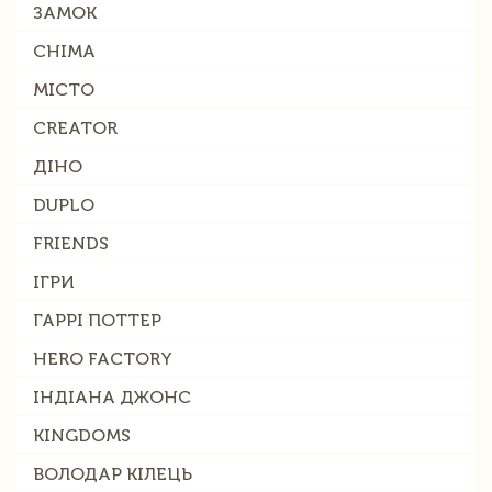
ЗАМОК
CHIMA
МІСТО
CREATOR
ДІНО
DUPLO
FRIENDS
ІГРИ
ГАРРІ ПОТТЕР
HERO FACTORY
ІНДІАНА ДЖОНС
KINGDOMS
ВОЛОДАР КІЛЕЦЬ