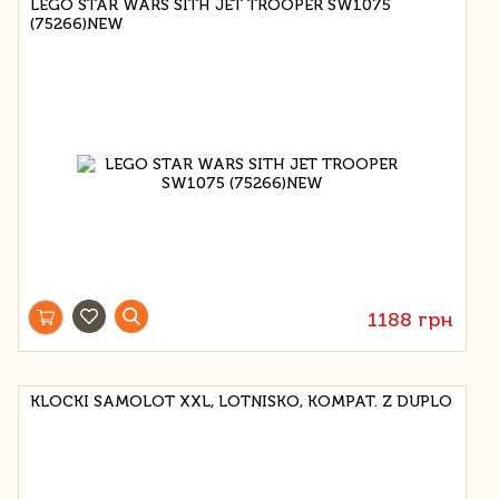
LEGO STAR WARS SITH JET TROOPER SW1075
(75266)NEW
1188 грн
KLOCKI SAMOLOT XXL, LOTNISKO, KOMPAT. Z DUPLO