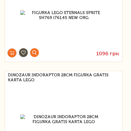
1096 грн
DINOZAUR INDORAPTOR 28CM FIGURKA GRATIS
KARTA LEGO