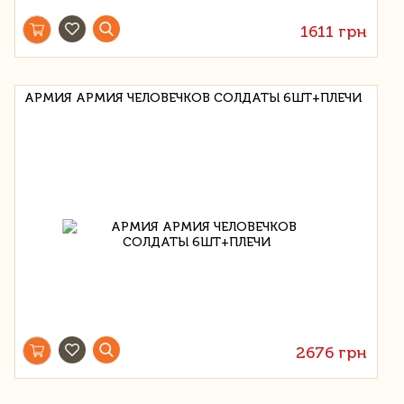
1611 грн
АРМИЯ АРМИЯ ЧЕЛОВЕЧКОВ СОЛДАТЫ 6ШТ+ПЛЕЧИ
2676 грн