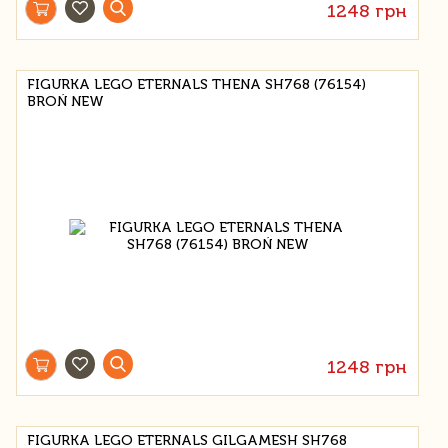
1248 грн
FIGURKA LEGO ETERNALS THENA SH768 (76154)
BROŃ NEW
1248 грн
FIGURKA LEGO ETERNALS GILGAMESH SH768