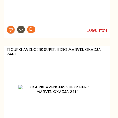
1096 грн
FIGURKI AVENGERS SUPER HERO MARVEL OKAZJA
24H!