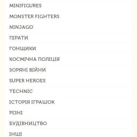
MINIFIGURES
MONSTER FIGHTERS
NINJAGO
ПІРАТИ
ГОНЩИКИ
КОСМІЧНА ПОЛІЦІЯ
ЗОРЯНІ ВІЙНИ
SUPER HEROES
TECHNIC
ІСТОРІЯ ІГРАШОК
РІЗНІ
БУДІВНИЦТВО
ІНШІ