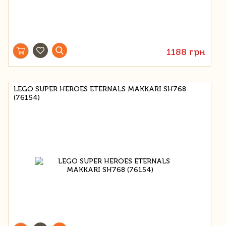
1188 грн
LEGO SUPER HEROES ETERNALS MAKKARI SH768
(76154)