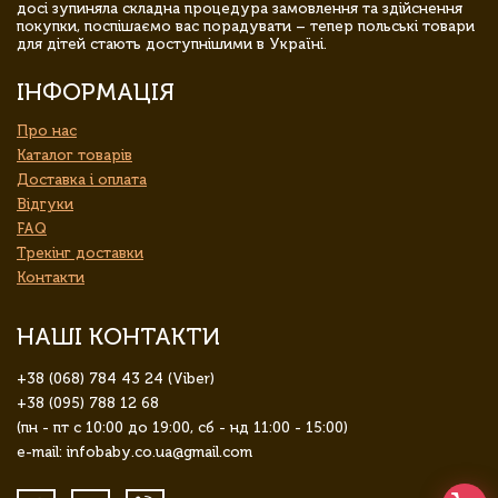
досі зупиняла складна процедура замовлення та здійснення
покупки, поспішаємо вас порадувати – тепер польські товари
для дітей стають доступнішими в Україні.
ІНФОРМАЦІЯ
Про нас
Каталог товарів
Доставка і оплата
Відгуки
FAQ
Трекінг доставки
Контакти
НАШІ КОНТАКТИ
+38 (068) 784 43 24 (Viber)
+38 (095) 788 12 68
(пн - пт с 10:00 до 19:00, сб - нд 11:00 - 15:00)
e-mail: infobaby.co.ua@gmail.com