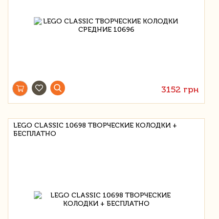
3152 грн
LEGO CLASSIC 10698 ТВОРЧЕСКИЕ КОЛОДКИ +
БЕСПЛАТНО