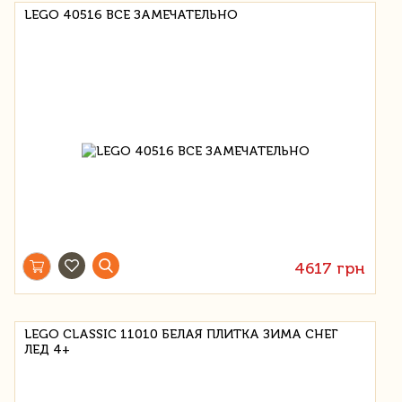
LEGO 40516 ВСЕ ЗАМЕЧАТЕЛЬНО
4617 грн
LEGO CLASSIC 11010 БЕЛАЯ ПЛИТКА ЗИМА СНЕГ
ЛЕД 4+