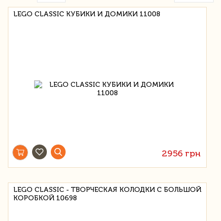
LEGO CLASSIC КУБИКИ И ДОМИКИ 11008
2956 грн
LEGO CLASSIC - ТВОРЧЕСКАЯ КОЛОДКИ С БОЛЬШОЙ
КОРОБКОЙ 10698