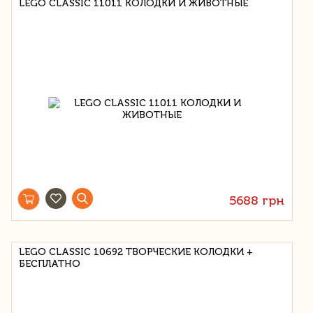
LEGO CLASSIC 11011 КОЛОДКИ И ЖИВОТНЫЕ
5688 грн
LEGO CLASSIC 10692 ТВОРЧЕСКИЕ КОЛОДКИ +
БЕСПЛАТНО