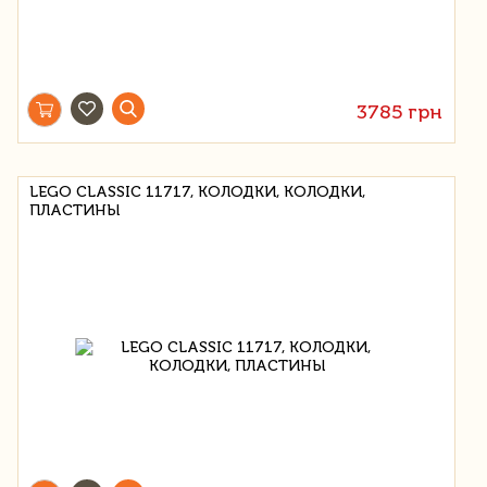
3785 грн
LEGO CLASSIC 11717, КОЛОДКИ, КОЛОДКИ,
ПЛАСТИНЫ