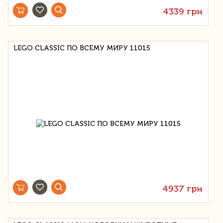
4339 грн
LEGO CLASSIC ПО ВСЕМУ МИРУ 11015
4937 грн