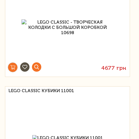
4677 грн
LEGO CLASSIC КУБИКИ 11001