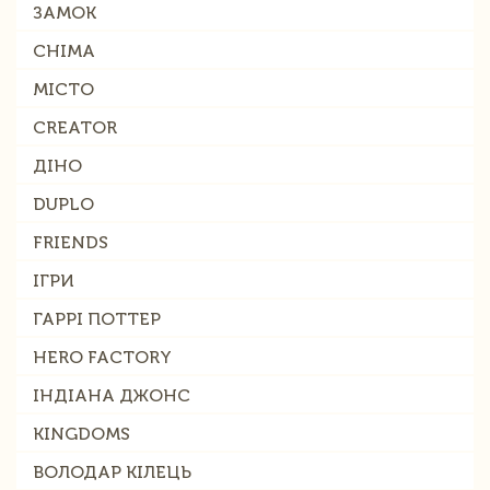
ЗАМОК
CHIMA
МІСТО
CREATOR
ДІНО
DUPLO
FRIENDS
ІГРИ
ГАРРІ ПОТТЕР
HERO FACTORY
ІНДІАНА ДЖОНС
KINGDOMS
ВОЛОДАР КІЛЕЦЬ