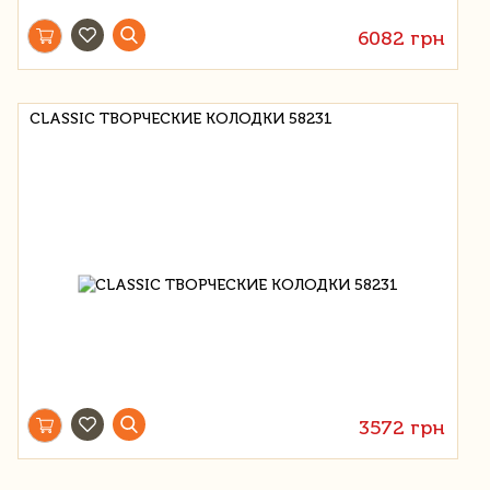
6082 грн
CLASSIC ТВОРЧЕСКИЕ КОЛОДКИ 58231
3572 грн