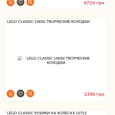
6729 грн
LEGO CLASSIC 10692 ТВОРЧЕСКИЕ КОЛОДКИ
2396 грн
LEGO CLASSIC КУБИКИ НА КОЛЕСАХ 10715