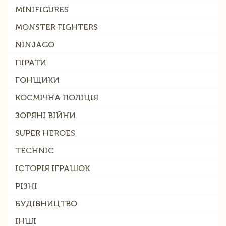
MINIFIGURES
MONSTER FIGHTERS
NINJAGO
ПІРАТИ
ГОНЩИКИ
КОСМІЧНА ПОЛІЦІЯ
ЗОРЯНІ ВІЙНИ
SUPER HEROES
TECHNIC
ІСТОРІЯ ІГРАШОК
РІЗНІ
БУДІВНИЦТВО
ІНШІ