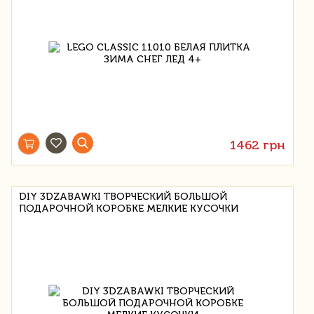
1462 грн
DIY 3DZABAWKI ТВОРЧЕСКИЙ БОЛЬШОЙ
ПОДАРОЧНОЙ КОРОБКЕ МЕЛКИЕ КУСОЧКИ