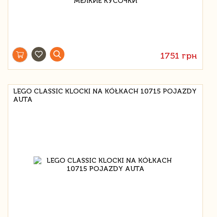
1751 грн
LEGO CLASSIC KLOCKI NA KÓŁKACH 10715 POJAZDY
AUTA