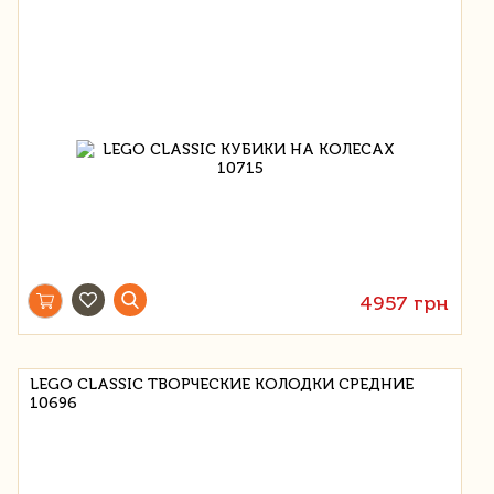
4957 грн
LEGO CLASSIC ТВОРЧЕСКИЕ КОЛОДКИ СРЕДНИЕ
10696