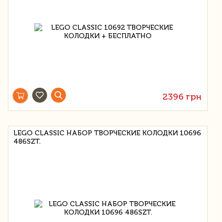
2396 грн
LEGO CLASSIC НАБОР ТВОРЧЕСКИЕ КОЛОДКИ 10696
486SZT.