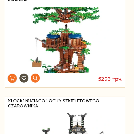
5293 грн
KLOCKI NINJAGO LOCHY SZKIELETOWEGO
CZAROWNIKA