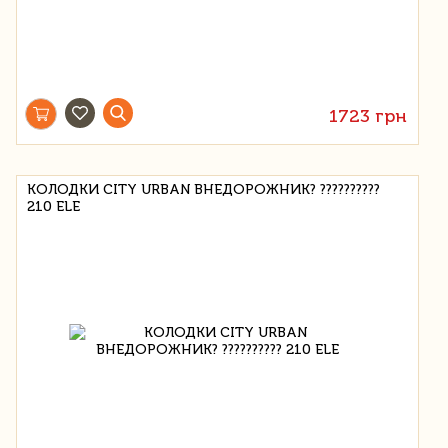
1723 грн
КОЛОДКИ CITY URBAN ВНЕДОРОЖНИК? ??????????
210 ELE