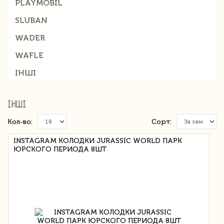
PLAYMOBIL
SLUBAN
WADER
WAFLE
ІНШІ
ІНШІ
Кол-во:
Сорт:
INSTAGRAM КОЛОДКИ JURASSIC WORLD ПАРК
ЮРСКОГО ПЕРИОДА 8ШТ