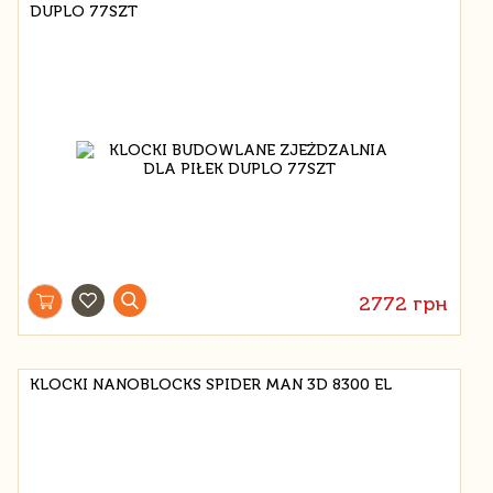
DUPLO 77SZT
2772 грн
KLOCKI NANOBLOCKS SPIDER MAN 3D 8300 EL