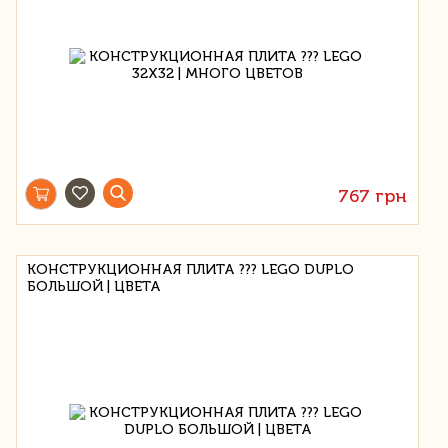
767 грн
КОНСТРУКЦИОННАЯ ПЛИТА ??? LEGO DUPLO
БОЛЬШОЙ | ЦВЕТА