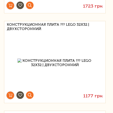
1723 грн
КОНСТРУКЦИОННАЯ ПЛИТА ??? LEGO 32X32 |
ДВУХСТОРОННИЙ
1177 грн