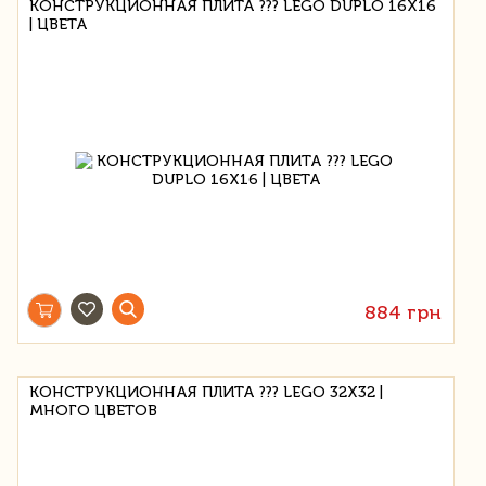
КОНСТРУКЦИОННАЯ ПЛИТА ??? LEGO DUPLO 16X16
| ЦВЕТА
884 грн
КОНСТРУКЦИОННАЯ ПЛИТА ??? LEGO 32X32 |
МНОГО ЦВЕТОВ