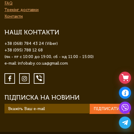
FAQ
Трекінг доставки
Контакти
НАШІ КОНТАКТИ
+38 (068) 784 43 24 (Viber)
+38 (095) 788 12 68
(пн - пт с 10:00 до 19:00, сб - нд 11:00 - 15:00)
e-mail: infobaby.co.ua@gmail.com
ПІДПИСКА НА НОВИНИ
ПІДПИСАТИСЯ