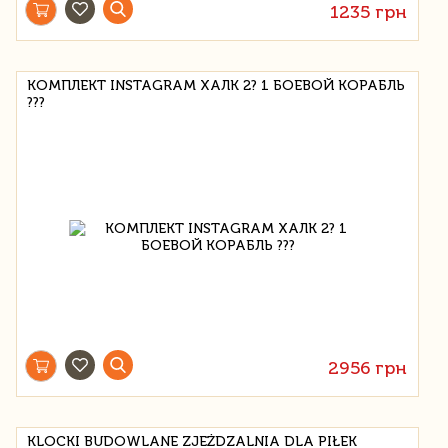
1235 грн
КОМПЛЕКТ INSTAGRAM ХАЛК 2? 1 БОЕВОЙ КОРАБЛЬ
???
2956 грн
KLOCKI BUDOWLANE ZJEŻDZALNIA DLA PIŁEK