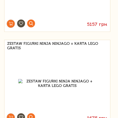
5157 грн
ZESTAW FIGURKI NINJA NINJAGO + KARTA LEGO
GRATIS
1675 грн