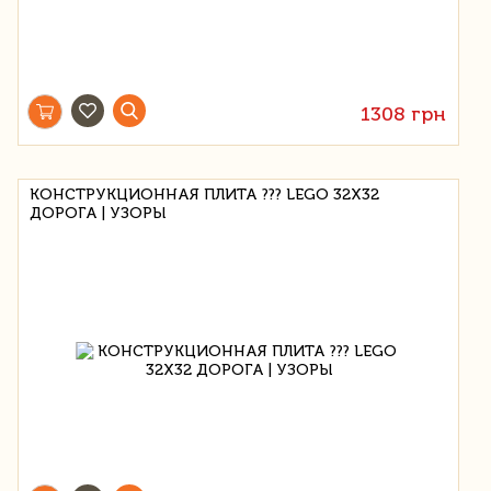
1308 грн
КОНСТРУКЦИОННАЯ ПЛИТА ??? LEGO 32X32
ДОРОГА | УЗОРЫ