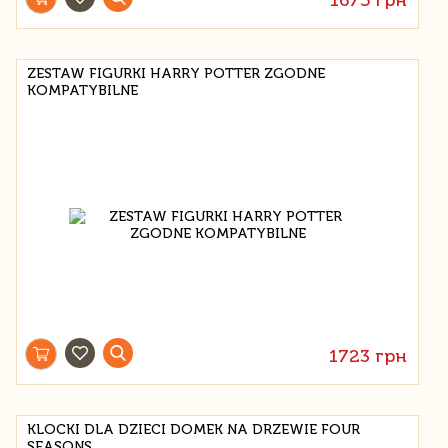
ZESTAW FIGURKI HARRY POTTER ZGODNE
KOMPATYBILNE
1723 грн
KLOCKI DLA DZIECI DOMEK NA DRZEWIE FOUR
SEASONS