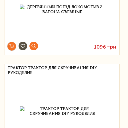
1096 грн
ТРАКТОР ТРАКТОР ДЛЯ СКРУЧИВАНИЯ DIY
РУКОДЕЛИЕ