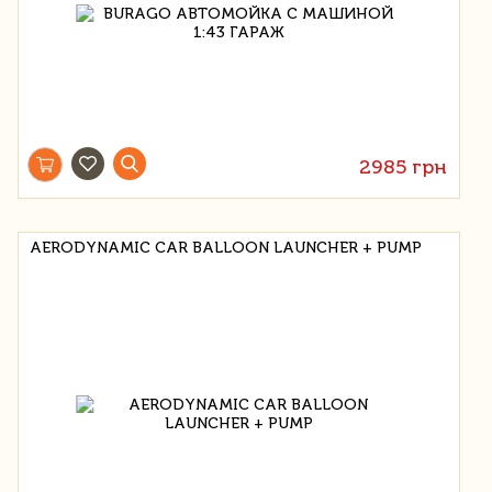
2985 грн
AERODYNAMIC CAR BALLOON LAUNCHER + PUMP