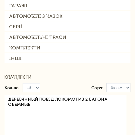
ГАРАЖІ
АВТОМОБІЛІ З КАЗОК
СЕРІЇ
АВТОМОБІЛЬНІ ТРАСИ
КОМПЛЕКТИ
ІНШІ
КОМПЛЕКТИ
Кол-во:
Сорт:
ДЕРЕВЯННЫЙ ПОЕЗД ЛОКОМОТИВ 2 ВАГОНА
СЪЕМНЫЕ