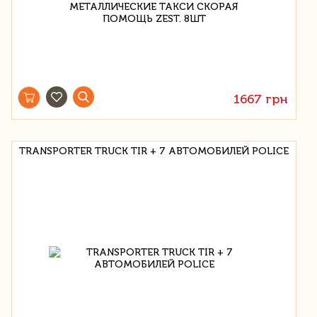
1667 грн
TRANSPORTER TRUCK TIR + 7 АВТОМОБИЛЕЙ POLICE