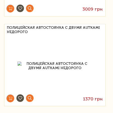
3009 грн
ПОЛИЦЕЙСКАЯ АВТОСТОЯНКА С ДВУМЯ AUTKAMI
НЕДОРОГО
1370 грн