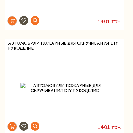
1401 грн
АВТОМОБИЛИ ПОЖАРНЫЕ ДЛЯ СКРУЧИВАНИЯ DIY
РУКОДЕЛИЕ
1401 грн