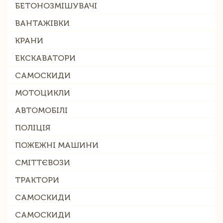
БЕТОНОЗМІШУВАЧІ
ВАНТАЖІВКИ
КРАНИ
ЕКСКАВАТОРИ
САМОСКИДИ
МОТОЦИКЛИ
АВТОМОБІЛІ
ПОЛІЦІЯ
ПОЖЕЖНІ МАШИНИ
СМІТТЄВОЗИ
ТРАКТОРИ
САМОСКИДИ
САМОСКИДИ