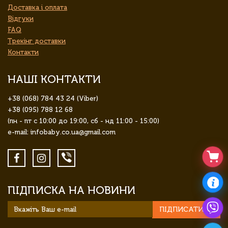
Доставка і оплата
Відгуки
FAQ
Трекінг доставки
Контакти
НАШІ КОНТАКТИ
+38 (068) 784 43 24 (Viber)
+38 (095) 788 12 68
(пн - пт с 10:00 до 19:00, сб - нд 11:00 - 15:00)
e-mail: infobaby.co.ua@gmail.com
ПІДПИСКА НА НОВИНИ
ПІДПИСАТИСЯ