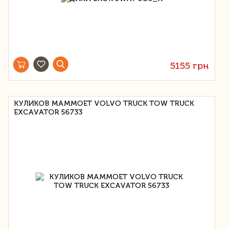
5155 грн
КУЛИКОВ MAMMOET VOLVO TRUCK TOW TRUCK
EXCAVATOR 56733