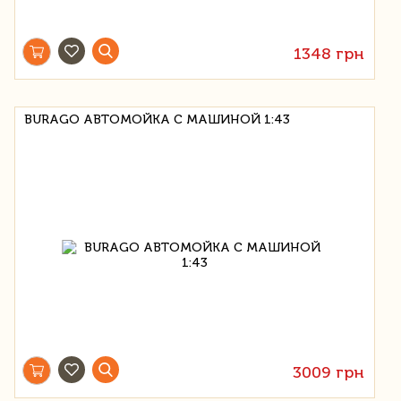
1348 грн
BURAGO АВТОМОЙКА С МАШИНОЙ 1:43
3009 грн