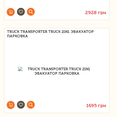
2928 грн
TRUCK TRANSPORTER TRUCK 2IN1 ЭВАКУАТОР
ПАРКОВКА
1695 грн