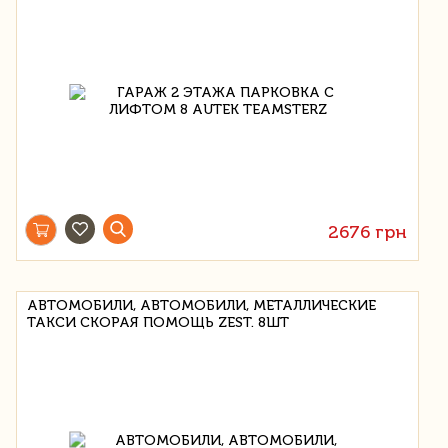
2676 грн
АВТОМОБИЛИ, АВТОМОБИЛИ, МЕТАЛЛИЧЕСКИЕ
ТАКСИ СКОРАЯ ПОМОЩЬ ZEST. 8ШТ