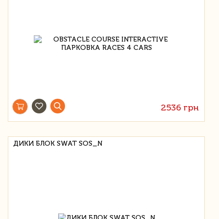
2536 грн
ДИКИ БЛОК SWAT SOS_N