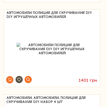
АВТОМОБИЛИ ПОЛИЦИЯ ДЛЯ СКРУЧИВАНИЯ DIY
DIY ИГРУШЕЧНЫХ АВТОМОБИЛЕЙ
1401 грн
АВТОМОБИЛИ, АВТОМОБИЛИ, ПОЛИЦИЯ ДЛЯ
СКРУЧИВАНИЯ DIY НАБОР 4 ШТ