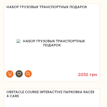
НАБОР ГРУЗОВЫХ ТРАНСПОРТНЫХ ПОДАРОК
2032 грн
OBSTACLE COURSE INTERACTIVE ПАРКОВКА RACES
4 CARS