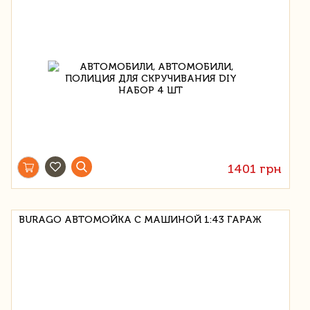
1401 грн
BURAGO АВТОМОЙКА С МАШИНОЙ 1:43 ГАРАЖ