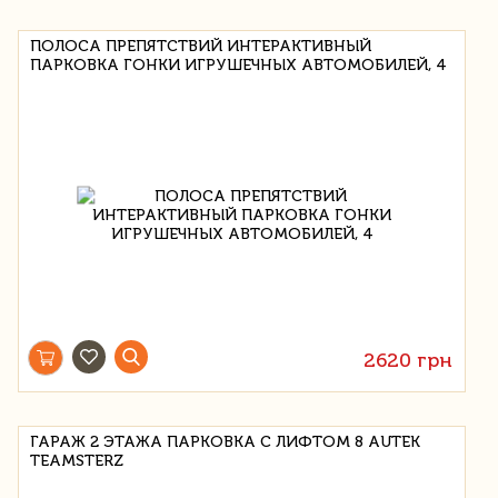
ПОЛОСА ПРЕПЯТСТВИЙ ИНТЕРАКТИВНЫЙ
ПАРКОВКА ГОНКИ ИГРУШЕЧНЫХ АВТОМОБИЛЕЙ, 4
2620 грн
ГАРАЖ 2 ЭТАЖА ПАРКОВКА С ЛИФТОМ 8 AUTEK
TEAMSTERZ