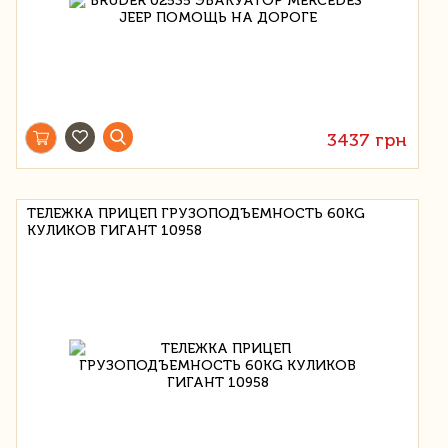
3437 грн
ТЕЛЕЖКА ПРИЦЕП ГРУЗОПОДЪЕМНОСТЬ 60KG
КУЛИКОВ ГИГАНТ 10958