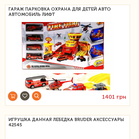
ГАРАЖ ПАРКОВКА ОХРАНА ДЛЯ ДЕТЕЙ АВТО
АВТОМОБИЛЬ ЛИФТ
1401 грн
ИГРУШКА ДАННАЯ ЛЕБЕДКА BRUDER АКСЕССУАРЫ
42545