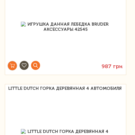
987 грн
LITTLE DUTCH ГОРКА ДЕРЕВЯННАЯ 4 АВТОМОБИЛЯ