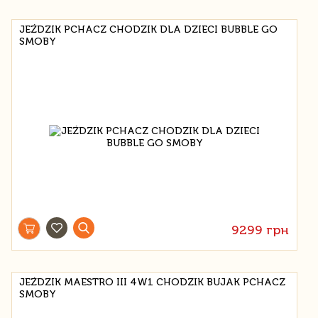
JEŹDZIK PCHACZ CHODZIK DLA DZIECI BUBBLE GO
SMOBY
9299 грн
JEŹDZIK MAESTRO III 4W1 CHODZIK BUJAK PCHACZ
SMOBY