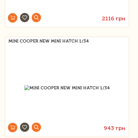
2116 грн
MINI COOPER NEW MINI HATCH 1/34
943 грн