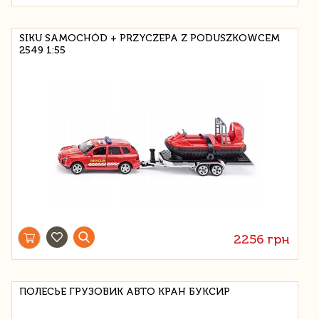
SIKU SAMOCHÓD + PRZYCZEPA Z PODUSZKOWCEM
2549 1:55
2256 грн
ПОЛЕСЬЕ ГРУЗОВИК АВТО КРАН БУКСИР