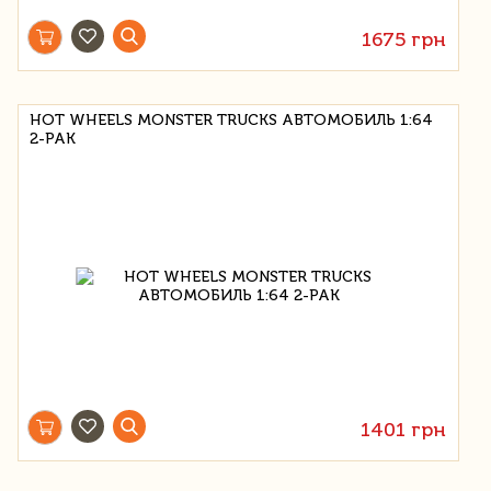
1675 грн
HOT WHEELS MONSTER TRUCKS АВТОМОБИЛЬ 1:64
2-PAK
1401 грн