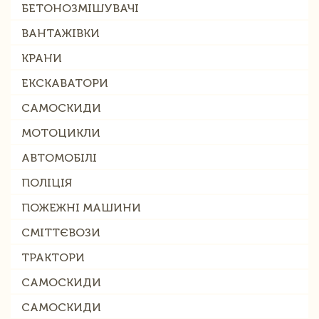
БЕТОНОЗМІШУВАЧІ
ВАНТАЖІВКИ
КРАНИ
ЕКСКАВАТОРИ
САМОСКИДИ
МОТОЦИКЛИ
АВТОМОБІЛІ
ПОЛІЦІЯ
ПОЖЕЖНІ МАШИНИ
СМІТТЄВОЗИ
ТРАКТОРИ
САМОСКИДИ
САМОСКИДИ