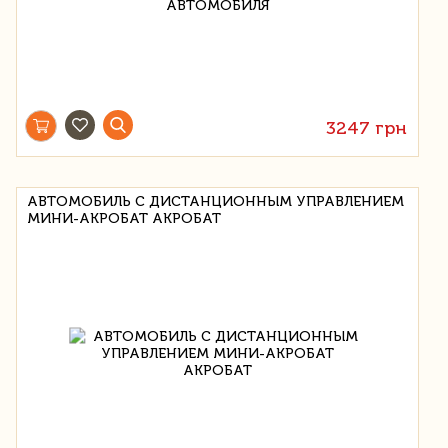
3247 грн
АВТОМОБИЛЬ С ДИСТАНЦИОННЫМ УПРАВЛЕНИЕМ
МИНИ-АКРОБАТ АКРОБАТ