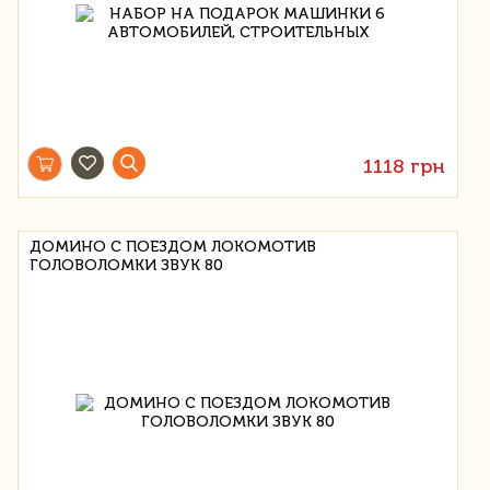
1118 грн
ДОМИНО С ПОЕЗДОМ ЛОКОМОТИВ
ГОЛОВОЛОМКИ ЗВУК 80