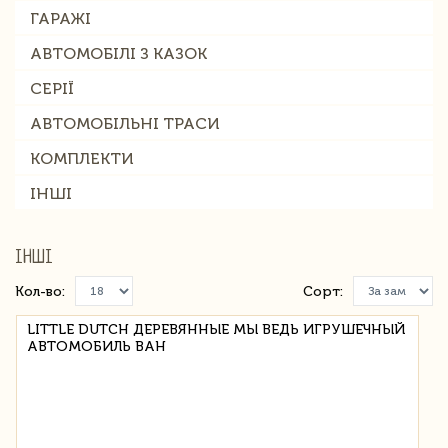
ГАРАЖІ
АВТОМОБІЛІ З КАЗОК
СЕРІЇ
АВТОМОБІЛЬНІ ТРАСИ
КОМПЛЕКТИ
ІНШІ
ІНШІ
Кол-во:
Сорт:
LITTLE DUTCH ДЕРЕВЯННЫЕ МЫ ВЕДЬ ИГРУШЕЧНЫЙ
АВТОМОБИЛЬ ВАН