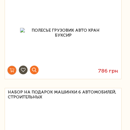
786 грн
НАБОР НА ПОДАРОК МАШИНКИ 6 АВТОМОБИЛЕЙ,
СТРОИТЕЛЬНЫХ