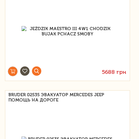
5688 грн
BRUDER 02535 ЭВАКУАТОР MERCEDES JEEP
ПОМОЩЬ НА ДОРОГЕ