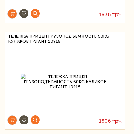
1836 грн
ТЕЛЕЖКА ПРИЦЕП ГРУЗОПОДЪЕМНОСТЬ 60KG
КУЛИКОВ ГИГАНТ 10915
1836 грн