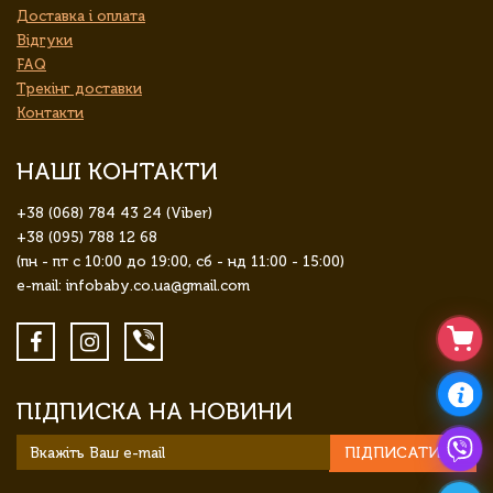
Доставка і оплата
Відгуки
FAQ
Трекінг доставки
Контакти
НАШІ КОНТАКТИ
+38 (068) 784 43 24 (Viber)
+38 (095) 788 12 68
(пн - пт с 10:00 до 19:00, сб - нд 11:00 - 15:00)
e-mail: infobaby.co.ua@gmail.com
ПІДПИСКА НА НОВИНИ
ПІДПИСАТИСЯ