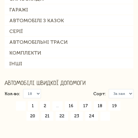
ГАРАЖІ
АВТОМОБІЛІ З КАЗОК
СЕРІЇ
АВТОМОБІЛЬНІ ТРАСИ
КОМПЛЕКТИ
ІНШІ
АВТОМОБІЛІ ШВИДКОЇ ДОПОМОГИ
Кол-во:
Сорт:
«
1
2
...
16
17
18
19
20
21
22
23
24
»