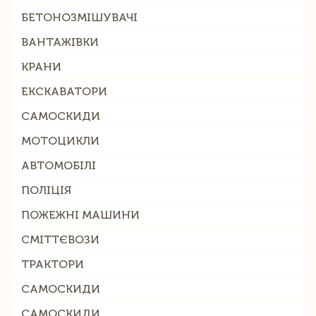
БЕТОНОЗМІШУВАЧІ
ВАНТАЖІВКИ
КРАНИ
ЕКСКАВАТОРИ
САМОСКИДИ
МОТОЦИКЛИ
АВТОМОБІЛІ
ПОЛІЦІЯ
ПОЖЕЖНІ МАШИНИ
СМІТТЄВОЗИ
ТРАКТОРИ
САМОСКИДИ
САМОСКИДИ