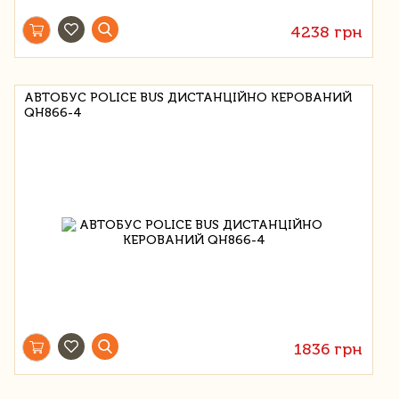
4238 грн
АВТОБУС POLICE BUS ДИСТАНЦІЙНО КЕРОВАНИЙ
QH866-4
1836 грн