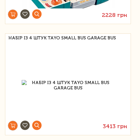
2228 грн
НАБІР ІЗ 4 ШТУК TAYO SMALL BUS GARAGE BUS
3413 грн