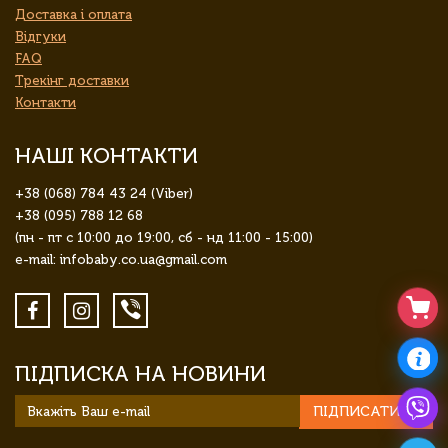
Доставка і оплата
Відгуки
FAQ
Трекінг доставки
Контакти
НАШІ КОНТАКТИ
+38 (068) 784 43 24 (Viber)
+38 (095) 788 12 68
(пн - пт с 10:00 до 19:00, сб - нд 11:00 - 15:00)
e-mail: infobaby.co.ua@gmail.com
ПІДПИСКА НА НОВИНИ
ПІДПИСАТИСЯ