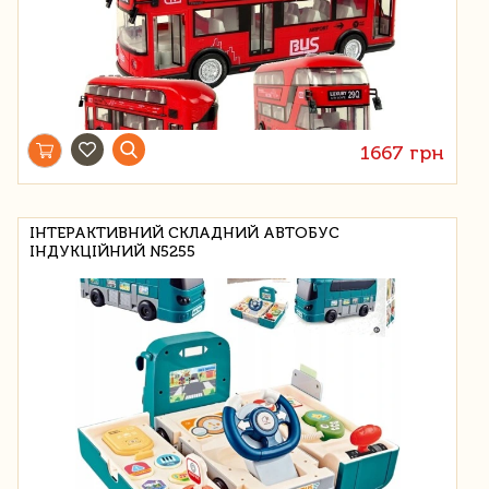
1667 грн
ІНТЕРАКТИВНИЙ СКЛАДНИЙ АВТОБУС
ІНДУКЦІЙНИЙ N5255