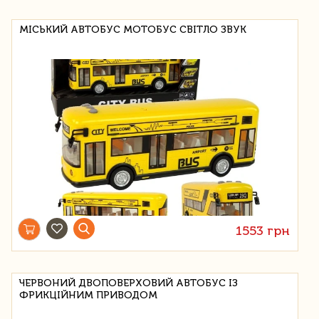
МІСЬКИЙ АВТОБУС МОТОБУС СВІТЛО ЗВУК
1553 грн
ЧЕРВОНИЙ ДВОПОВЕРХОВИЙ АВТОБУС ІЗ
ФРИКЦІЙНИМ ПРИВОДОМ