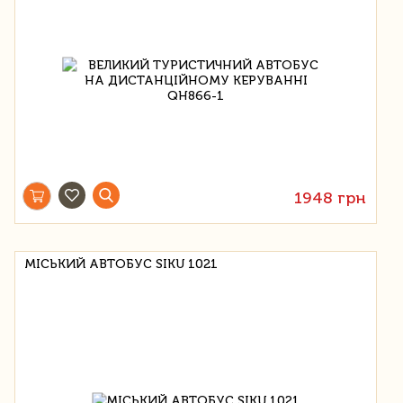
1948 грн
МІСЬКИЙ АВТОБУС SIKU 1021