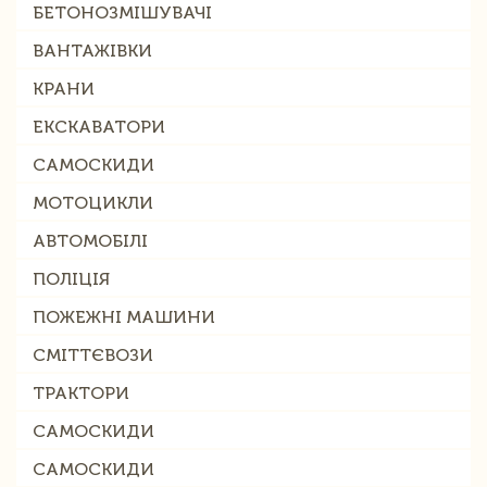
БЕТОНОЗМІШУВАЧІ
ВАНТАЖІВКИ
КРАНИ
ЕКСКАВАТОРИ
САМОСКИДИ
МОТОЦИКЛИ
АВТОМОБІЛІ
ПОЛІЦІЯ
ПОЖЕЖНІ МАШИНИ
СМІТТЄВОЗИ
ТРАКТОРИ
САМОСКИДИ
САМОСКИДИ