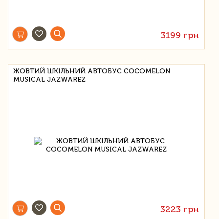
3199 грн
ЖОВТИЙ ШКІЛЬНИЙ АВТОБУС COCOMELON
MUSICAL JAZWAREZ
3223 грн