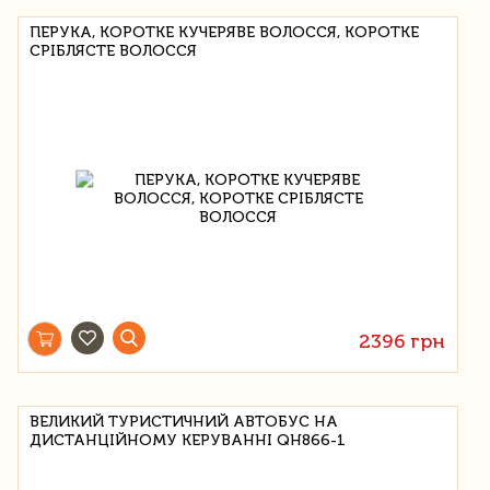
ПЕРУКА, КОРОТКЕ КУЧЕРЯВЕ ВОЛОССЯ, КОРОТКЕ
СРІБЛЯСТЕ ВОЛОССЯ
2396 грн
ВЕЛИКИЙ ТУРИСТИЧНИЙ АВТОБУС НА
ДИСТАНЦІЙНОМУ КЕРУВАННІ QH866-1