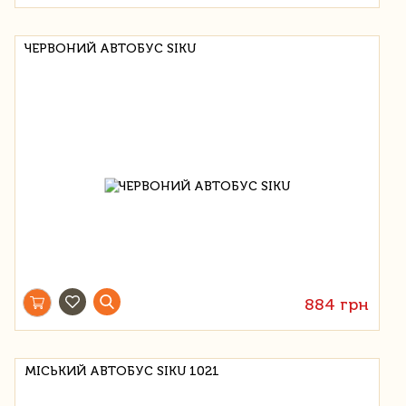
ЧЕРВОНИЙ АВТОБУС SIKU
884 грн
МІСЬКИЙ АВТОБУС SIKU 1021