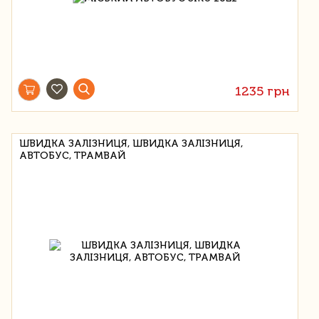
1235 грн
ШВИДКА ЗАЛІЗНИЦЯ, ШВИДКА ЗАЛІЗНИЦЯ,
АВТОБУС, ТРАМВАЙ