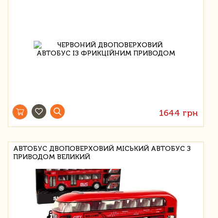
1644 грн
АВТОБУС ДВОПОВЕРХОВИЙ МІСЬКИЙ АВТОБУС З
ПРИВОДОМ ВЕЛИКИЙ