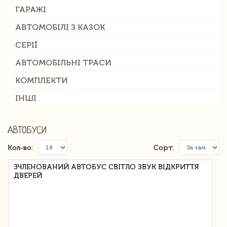
ГАРАЖІ
АВТОМОБІЛІ З КАЗОК
СЕРІЇ
АВТОМОБІЛЬНІ ТРАСИ
КОМПЛЕКТИ
ІНШІ
АВТОБУСИ
Кол-во:
Сорт:
ЗЧЛЕНОВАНИЙ АВТОБУС СВІТЛО ЗВУК ВІДКРИТТЯ
ДВЕРЕЙ