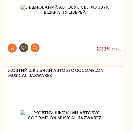
2228 грн
ЖОВТИЙ ШКІЛЬНИЙ АВТОБУС COCOMELON
MUSICAL JAZWAREZ