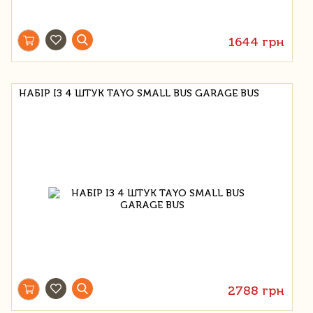
1644 грн
НАБІР ІЗ 4 ШТУК TAYO SMALL BUS GARAGE BUS
2788 грн