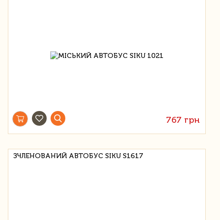
767 грн
ЗЧЛЕНОВАНИЙ АВТОБУС SIKU S1617