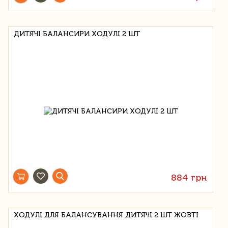
ДИТЯЧІ БАЛАНСИРИ ХОДУЛІ 2 ШТ
884 грн
ХОДУЛІ ДЛЯ БАЛАНСУВАННЯ ДИТЯЧІ 2 ШТ ЖОВТІ