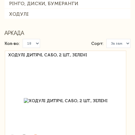
РІНГО, ДИСКИ, БУМЕРАНГИ
ХОДУЛІ
АРКАДА
Кол-во:
Сорт:
ХОДУЛІ ДИТЯЧІ, САБО, 2 ШТ., ЗЕЛЕНІ