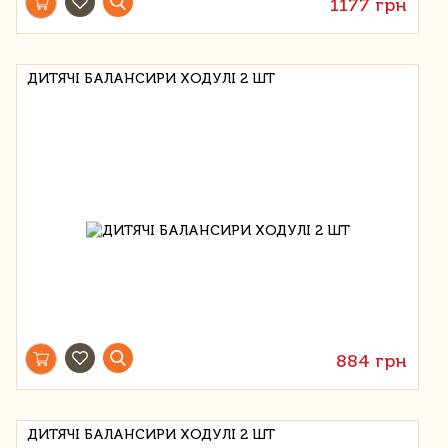
1177 грн
ДИТЯЧІ БАЛАНСИРИ ХОДУЛІ 2 ШТ
884 грн
ДИТЯЧІ БАЛАНСИРИ ХОДУЛІ 2 ШТ