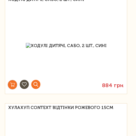
884 грн
ХУЛАХУП CONTEXT ВІДТІНКИ РОЖЕВОГО 15СМ