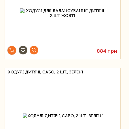
884 грн
ХОДУЛІ ДИТЯЧІ, САБО, 2 ШТ., ЗЕЛЕНІ