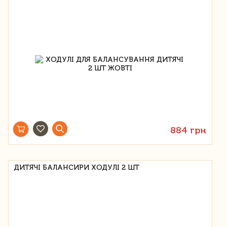
884 грн
ДИТЯЧІ БАЛАНСИРИ ХОДУЛІ 2 ШТ