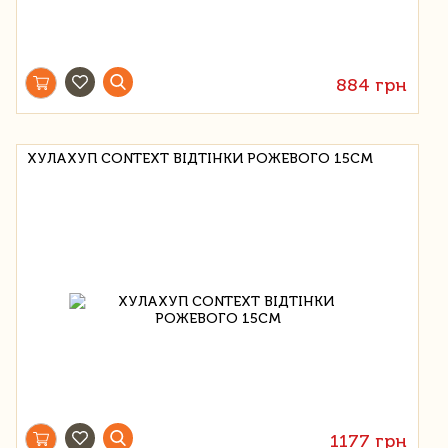
884 грн
ХУЛАХУП CONTEXT ВІДТІНКИ РОЖЕВОГО 15СМ
1177 грн