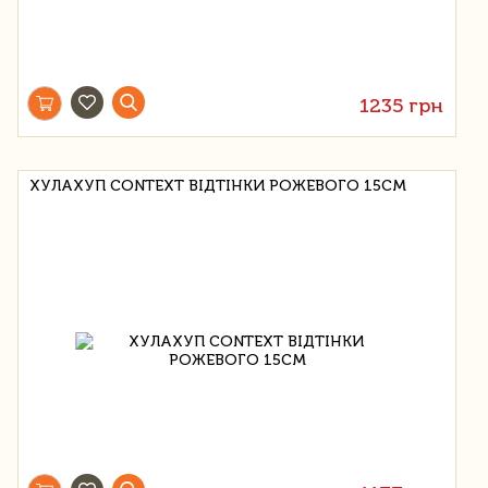
1235 грн
ХУЛАХУП CONTEXT ВІДТІНКИ РОЖЕВОГО 15СМ