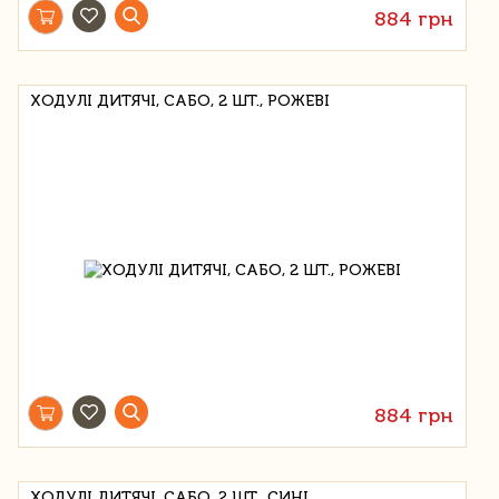
884 грн
ХОДУЛІ ДИТЯЧІ, САБО, 2 ШТ., РОЖЕВІ
884 грн
ХОДУЛІ ДИТЯЧІ, САБО, 2 ШТ., СИНІ