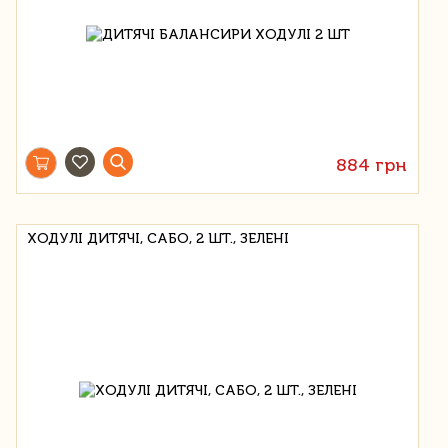
884 грн
ХОДУЛІ ДИТЯЧІ, САБО, 2 ШТ., ЗЕЛЕНІ