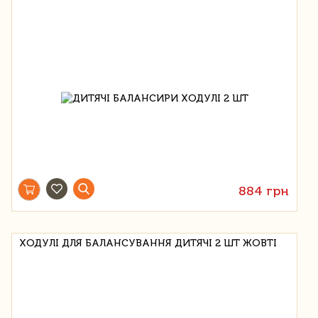
884 грн
ХОДУЛІ ДЛЯ БАЛАНСУВАННЯ ДИТЯЧІ 2 ШТ ЖОВТІ