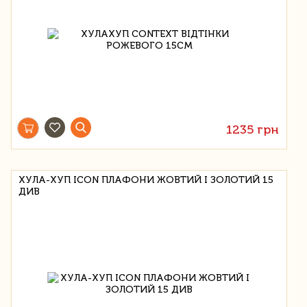
1235 грн
ХУЛА-ХУП ICON ПЛАФОНИ ЖОВТИЙ І ЗОЛОТИЙ 15
ДИВ