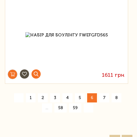
1611 грн
«
1
2
3
4
5
6
7
8
»
...
58
59