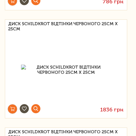
786 грн
ДИСК SCHILDKROT ВІДТІНКИ ЧЕРВОНОГО 25СМ Х
25СМ
1836 грн
ДИСК SCHILDKROT ВІДТІНКИ ЧЕРВОНОГО 25СМ Х