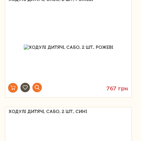
767 грн
ХОДУЛІ ДИТЯЧІ, САБО, 2 ШТ., СИНІ