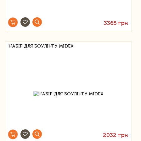
3365 грн
НАБІР ДЛЯ БОУЛІНГУ MIDEX
2032 грн