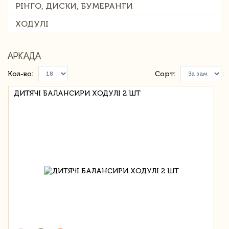
РІНГО, ДИСКИ, БУМЕРАНГИ
ХОДУЛІ
АРКАДА
Кол-во:
Сорт:
ДИТЯЧІ БАЛАНСИРИ ХОДУЛІ 2 ШТ