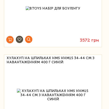
3572 грн
ХУЛАХУП НА ШПИЛЬКАХ HMS HHM15 34-44 СМ З
НАВАНТАЖЕННЯМ 400 Г СИНІЙ