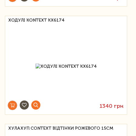
ХОДУЛІ KONTEXT KX6174
1340 грн
ХУЛАХУП CONTEXT ВІДТІНКИ РОЖЕВОГО 15СМ