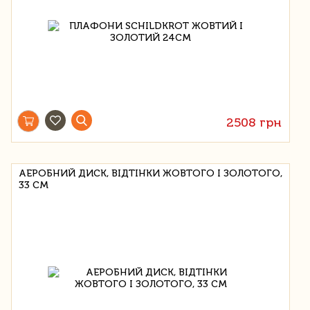
2508 грн
АЕРОБНИЙ ДИСК, ВІДТІНКИ ЖОВТОГО І ЗОЛОТОГО,
33 СМ