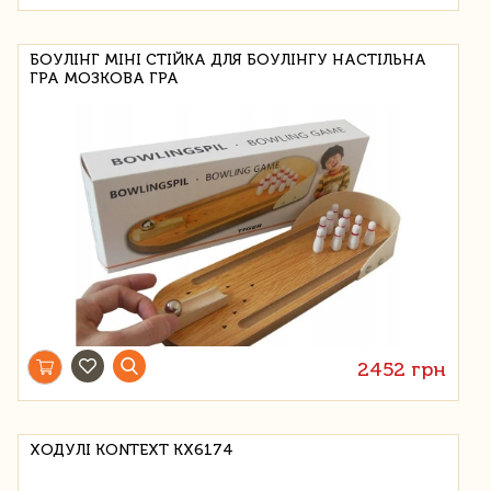
БОУЛІНГ МІНІ СТІЙКА ДЛЯ БОУЛІНГУ НАСТІЛЬНА
ГРА МОЗКОВА ГРА
2452 грн
ХОДУЛІ KONTEXT KX6174