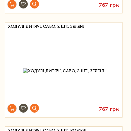
767 грн
ХОДУЛІ ДИТЯЧІ, САБО, 2 ШТ., ЗЕЛЕНІ
767 грн
ХОДУЛІ ДИТЯЧІ, САБО, 2 ШТ., РОЖЕВІ