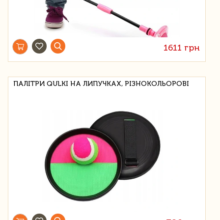
1611 грн
ПАЛІТРИ QULKI НА ЛИПУЧКАХ, РІЗНОКОЛЬОРОВІ