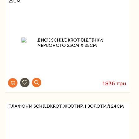
25СМ
1836 грн
ПЛАФОНИ SCHILDKROT ЖОВТИЙ І ЗОЛОТИЙ 24СМ