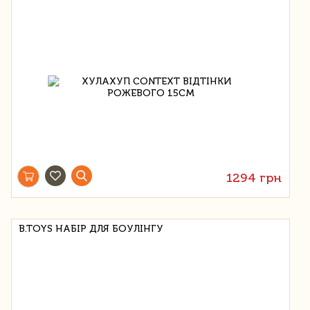
1294 грн
B.TOYS НАБІР ДЛЯ БОУЛІНГУ