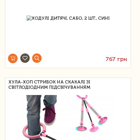
767 грн
ХУЛА-ХОП СТРИБОК НА СКАКАЛІ ЗІ
СВІТЛОДІОДНИМ ПІДСВІЧУВАННЯМ