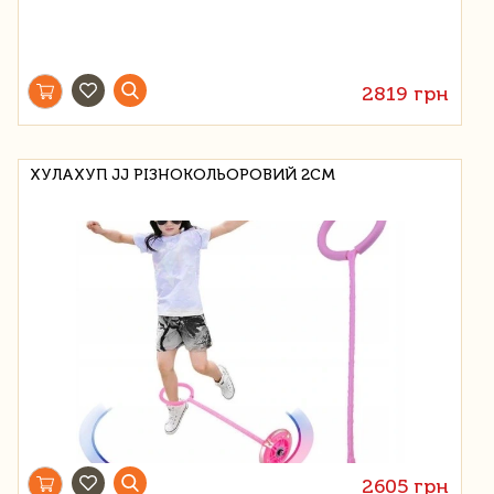
2819 грн
ХУЛАХУП JJ РІЗНОКОЛЬОРОВИЙ 2СМ
2605 грн