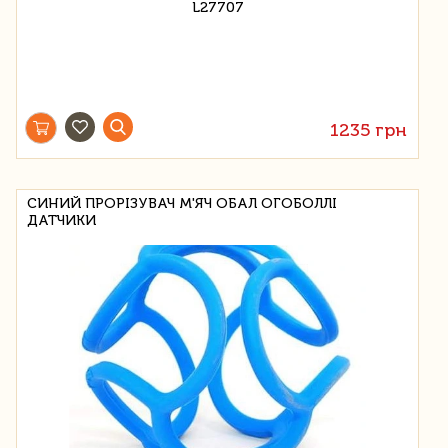
1235 грн
СИНИЙ ПРОРІЗУВАЧ М'ЯЧ ОБАЛ ОГОБОЛЛІ
ДАТЧИКИ