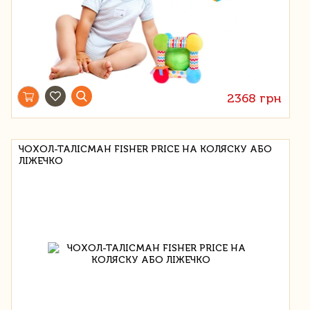
2368 грн
ЧОХОЛ-ТАЛІСМАН FISHER PRICE НА КОЛЯСКУ АБО
ЛІЖЕЧКО