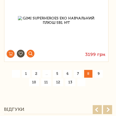
3199 грн
«
1
2
...
5
6
7
8
9
»
10
11
12
13
ВІДГУКИ