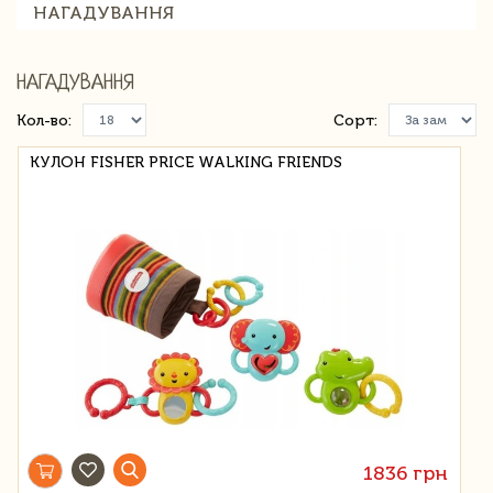
НАГАДУВАННЯ
НАГАДУВАННЯ
Кол-во:
Сорт:
КУЛОН FISHER PRICE WALKING FRIENDS
1836 грн