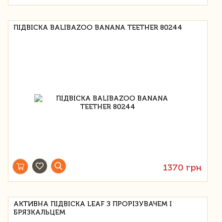
ПІДВІСКА BALIBAZOO BANANA TEETHER 80244
1370 грн
АКТИВНА ПІДВІСКА LEAF З ПРОРІЗУВАЧЕМ І
БРЯЗКАЛЬЦЕМ