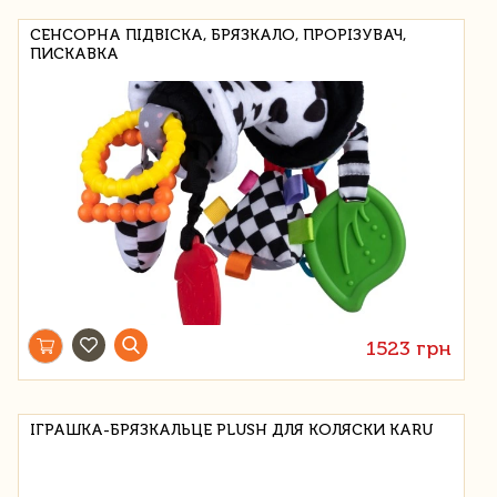
СЕНСОРНА ПІДВІСКА, БРЯЗКАЛО, ПРОРІЗУВАЧ,
ПИСКАВКА
1523 грн
ІГРАШКА-БРЯЗКАЛЬЦЕ PLUSH ДЛЯ КОЛЯСКИ KARU