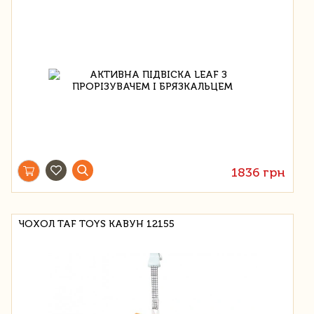
1836 грн
ЧОХОЛ TAF TOYS КАВУН 12155