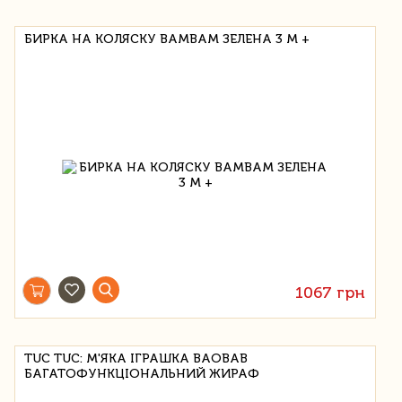
БИРКА НА КОЛЯСКУ BAMBAM ЗЕЛЕНА 3 М +
1067 грн
TUC TUC: М'ЯКА ІГРАШКА BAOBAB
БАГАТОФУНКЦІОНАЛЬНИЙ ЖИРАФ