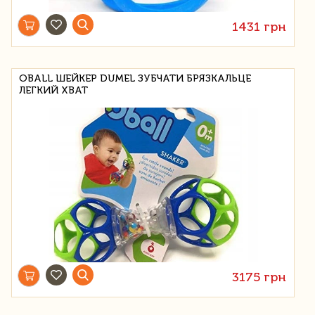
1431 грн
OBALL ШЕЙКЕР DUMEL ЗУБЧАТИ БРЯЗКАЛЬЦЕ
ЛЕГКИЙ ХВАТ
3175 грн