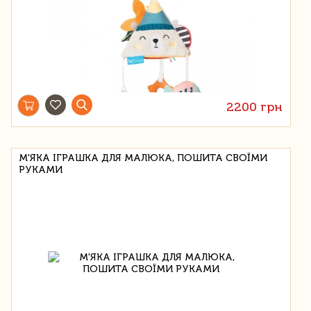
2200 грн
М'ЯКА ІГРАШКА ДЛЯ МАЛЮКА, ПОШИТА СВОЇМИ
РУКАМИ