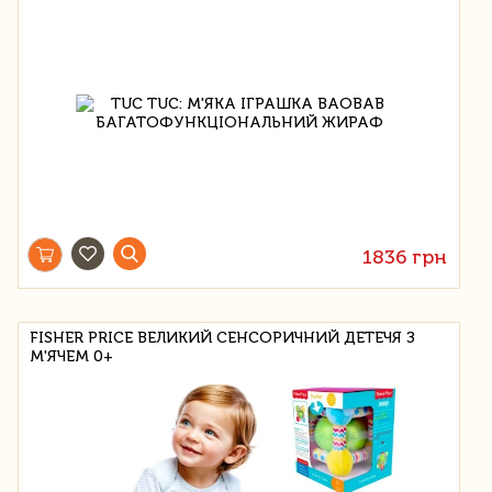
1836 грн
FISHER PRICE ВЕЛИКИЙ СЕНСОРИЧНИЙ ДЕТЕЧЯ З
М'ЯЧЕМ 0+