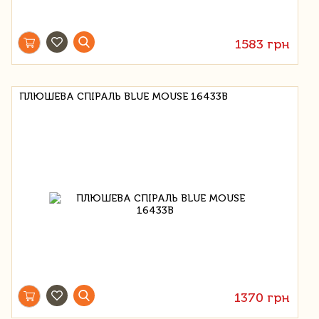
1583 грн
ПЛЮШЕВА СПІРАЛЬ BLUE MOUSE 16433B
1370 грн