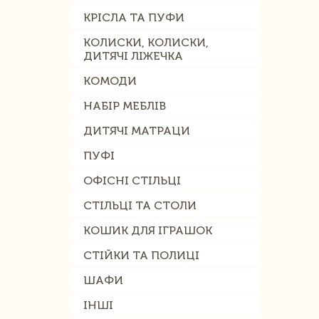
КРІСЛА ТА ПУФИ
КОЛИСКИ, КОЛИСКИ,
ДИТЯЧІ ЛІЖЕЧКА
КОМОДИ
НАБІР МЕБЛІВ
ДИТЯЧІ МАТРАЦИ
ПУФІ
ОФІСНІ СТІЛЬЦІ
СТІЛЬЦІ ТА СТОЛИ
КОШИК ДЛЯ ІГРАШОК
СТІЙКИ ТА ПОЛИЦІ
ШАФИ
ІНШІ