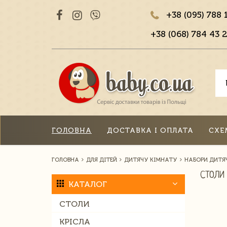
+38 (095) 788 
+38 (068) 784 43 2
ГОЛОВНА
ДОСТАВКА І ОПЛАТА
СХЕ
ГОЛОВНА
ДЛЯ ДІТЕЙ
ДИТЯЧУ КІМНАТУ
НАБОРИ ДИТЯЧ
СТОЛИ
КАТАЛОГ
СТОЛИ
КРІСЛА