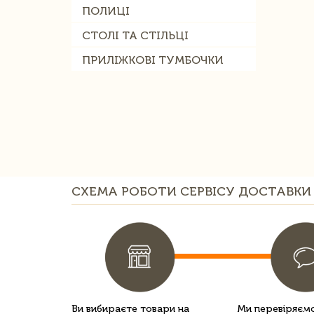
ПОЛИЦІ
СТОЛІ ТА СТІЛЬЦІ
ПРИЛІЖКОВІ ТУМБОЧКИ
СХЕМА РОБОТИ СЕРВІСУ ДОСТАВКИ 
Ви вибираєте товари на
Ми перевіряємо