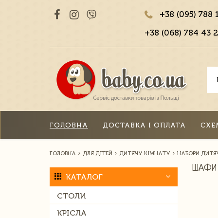
+38 (095) 788 
+38 (068) 784 43 2
ГОЛОВНА
ДОСТАВКА І ОПЛАТА
СХЕ
ГОЛОВНА
ДЛЯ ДІТЕЙ
ДИТЯЧУ КІМНАТУ
НАБОРИ ДИТЯЧ
ШАФИ
КАТАЛОГ
СТОЛИ
КРІСЛА