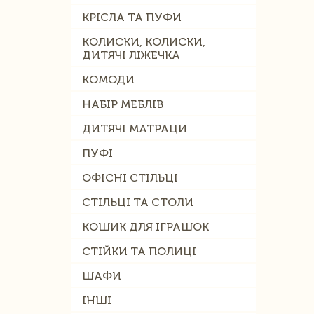
КРІСЛА ТА ПУФИ
КОЛИСКИ, КОЛИСКИ,
ДИТЯЧІ ЛІЖЕЧКА
КОМОДИ
НАБІР МЕБЛІВ
ДИТЯЧІ МАТРАЦИ
ПУФІ
ОФІСНІ СТІЛЬЦІ
СТІЛЬЦІ ТА СТОЛИ
КОШИК ДЛЯ ІГРАШОК
СТІЙКИ ТА ПОЛИЦІ
ШАФИ
ІНШІ