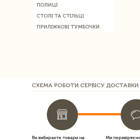
ПОЛИЦІ
СТОЛІ ТА СТІЛЬЦІ
ПРИЛІЖКОВІ ТУМБОЧКИ
СХЕМА РОБОТИ СЕРВІСУ ДОСТАВКИ 
Ви вибираєте товари на
Ми перевіряємо