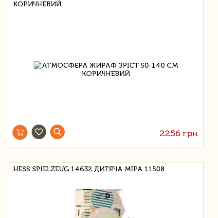
КОРИЧНЕВИЙ
2256 грн
HESS SPIELZEUG 14632 ДИТЯЧА МІРА 11508