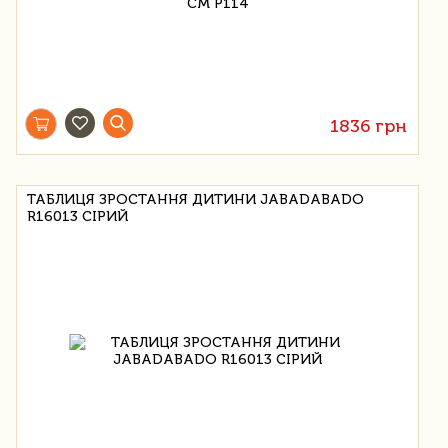
1836 грн
ТАБЛИЦЯ ЗРОСТАННЯ ДИТИНИ JABADABADO
R16013 СІРИЙ