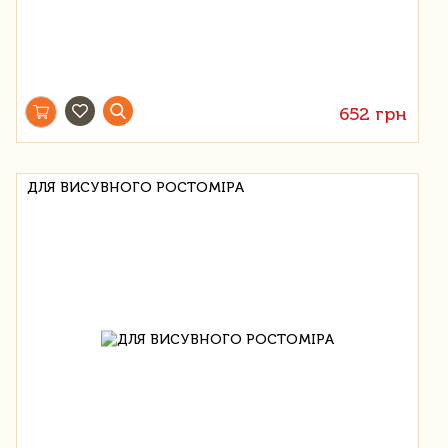
652 грн
ДЛЯ ВИСУВНОГО РОСТОМІРА