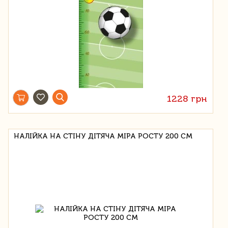
1228 грн
НАЛІЙКА НА СТІНУ ДІТЯЧА МІРА РОСТУ 200 СМ