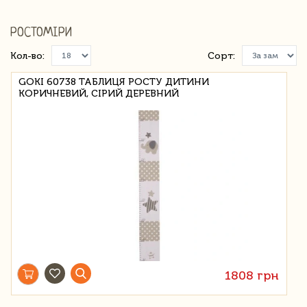
РОСТОМІРИ
Кол-во:
Сорт:
GOKI 60738 ТАБЛИЦЯ РОСТУ ДИТИНИ
КОРИЧНЕВИЙ, СІРИЙ ДЕРЕВНИЙ
1808 грн