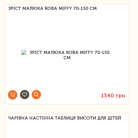
ЗРІСТ МАЛЮКА ROBA MIFFY 70-150 СМ
1340 грн
ЧАРІВНА НАСТІННА ТАБЛИЦЯ ВИСОТИ ДЛЯ ДІТЕЙ