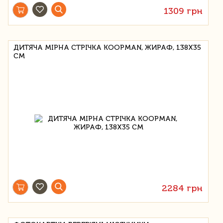
1309 грн
ДИТЯЧА МІРНА СТРІЧКА KOOPMAN, ЖИРАФ, 138Х35
СМ
2284 грн