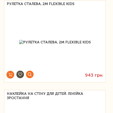
РУЛЕТКА СТАЛЕВА, 2M FLEXIBLE KIDS
943 грн
НАКЛЕЙКА НА СТІНУ ДЛЯ ДІТЕЙ. ЛІНІЙКА
ЗРОСТАННЯ