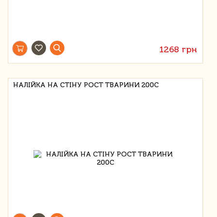
1268 грн
НАЛІЙКА НА СТІНУ РОСТ ТВАРИНИ 200C