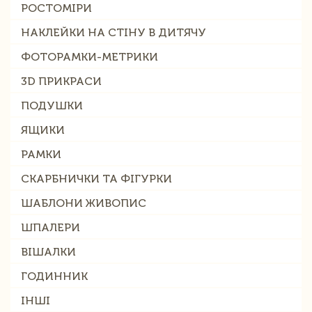
РОСТОМІРИ
НАКЛЕЙКИ НА СТІНУ В ДИТЯЧУ
ФОТОРАМКИ-МЕТРИКИ
3D ПРИКРАСИ
ПОДУШКИ
ЯЩИКИ
РАМКИ
СКАРБНИЧКИ ТА ФІГУРКИ
ШАБЛОНИ ЖИВОПИС
ШПАЛЕРИ
ВІШАЛКИ
ГОДИННИК
ІНШІ