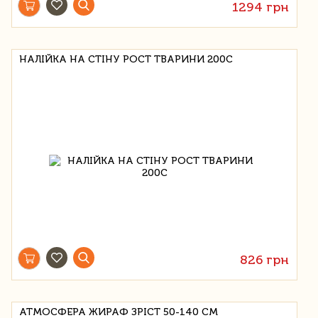
1294 грн
НАЛІЙКА НА СТІНУ РОСТ ТВАРИНИ 200C
826 грн
АТМОСФЕРА ЖИРАФ ЗРІСТ 50-140 СМ