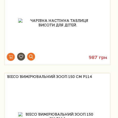
987 грн
BIECO ВИМІРЮВАЛЬНИЙ ЗООП 150 СМ P114