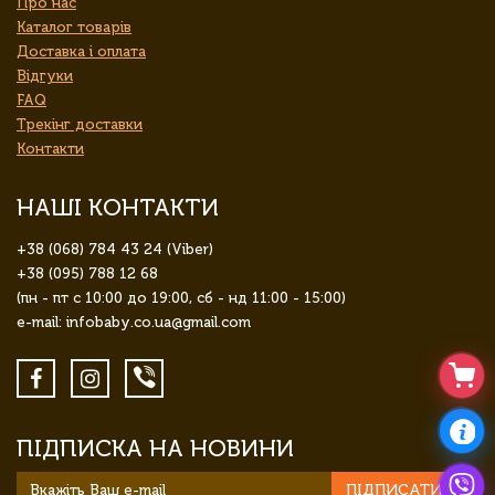
Про нас
Каталог товарів
Доставка і оплата
Відгуки
FAQ
Трекінг доставки
Контакти
НАШІ КОНТАКТИ
+38 (068) 784 43 24 (Viber)
+38 (095) 788 12 68
(пн - пт с 10:00 до 19:00, сб - нд 11:00 - 15:00)
e-mail: infobaby.co.ua@gmail.com
ПІДПИСКА НА НОВИНИ
ПІДПИСАТИСЯ