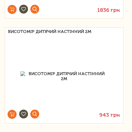
1836 грн
ВИСОТОМІР ДИТЯЧИЙ НАСТІННИЙ 2М
943 грн