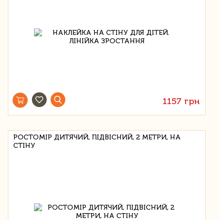
1157 грн
РОСТОМІР ДИТЯЧИЙ, ПІДВІСНИЙ, 2 МЕТРИ, НА
СТІНУ