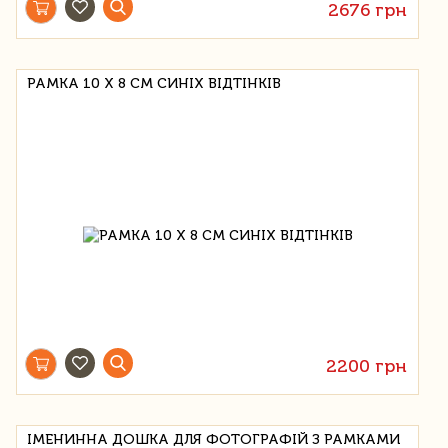
2676 грн
РАМКА 10 Х 8 СМ СИНІХ ВІДТІНКІВ
2200 грн
ІМЕНИННА ДОШКА ДЛЯ ФОТОГРАФІЙ З РАМКАМИ