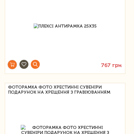
767 грн
ФОТОРАМКА ФОТО ХРЕСТИННІ СУВЕНІРИ
ПОДАРУНОК НА ХРЕЩЕННЯ З ГРАВІЮВАННЯМ