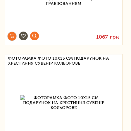
1067 грн
ФОТОРАМКА ФОТО 10Х15 СМ ПОДАРУНОК НА
ХРЕСТИННЯ СУВЕНІР КОЛЬОРОВЕ