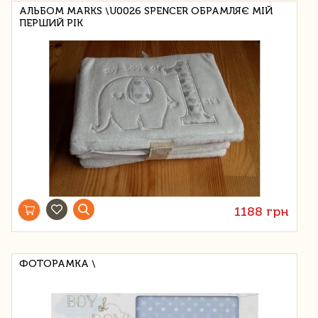
АЛЬБОМ MARKS \U0026 SPENCER ОБРАМЛЯЄ МІЙ
ПЕРШИЙ РІК
1188 грн
ФОТОРАМКА \