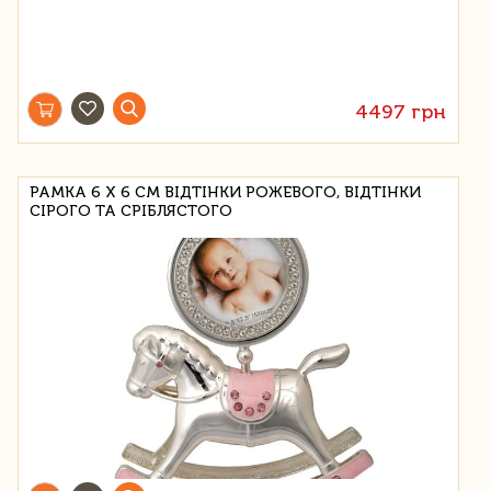
4497 грн
РАМКА 6 Х 6 СМ ВІДТІНКИ РОЖЕВОГО, ВІДТІНКИ
СІРОГО ТА СРІБЛЯСТОГО