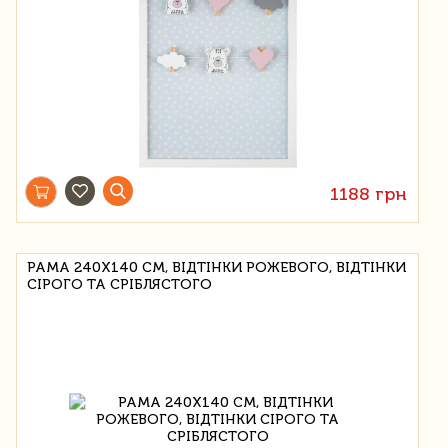
1188 грн
РАМА 240Х140 СМ, ВІДТІНКИ РОЖЕВОГО, ВІДТІНКИ
СІРОГО ТА СРІБЛЯСТОГО