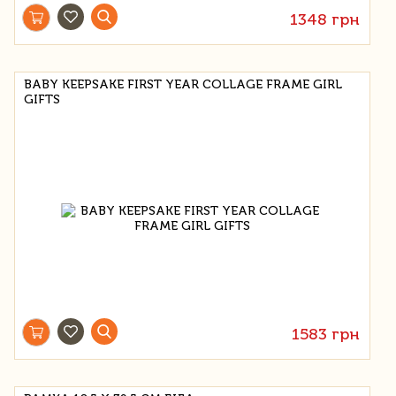
1348 грн
BABY KEEPSAKE FIRST YEAR COLLAGE FRAME GIRL
GIFTS
1583 грн