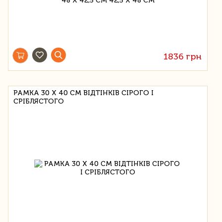
1836 грн
РАМКА 30 Х 40 СМ ВІДТІНКІВ СІРОГО І
СРІБЛЯСТОГО