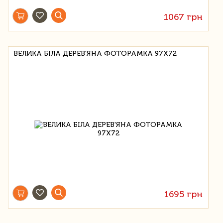
1067 грн
ВЕЛИКА БІЛА ДЕРЕВ'ЯНА ФОТОРАМКА 97Х72
1695 грн