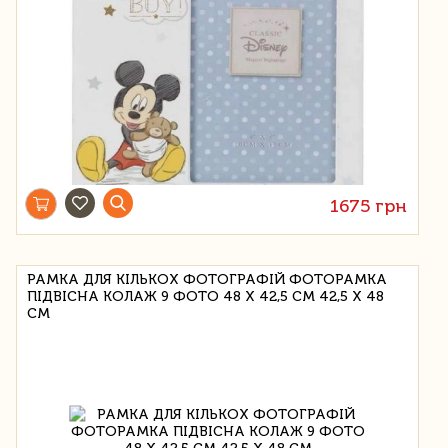
1675 грн
РАМКА ДЛЯ КІЛЬКОХ ФОТОГРАФІЙ ФОТОРАМКА
ПІДВІСНА КОЛАЖ 9 ФОТО 48 Х 42,5 СМ 42,5 Х 48
СМ