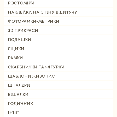
РОСТОМІРИ
НАКЛЕЙКИ НА СТІНУ В ДИТЯЧУ
ФОТОРАМКИ-МЕТРИКИ
3D ПРИКРАСИ
ПОДУШКИ
ЯЩИКИ
РАМКИ
СКАРБНИЧКИ ТА ФІГУРКИ
ШАБЛОНИ ЖИВОПИС
ШПАЛЕРИ
ВІШАЛКИ
ГОДИННИК
ІНШІ