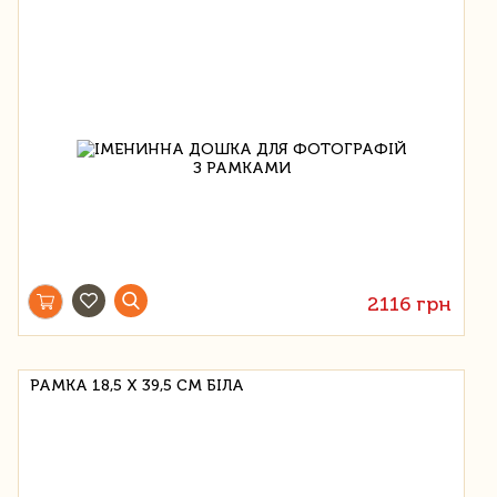
2116 грн
РАМКА 18,5 Х 39,5 СМ БІЛА