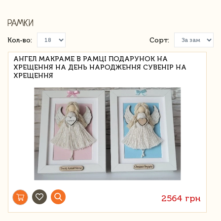
РАМКИ
Кол-во:
Сорт:
АНГЕЛ МАКРАМЕ В РАМЦІ ПОДАРУНОК НА
ХРЕЩЕННЯ НА ДЕНЬ НАРОДЖЕННЯ СУВЕНІР НА
ХРЕЩЕННЯ
2564 грн