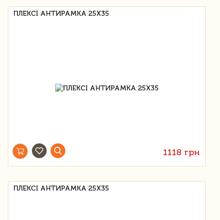
ПЛЕКСІ АНТИРАМКА 25Х35
1118 грн
ПЛЕКСІ АНТИРАМКА 25Х35