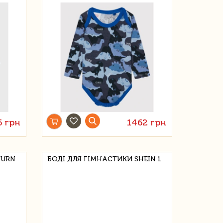
6 грн
1462 грн
TURN
БОДІ ДЛЯ ГІМНАСТИКИ SHEIN 1