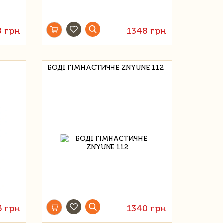
8 грн
1348 грн
БОДІ ГІМНАСТИЧНЕ ZNYUNE 112
5 грн
1340 грн