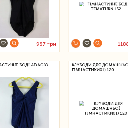
987 грн
118
АСТИЧНЕ БОДІ ADAGIO
KJYБОДИ ДЛЯ ДОМАШНЬО
ГІМНАСТИКИ01) 120