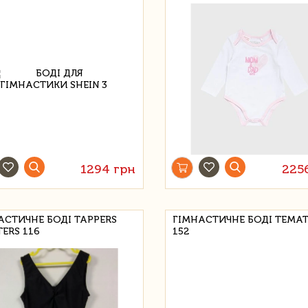
1294 грн
225
АСТИЧНЕ БОДІ TAPPERS
ГІМНАСТИЧНЕ БОДІ TEMA
ERS 116
152