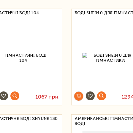
АСТИЧНІ БОДІ 104
БОДІ SHEIN 0 ДЛЯ ГІМНАС
1067 грн
129
АСТИЧНЕ БОДІ ZNYUNE 130
АМЕРИКАНСЬКІ ГІМНАСТИ
БОДІ