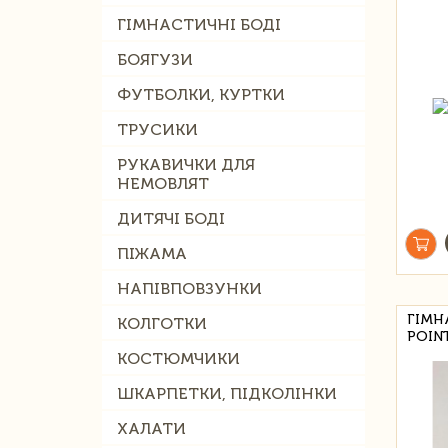
ГІМНАСТИЧНІ БОДІ
БОЯГУЗИ
ФУТБОЛКИ, КУРТКИ
ТРУСИКИ
РУКАВИЧКИ ДЛЯ
НЕМОВЛЯТ
ДИТЯЧІ БОДІ
ПІЖАМА
НАПІВПОВЗУНКИ
ГІМН
КОЛГОТКИ
POINT
КОСТЮМЧИКИ
ШКАРПЕТКИ, ПІДКОЛІНКИ
ХАЛАТИ