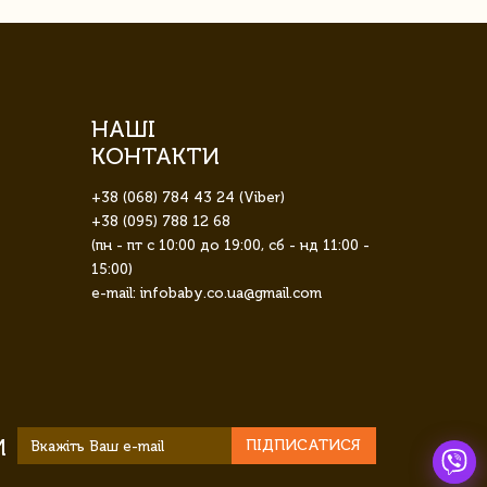
НАШІ
КОНТАКТИ
+38 (068) 784 43 24 (Viber)
+38 (095) 788 12 68
(пн - пт с 10:00 до 19:00, сб - нд 11:00 -
15:00)
e-mail: infobaby.co.ua@gmail.com
И
ПІДПИСАТИСЯ