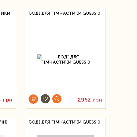
ТИКИ
БОДІ ДЛЯ ГІМНАСТИКИ GUESS 0
4 грн
2962 грн
ЧНІ
БОДІ ДЛЯ ГІМНАСТИКИ GUESS 0