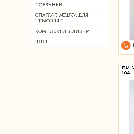
ПОВЗУНКИ
СПАЛЬНІ МІШКИ ДЛЯ
НЕМОВЛЯТ
КОМПЛЕКТИ БІЛИЗНИ
ІНШІ
ГІМН
104