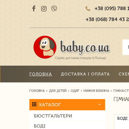
+38 (095) 788 
+38 (068) 784 43 2
ГОЛОВНА
ДОСТАВКА І ОПЛАТА
СХЕ
ГОЛОВНА
ДЛЯ ДІТЕЙ
ОДЯГ
НИЖНЯ БІЛИЗНА
ГІМНАСТ
ГІМНА
КАТАЛОГ
БЮСТГАЛЬТЕРИ
БОДІ
БОДІ