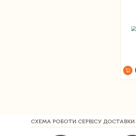
СХЕМА РОБОТИ СЕРВІСУ ДОСТАВКИ 