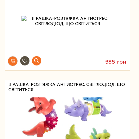
585 грн
ІГРАШКА-РОЗТЯЖКА АНТИСТРЕС, СВІТЛОДІОД, ЩО
СВІТИТЬСЯ