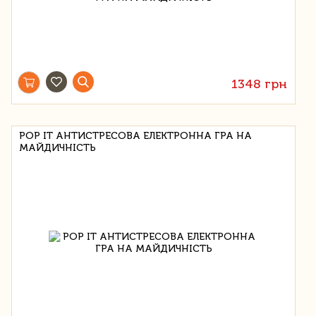
1348 грн
POP IT АНТИСТРЕСОВА ЕЛЕКТРОННА ГРА НА
МАЙДИЧНІСТЬ