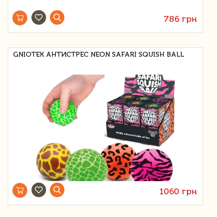
786 грн
GNIOTEK АНТИСТРЕС NEON SAFARI SQUISH BALL
1060 грн