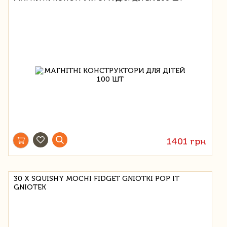
1401 грн
30 X SQUISHY MOCHI FIDGET GNIOTKI POP IT
GNIOTEK