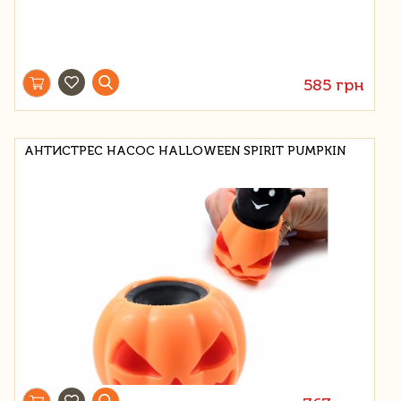
585 грн
АНТИСТРЕС НАСОС HALLOWEEN SPIRIT PUMPKIN