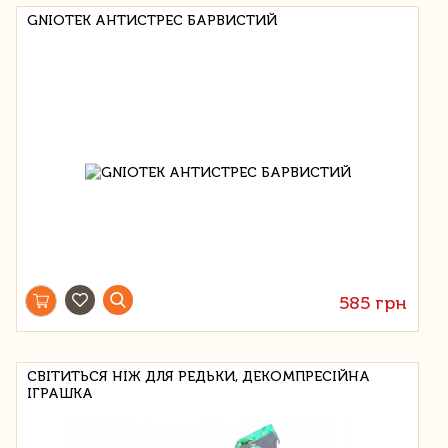
GNIOTEK АНТИСТРЕС БАРВИСТИЙ
585 грн
СВІТИТЬСЯ НІЖ ДЛЯ РЕДЬКИ, ДЕКОМПРЕСІЙНА
ІГРАШКА