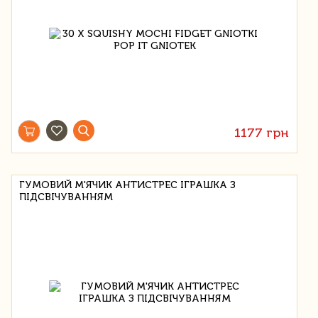
1177 грн
ГУМОВИЙ М'ЯЧИК АНТИСТРЕС ІГРАШКА З
ПІДСВІЧУВАННЯМ