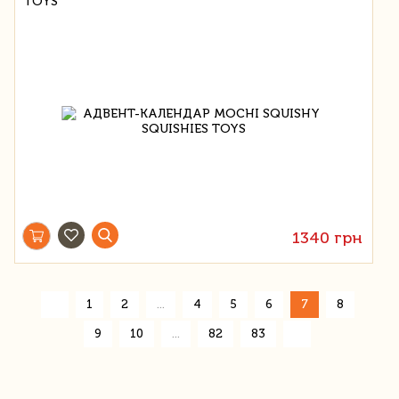
TOYS
1340 грн
«
1
2
...
4
5
6
7
8
»
9
10
...
82
83