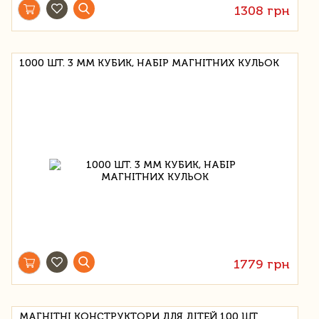
1308 грн
1000 ШТ. 3 ММ КУБИК, НАБІР МАГНІТНИХ КУЛЬОК
1779 грн
МАГНІТНІ КОНСТРУКТОРИ ДЛЯ ДІТЕЙ 100 ШТ