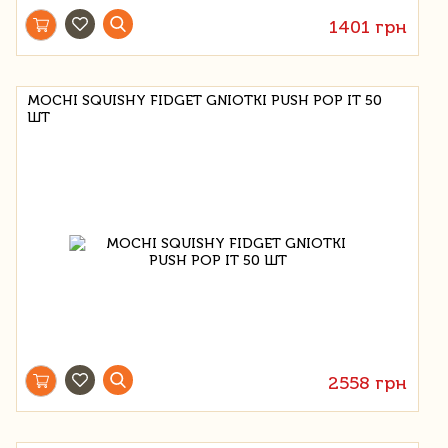
1401 грн
MOCHI SQUISHY FIDGET GNIOTKI PUSH POP IT 50
ШТ
2558 грн