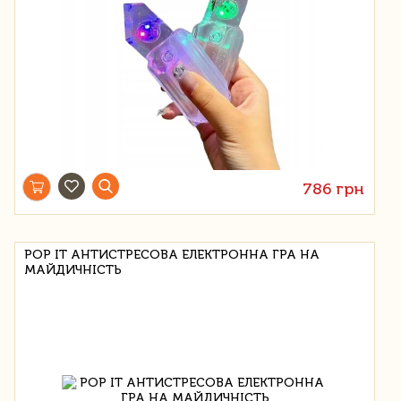
786 грн
POP IT АНТИСТРЕСОВА ЕЛЕКТРОННА ГРА НА
МАЙДИЧНІСТЬ