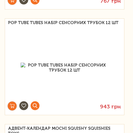
767 грн
POP TUBE TUBES НАБІР СЕНСОРНИХ ТРУБОК 12 ШТ
943 грн
АДВЕНТ-КАЛЕНДАР MOCHI SQUISHY SQUISHIES