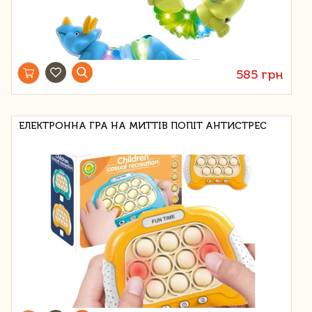
585 грн
ЕЛЕКТРОННА ГРА НА МИТТІВ ПОПІТ АНТИСТРЕС