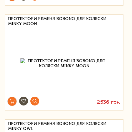
ПРОТЕКТОРИ РЕМЕНЯ BOBONO ДЛЯ КОЛЯСКИ
MINKY MOON
2536 грн
ПРОТЕКТОРИ РЕМЕНЯ BOBONO ДЛЯ КОЛЯСКИ
MINKY OWL