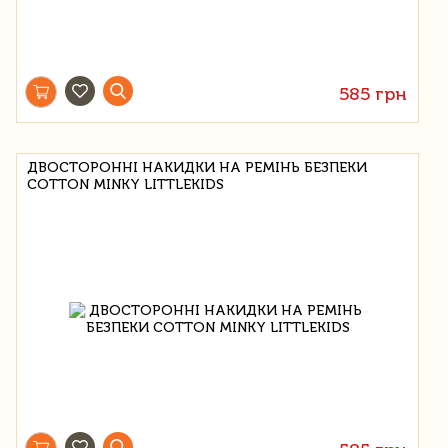
585 грн
ДВОСТОРОННІ НАКИДКИ НА РЕМІНЬ БЕЗПЕКИ
COTTON MINKY LITTLEKIDS