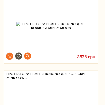
2536 грн
ПРОТЕКТОРИ РЕМЕНЯ BOBONO ДЛЯ КОЛЯСКИ
MINKY OWL