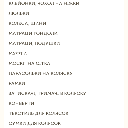
КЛЕЙОНКИ, ЧОХОЛ НА НІЖКИ
ЛЮЛЬКИ
КОЛЕСА, ШИНИ
МАТРАЦИ ГОНДОЛИ
МАТРАЦИ, ПОДУШКИ
МУФТИ
МОСКІТНА СІТКА
ПАРАСОЛЬКИ НА КОЛЯСКУ
РАМКИ
ЗАТИСКАЧІ, ТРИМАЧІ В КОЛЯСКУ
КОНВЕРТИ
ТЕКСТИЛЬ ДЛЯ КОЛЯСОК
СУМКИ ДЛЯ КОЛЯСОК