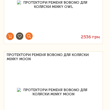
2536 грн
ПРОТЕКТОРИ РЕМЕНЯ BOBONO ДЛЯ КОЛЯСКИ
MINKY MOON