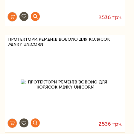
2536 грн
ПРОТЕКТОРИ РЕМЕНІВ BOBONO ДЛЯ КОЛЯСОК
MINKY UNICORN
2536 грн