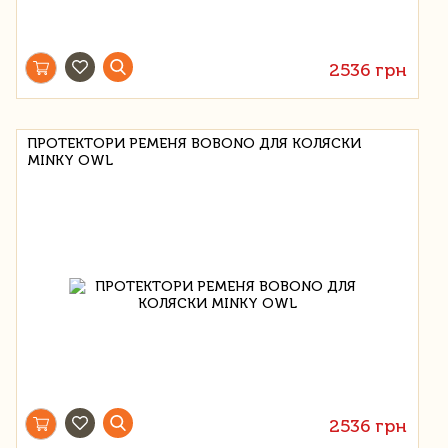
2536 грн
ПРОТЕКТОРИ РЕМЕНЯ BOBONO ДЛЯ КОЛЯСКИ
MINKY OWL
2536 грн