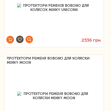
2536 грн
ПРОТЕКТОРИ РЕМЕНЯ BOBONO ДЛЯ КОЛЯСКИ
MINKY MOON