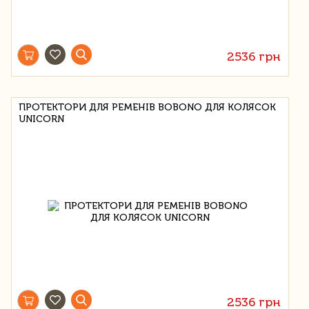
2536 грн
ПРОТЕКТОРИ ДЛЯ РЕМЕНІВ BOBONO ДЛЯ КОЛЯСОК
UNICORN
2536 грн