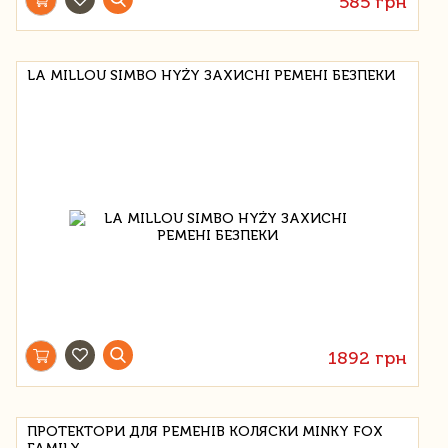
585 грн
LA MILLOU SIMBO HYŻY ЗАХИСНІ РЕМЕНІ БЕЗПЕКИ
1892 грн
ПРОТЕКТОРИ ДЛЯ РЕМЕНІВ КОЛЯСКИ MINKY FOX