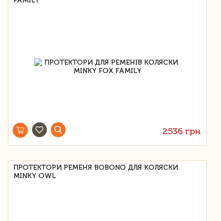
FAMILY
2536 грн
ПРОТЕКТОРИ РЕМЕНЯ BOBONO ДЛЯ КОЛЯСКИ
MINKY OWL