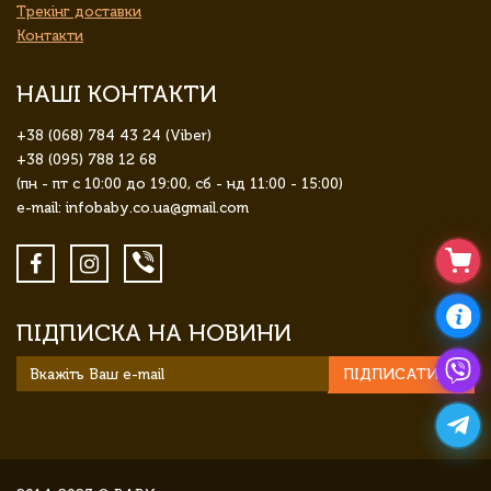
Трекінг доставки
Контакти
НАШІ КОНТАКТИ
+38 (068) 784 43 24 (Viber)
+38 (095) 788 12 68
(пн - пт с 10:00 до 19:00, сб - нд 11:00 - 15:00)
e-mail: infobaby.co.ua@gmail.com
ПІДПИСКА НА НОВИНИ
ПІДПИСАТИСЯ