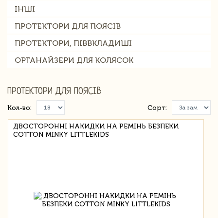
ІНШІ
ПРОТЕКТОРИ ДЛЯ ПОЯСІВ
ПРОТЕКТОРИ, ПІВВКЛАДИШІ
ОРГАНАЙЗЕРИ ДЛЯ КОЛЯСОК
ПРОТЕКТОРИ ДЛЯ ПОЯСІВ
Кол-во:
Сорт:
ДВОСТОРОННІ НАКИДКИ НА РЕМІНЬ БЕЗПЕКИ
COTTON MINKY LITTLEKIDS