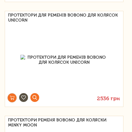
ПРОТЕКТОРИ ДЛЯ РЕМЕНІВ BOBONO ДЛЯ КОЛЯСОК
UNICORN
2536 грн
ПРОТЕКТОРИ РЕМЕНЯ BOBONO ДЛЯ КОЛЯСКИ
MINKY MOON