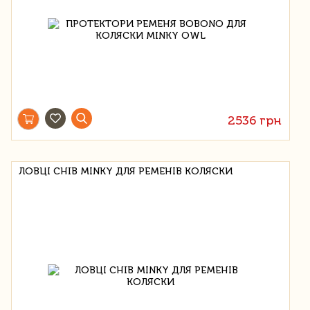
2536 грн
ЛОВЦІ СНІВ MINKY ДЛЯ РЕМЕНІВ КОЛЯСКИ