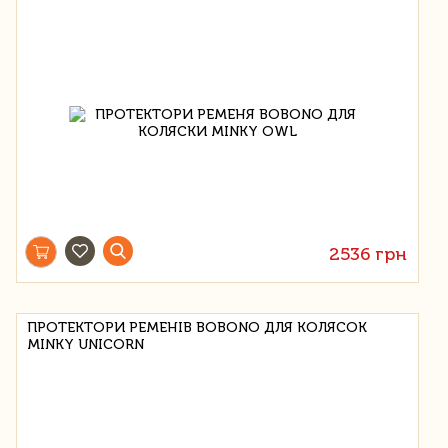
2536 грн
ПРОТЕКТОРИ РЕМЕНІВ BOBONO ДЛЯ КОЛЯСОК
MINKY UNICORN