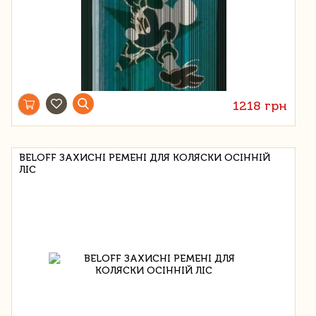
1218 грн
BELOFF ЗАХИСНІ РЕМЕНІ ДЛЯ КОЛЯСКИ ОСІННІЙ
ЛІС