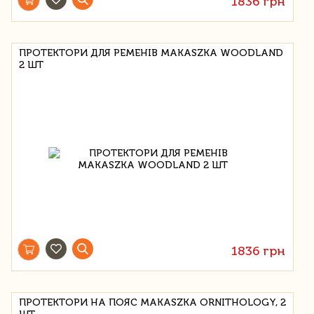
1836 грн
ПРОТЕКТОРИ ДЛЯ РЕМЕНІВ MAKASZKA WOODLAND
2 ШТ
1836 грн
ПРОТЕКТОРИ НА ПОЯС MAKASZKA ORNITHOLOGY, 2