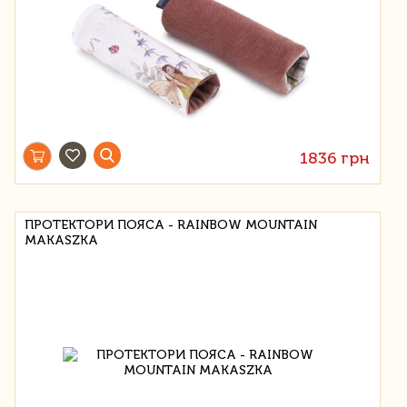
1836 грн
ПРОТЕКТОРИ ПОЯСА - RAINBOW MOUNTAIN
MAKASZKA