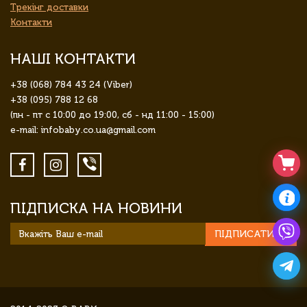
Трекінг доставки
Контакти
НАШІ КОНТАКТИ
+38 (068) 784 43 24 (Viber)
+38 (095) 788 12 68
(пн - пт с 10:00 до 19:00, сб - нд 11:00 - 15:00)
e-mail: infobaby.co.ua@gmail.com
ПІДПИСКА НА НОВИНИ
ПІДПИСАТИСЯ