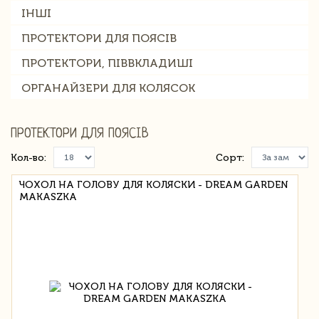
ІНШІ
ПРОТЕКТОРИ ДЛЯ ПОЯСІВ
ПРОТЕКТОРИ, ПІВВКЛАДИШІ
ОРГАНАЙЗЕРИ ДЛЯ КОЛЯСОК
ПРОТЕКТОРИ ДЛЯ ПОЯСІВ
Кол-во:
Сорт:
ЧОХОЛ НА ГОЛОВУ ДЛЯ КОЛЯСКИ - DREAM GARDEN
MAKASZKA