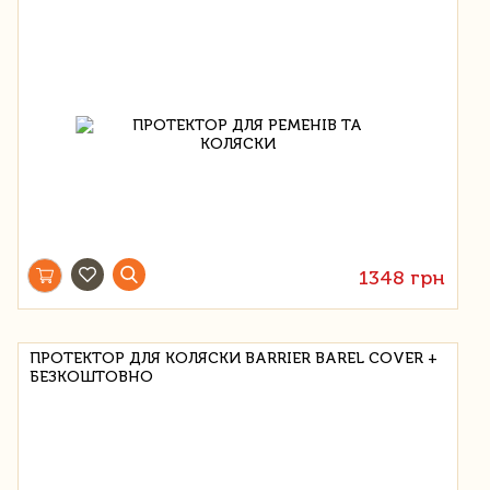
1348 грн
ПРОТЕКТОР ДЛЯ КОЛЯСКИ BARRIER BAREL COVER +
БЕЗКОШТОВНО