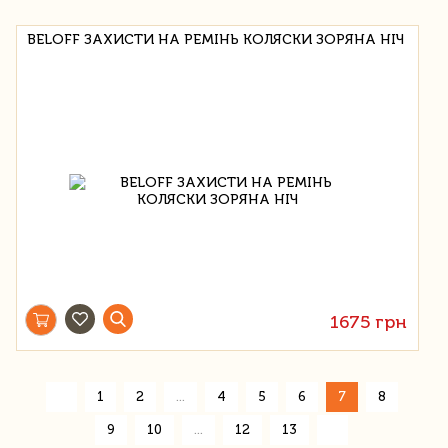
BELOFF ЗАХИСТИ НА РЕМІНЬ КОЛЯСКИ ЗОРЯНА НІЧ
1675 грн
«
1
2
...
4
5
6
7
8
»
9
10
...
12
13