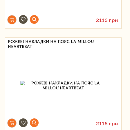
2116 грн
РОЖЕВІ НАКЛАДКИ НА ПОЯС LA MILLOU
HEARTBEAT
2116 грн