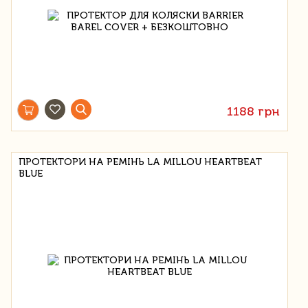
1188 грн
ПРОТЕКТОРИ НА РЕМІНЬ LA MILLOU HEARTBEAT
BLUE