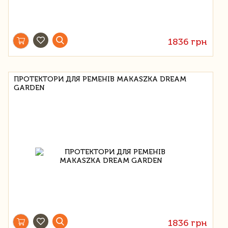
1836 грн
ПРОТЕКТОРИ ДЛЯ РЕМЕНІВ MAKASZKA DREAM
GARDEN
1836 грн