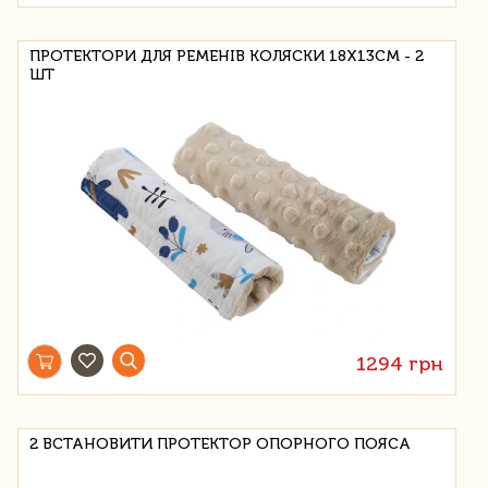
ПРОТЕКТОРИ ДЛЯ РЕМЕНІВ КОЛЯСКИ 18Х13СМ - 2
ШТ
1294 грн
2 ВСТАНОВИТИ ПРОТЕКТОР ОПОРНОГО ПОЯСА