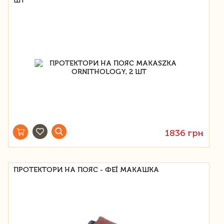
ШТ
1836 грн
ПРОТЕКТОРИ НА ПОЯС - ФЕЇ МАКАШКА