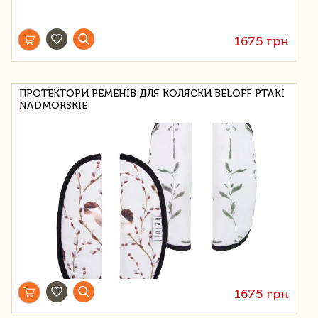
1675 грн
ПРОТЕКТОРИ РЕМЕНІВ ДЛЯ КОЛЯСКИ BELOFF PTAKI
NADMORSKIE
1675 грн