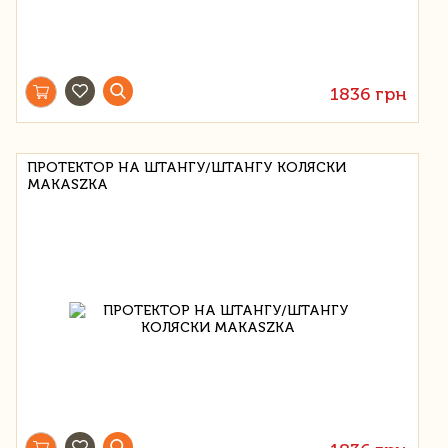
1836 грн
ПРОТЕКТОР НА ШТАНГУ/ШТАНГУ КОЛЯСКИ
MAKASZKA