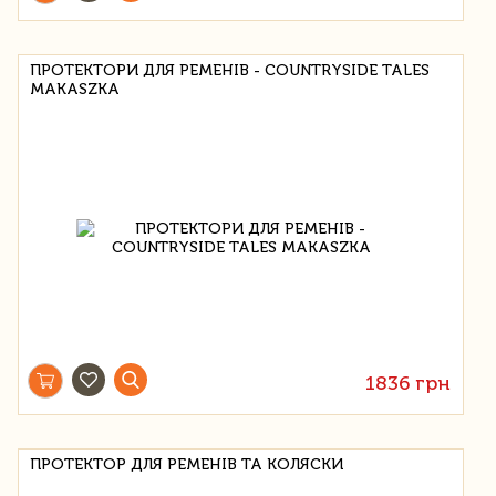
ПРОТЕКТОРИ ДЛЯ РЕМЕНІВ - COUNTRYSIDE TALES
MAKASZKA
1836 грн
ПРОТЕКТОР ДЛЯ РЕМЕНІВ ТА КОЛЯСКИ