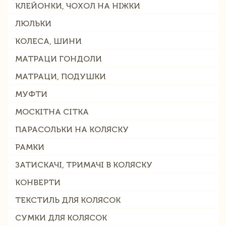
КЛЕЙОНКИ, ЧОХОЛ НА НІЖКИ
ЛЮЛЬКИ
КОЛЕСА, ШИНИ
МАТРАЦИ ГОНДОЛИ
МАТРАЦИ, ПОДУШКИ
МУФТИ
МОСКІТНА СІТКА
ПАРАСОЛЬКИ НА КОЛЯСКУ
РАМКИ
ЗАТИСКАЧІ, ТРИМАЧІ В КОЛЯСКУ
КОНВЕРТИ
ТЕКСТИЛЬ ДЛЯ КОЛЯСОК
СУМКИ ДЛЯ КОЛЯСОК