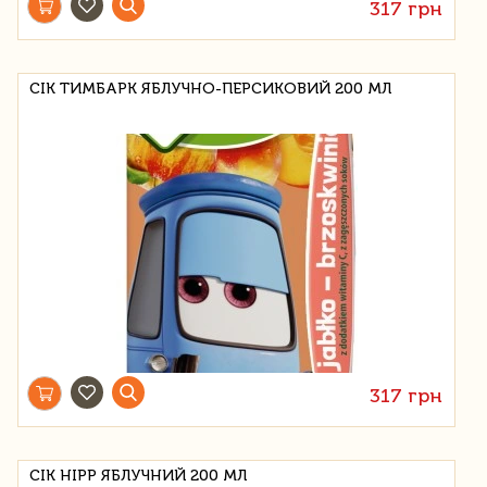
317 грн
СІК ТИМБАРК ЯБЛУЧНО-ПЕРСИКОВИЙ 200 МЛ
317 грн
СІК HIPP ЯБЛУЧНИЙ 200 МЛ