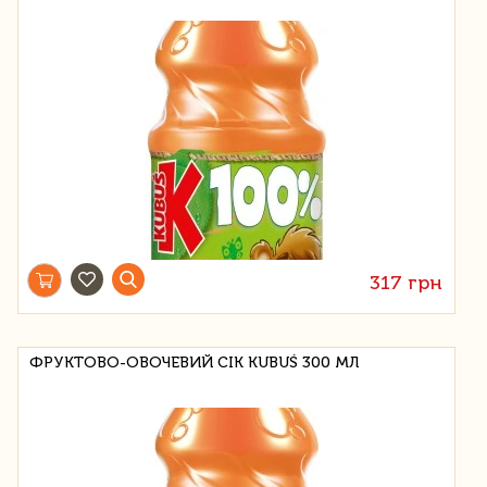
317 грн
ФРУКТОВО-ОВОЧЕВИЙ СІК KUBUŚ 300 МЛ