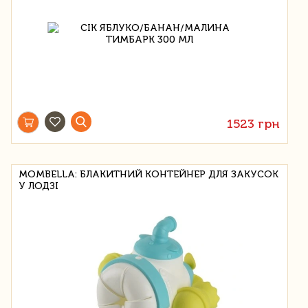
1523 грн
MOMBELLA: БЛАКИТНИЙ КОНТЕЙНЕР ДЛЯ ЗАКУСОК
У ЛОДЗІ