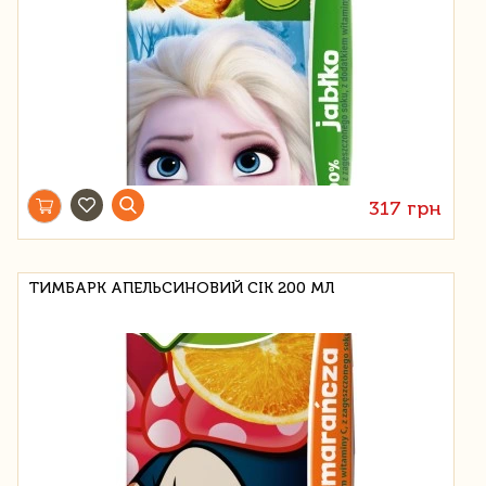
317 грн
ТИМБАРК АПЕЛЬСИНОВИЙ СІК 200 МЛ