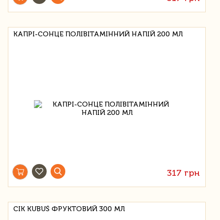
КАПРІ-СОНЦЕ ПОЛІВІТАМІННИЙ НАПІЙ 200 МЛ
317 грн
СІК KUBUŚ ФРУКТОВИЙ 300 МЛ