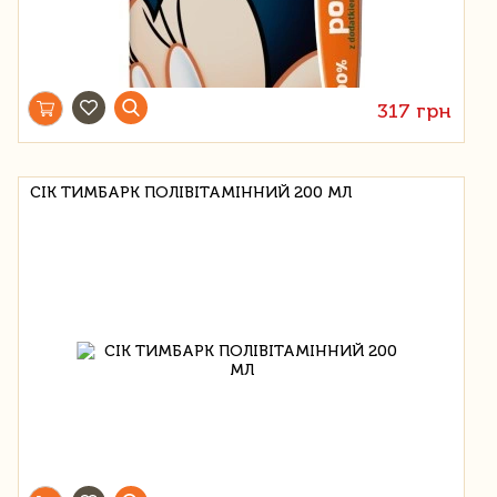
317 грн
СІК ТИМБАРК ПОЛІВІТАМІННИЙ 200 МЛ