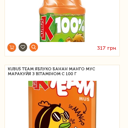
317 грн
KUBUŚ TEAM ЯБЛУКО БАНАН МАНГО МУС
МАРАКУЙЯ З ВІТАМІНОМ С 100 Г