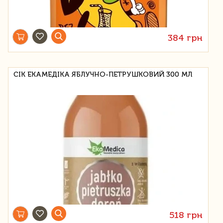
384 грн
СІК ЕКАМЕДІКА ЯБЛУЧНО-ПЕТРУШКОВИЙ 300 МЛ
518 грн