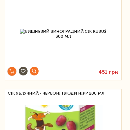
451 грн
СІК ЯБЛУЧНИЙ - ЧЕРВОНІ ПЛОДИ HIPP 200 МЛ