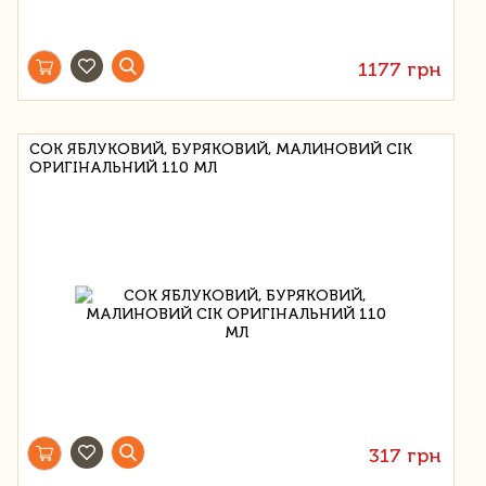
1177 грн
СОК ЯБЛУКОВИЙ, БУРЯКОВИЙ, МАЛИНОВИЙ СІК
ОРИГІНАЛЬНИЙ 110 МЛ
317 грн