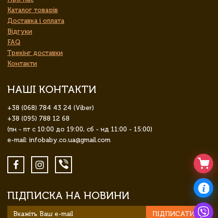
Каталог товарів
Доставка і оплата
Відгуки
FAQ
Трекінг доставки
Контакти
НАШІ КОНТАКТИ
+38 (068) 784 43 24 (Viber)
+38 (095) 788 12 68
(пн - пт с 10:00 до 19:00, сб - нд 11:00 - 15:00)
e-mail: infobaby.co.ua@gmail.com
ПІДПИСКА НА НОВИНИ
ПІДПИСАТИСЯ