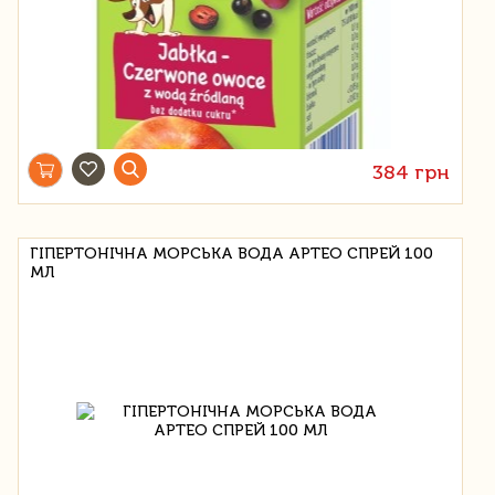
384 грн
ГІПЕРТОНІЧНА МОРСЬКА ВОДА APTEO СПРЕЙ 100
МЛ