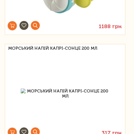
1188 грн
МОРСЬКИЙ НАПІЙ КАПРІ-СОНЦЕ 200 МЛ
317 грн