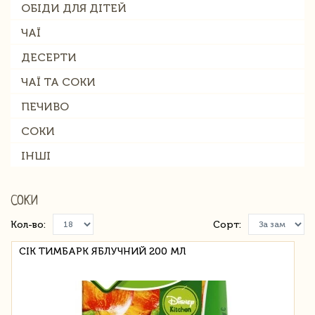
ОБІДИ ДЛЯ ДІТЕЙ
ЧАЇ
ДЕСЕРТИ
ЧАЇ ТА СОКИ
ПЕЧИВО
СОКИ
ІНШІ
СОКИ
Кол-во:
Сорт:
СІК ТИМБАРК ЯБЛУЧНИЙ 200 МЛ