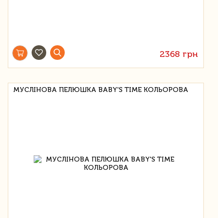
2368 грн
МУСЛІНОВА ПЕЛЮШКА BABY'S TIME КОЛЬОРОВА