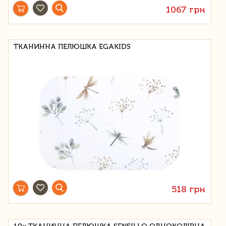
1067 грн
ТКАНИННА ПЕЛЮШКА EGAKIDS
518 грн