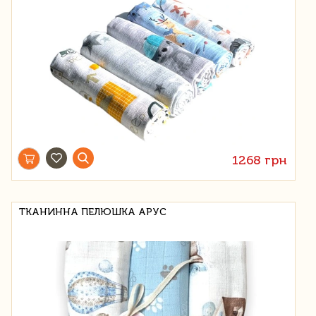
1268 грн
ТКАНИННА ПЕЛЮШКА АРУС