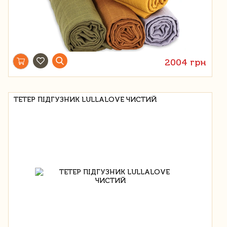
2004 грн
ТЕТЕР ПІДГУЗНИК LULLALOVE ЧИСТИЙ