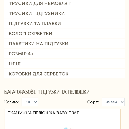
ТРУСИКИ ДЛЯ НЕМОВЛЯТ
ТРУСИКИ ПІДГУЗНИКИ
ПІДГУЗКИ ТА ПЛАВКИ
ВОЛОГІ СЕРВЕТКИ
ПАКЕТИКИ НА ПІДГУЗКИ
РОЗМІР 4+
ІНШІ
КОРОБКИ ДЛЯ СЕРВЕТОК
БАГАТОРАЗОВІ ПІДГУЗКИ ТА ПЕЛЮШКИ
Кол-во:
Сорт:
ТКАНИННА ПЕЛЮШКА BABY TIME