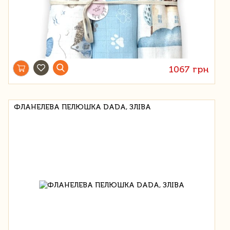
1067 грн
ФЛАНЕЛЕВА ПЕЛЮШКА DADA, ЗЛІВА