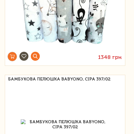
1348 грн
БАМБУКОВА ПЕЛЮШКА BABYONO, СІРА 397/02