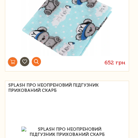
652 грн
SPLASH ПРО НЕОПРЕНОВИЙ ПІДГУЗНИК
ПРИХОВАНИЙ СКАРБ