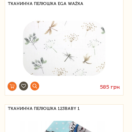
ТКАНИННА ПЕЛЮШКА EGA WAŻKA
585 грн
ТКАНИННА ПЕЛЮШКА 123BABY 1