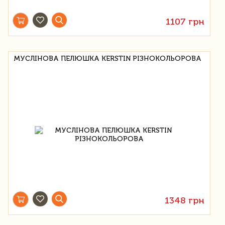
1107 грн
МУСЛІНОВА ПЕЛЮШКА KERSTIN РІЗНОКОЛЬОРОВА
1348 грн