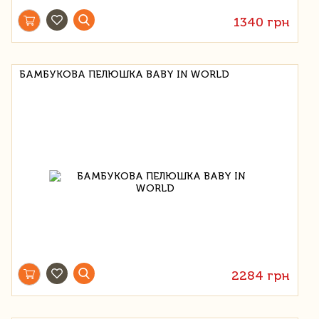
1340 грн
БАМБУКОВА ПЕЛЮШКА BABY IN WORLD
2284 грн