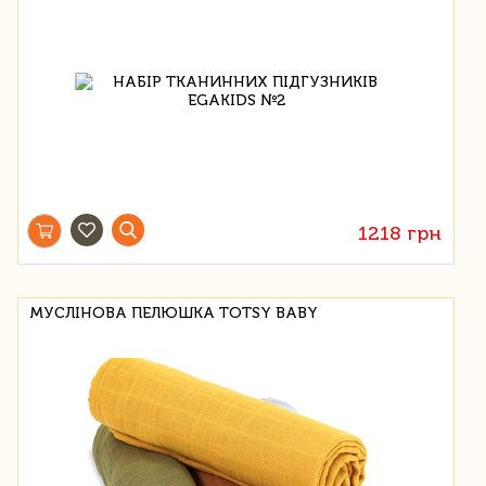
1218 грн
МУСЛІНОВА ПЕЛЮШКА TOTSY BABY