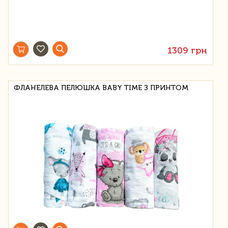
1309 грн
ФЛАНЕЛЕВА ПЕЛЮШКА BABY TIME З ПРИНТОМ