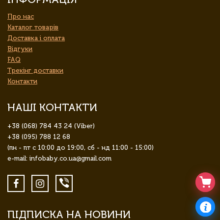
Про нас
Каталог товарів
Доставка і оплата
Відгуки
FAQ
Трекінг доставки
Контакти
НАШІ КОНТАКТИ
+38 (068) 784 43 24 (Viber)
+38 (095) 788 12 68
(пн - пт с 10:00 до 19:00, сб - нд 11:00 - 15:00)
e-mail: infobaby.co.ua@gmail.com
ПІДПИСКА НА НОВИНИ