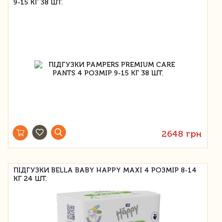
9-15 КГ 38 ШТ.
2648 грн
ПІДГУЗКИ BELLA BABY HAPPY MAXI 4 РОЗМІР 8-14
КГ 24 ШТ.