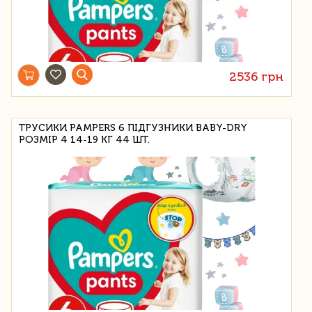
2536 грн
ТРУСИКИ PAMPERS 6 ПІДГУЗНИКИ BABY-DRY
РОЗМІР 4 14-19 КГ 44 ШТ.