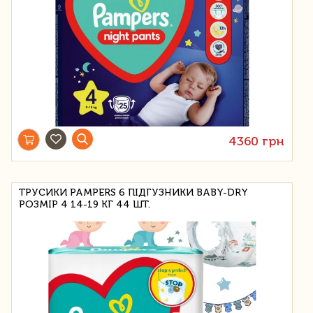
4360 грн
ТРУСИКИ PAMPERS 6 ПІДГУЗНИКИ BABY-DRY
РОЗМІР 4 14-19 КГ 44 ШТ.