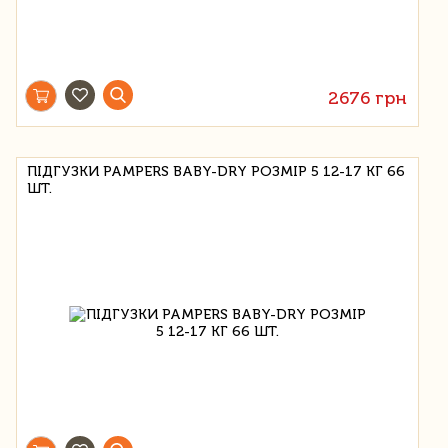
2676 грн
ПІДГУЗКИ PAMPERS BABY-DRY РОЗМІР 5 12-17 КГ 66
ШТ.