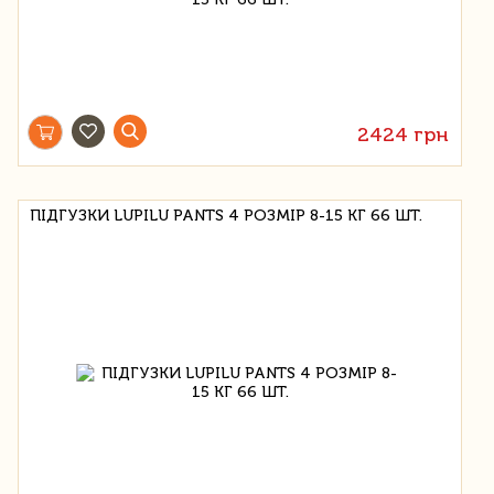
2424 грн
ПІДГУЗКИ LUPILU PANTS 4 РОЗМІР 8-15 КГ 66 ШТ.