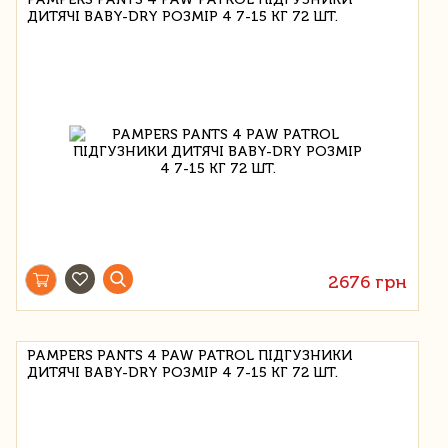
ДИТЯЧІ BABY-DRY РОЗМІР 4 7-15 КГ 72 ШТ.
2676 грн
PAMPERS PANTS 4 PAW PATROL ПІДГУЗНИКИ
ДИТЯЧІ BABY-DRY РОЗМІР 4 7-15 КГ 72 ШТ.