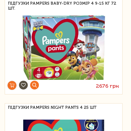
ПІДГУЗКИ PAMPERS BABY-DRY РОЗМІР 4 9-15 КГ 72
ШТ.
2676 грн
ПІДГУЗКИ PAMPERS NIGHT PANTS 4 25 ШТ