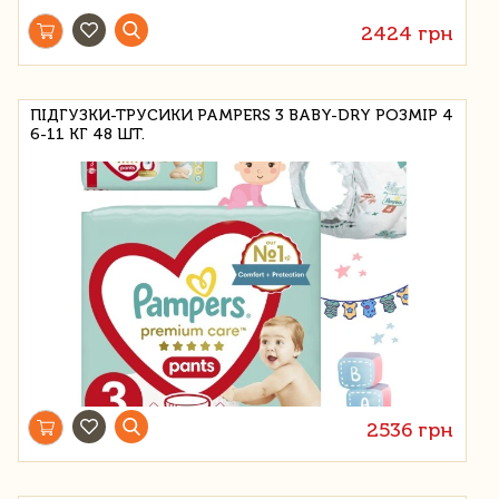
2424 грн
ПІДГУЗКИ-ТРУСИКИ PAMPERS 3 BABY-DRY РОЗМІР 4
6-11 КГ 48 ШТ.
2536 грн