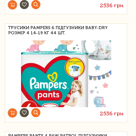
2536 грн
ТРУСИКИ PAMPERS 6 ПІДГУЗНИКИ BABY-DRY
РОЗМІР 4 14-19 КГ 44 ШТ.
2536 грн
PAMPERS PANTS 4 PAW PATROL ПІДГУЗНИКИ