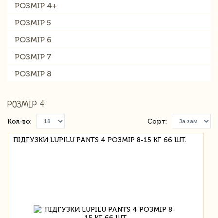
РОЗМІР 4+
РОЗМІР 5
РОЗМІР 6
РОЗМІР 7
РОЗМІР 8
РОЗМІР 4
Кол-во:
Сорт:
ПІДГУЗКИ LUPILU PANTS 4 РОЗМІР 8-15 КГ 66 ШТ.