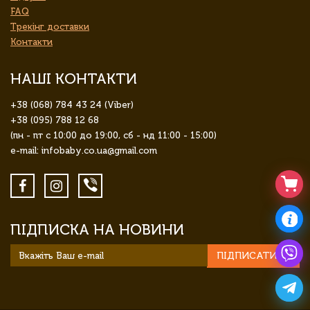
FAQ
Трекінг доставки
Контакти
НАШІ КОНТАКТИ
+38 (068) 784 43 24 (Viber)
+38 (095) 788 12 68
(пн - пт с 10:00 до 19:00, сб - нд 11:00 - 15:00)
e-mail: infobaby.co.ua@gmail.com
ПІДПИСКА НА НОВИНИ
ПІДПИСАТИСЯ