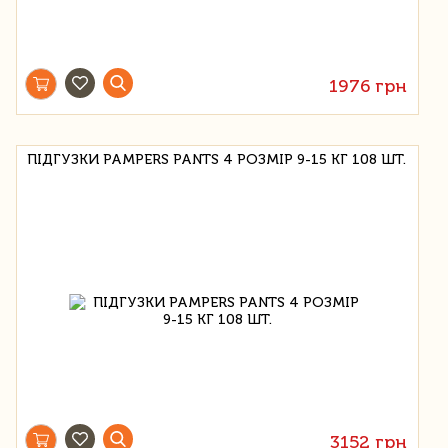
1976 грн
ПІДГУЗКИ PAMPERS PANTS 4 РОЗМІР 9-15 КГ 108 ШТ.
3152 грн