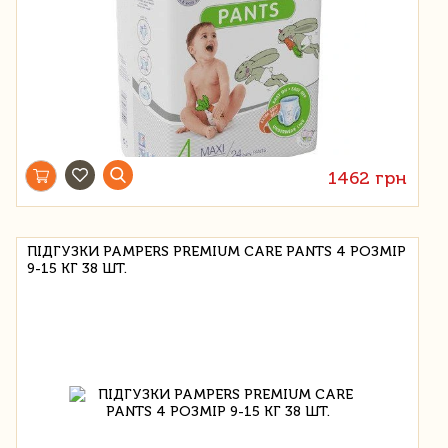
1462 грн
ПІДГУЗКИ PAMPERS PREMIUM CARE PANTS 4 РОЗМІР
9-15 КГ 38 ШТ.