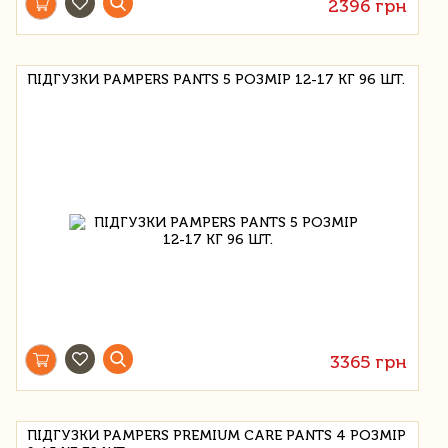
2396 грн
ПІДГУЗКИ PAMPERS PANTS 5 РОЗМІР 12-17 КГ 96 ШТ.
3365 грн
ПІДГУЗКИ PAMPERS PREMIUM CARE PANTS 4 РОЗМІР