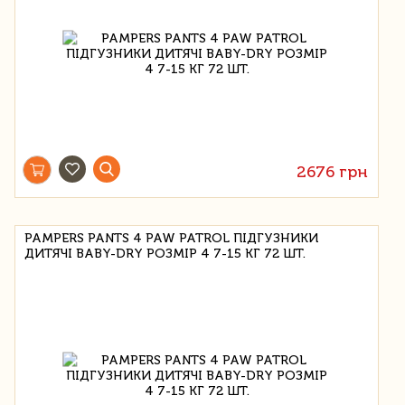
2676 грн
PAMPERS PANTS 4 PAW PATROL ПІДГУЗНИКИ
ДИТЯЧІ BABY-DRY РОЗМІР 4 7-15 КГ 72 ШТ.